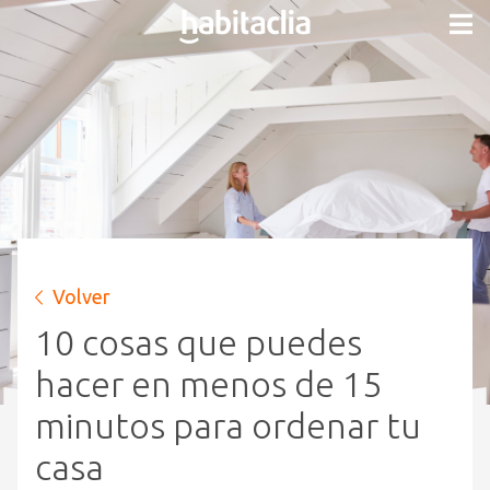
Volver
10 cosas que puedes
hacer en menos de 15
minutos para ordenar tu
casa