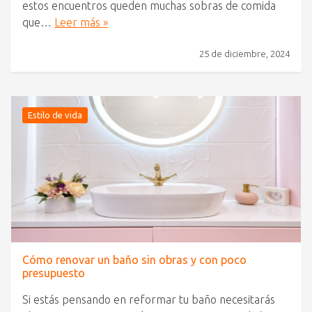
estos encuentros queden muchas sobras de comida
que…
Leer más »
25 de diciembre, 2024
Estilo de vida
Cómo renovar un baño sin obras y con poco
presupuesto
Si estás pensando en reformar tu baño necesitarás