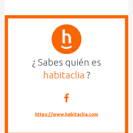
¿ Sabes quién es
habitaclia
?
https://www.habitaclia.com