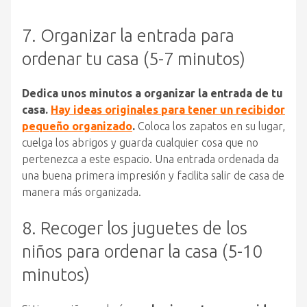
7. Organizar la entrada para
ordenar tu casa (5-7 minutos)
Dedica unos minutos a organizar la entrada de tu
casa.
Hay ideas originales para tener un recibidor
pequeño organizado
.
Coloca los zapatos en su lugar,
cuelga los abrigos y guarda cualquier cosa que no
pertenezca a este espacio. Una entrada ordenada da
una buena primera impresión y facilita salir de casa de
manera más organizada.
8. Recoger los juguetes de los
niños para ordenar la casa (5-10
minutos)