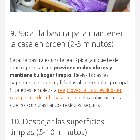
9. Sacar la basura para mantener
la casa en orden (2-3 minutos)
Sacar la basura es una tarea rápida (aunque te dé
mucha pereza) que
previene malos olores y
mantiene tu hogar limpio
. Revisa todas las
papeleras de la casa y llévalas al contenedor principal.
Si puedes, empieza a
reaprovechar los residuos en
casa para reducir la basura
. Con el cambio notarás
que no acumulas tantos residuos: seguro.
10. Despejar las superficies
limpias (5-10 minutos)