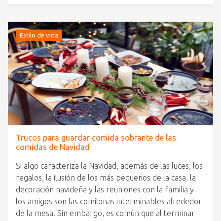
Estilo de vida
Trucos para guardar comida sobrante de las
comidas de Navidad
Si algo caracteriza la Navidad, además de las luces, los
regalos, la ilusión de los más pequeños de la casa, la
decoración navideña y las reuniones con la familia y
los amigos son las comilonas interminables alrededor
de la mesa. Sin embargo, es común que al terminar