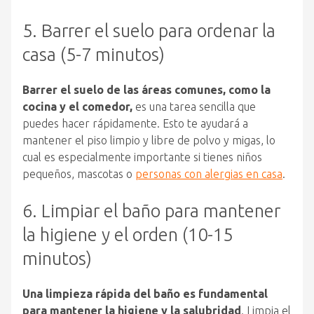
5. Barrer el suelo para ordenar la
casa (5-7 minutos)
Barrer el suelo de las áreas comunes, como la
cocina y el comedor,
es una tarea sencilla que
puedes hacer rápidamente. Esto te ayudará a
mantener el piso limpio y libre de polvo y migas, lo
cual es especialmente importante si tienes niños
pequeños, mascotas o
personas con alergias en casa
.
6. Limpiar el baño para mantener
la higiene y el orden (10-15
minutos)
Una limpieza rápida del baño es fundamental
para mantener la higiene y la salubridad
. Limpia el