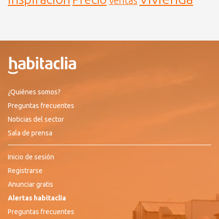
Ventas
¿Quiénes somos?
Preguntas frecuentes
Noticias del sector
Sala de prensa
Inicio de sesión
Registrarse
Anunciar gratis
Alertas habitaclia
Preguntas frecuentes