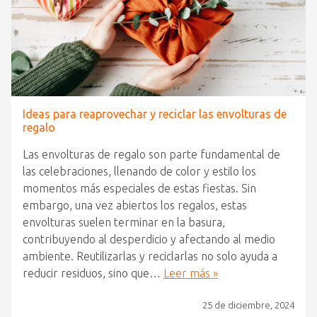
Ideas para reaprovechar y reciclar las envolturas de
regalo
Las envolturas de regalo son parte fundamental de
las celebraciones, llenando de color y estilo los
momentos más especiales de estas fiestas. Sin
embargo, una vez abiertos los regalos, estas
envolturas suelen terminar en la basura,
contribuyendo al desperdicio y afectando al medio
ambiente. Reutilizarlas y reciclarlas no solo ayuda a
reducir residuos, sino que…
Leer más »
25 de diciembre, 2024