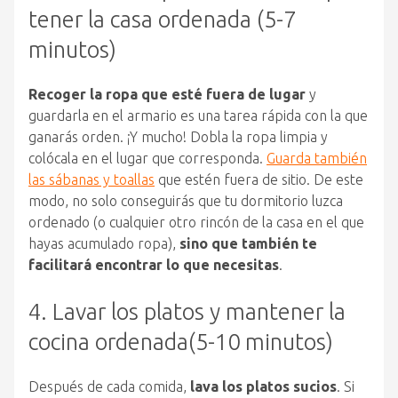
tener la casa ordenada (5-7
minutos)
Recoger la ropa que esté fuera de lugar
y
guardarla en el armario es una tarea rápida con la que
ganarás orden. ¡Y mucho! Dobla la ropa limpia y
colócala en el lugar que corresponda.
Guarda también
las sábanas y toallas
que estén fuera de sitio. De este
modo, no solo conseguirás que tu dormitorio luzca
ordenado (o cualquier otro rincón de la casa en el que
hayas acumulado ropa),
sino que también te
facilitará encontrar lo que necesitas
.
4. Lavar los platos y mantener la
cocina ordenada(5-10 minutos)
Después de cada comida,
lava los platos sucios
. Si