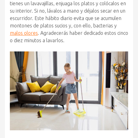
tienes un lavavajillas, enjuaga los platos y colócalos en
su interior. Si no, lávalos a mano y déjalos secar en un
escurridor. Este hábito diario evita que se acumulen
montones de platos sucios y, con ello, bacterias y
malos olores
. Agradecerás haber dedicado estos cinco
o diez minutos a lavarlos.