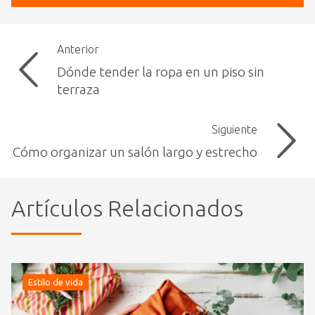
Anterior
Dónde tender la ropa en un piso sin
terraza
Siguiente
Cómo organizar un salón largo y estrecho
Artículos Relacionados
Estilo de vida