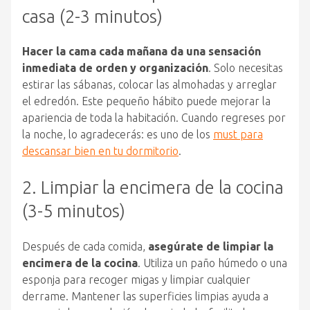
casa (2-3 minutos)
Hacer la cama cada mañana da una sensación
inmediata de orden y organización
. Solo necesitas
estirar las sábanas, colocar las almohadas y arreglar
el edredón. Este pequeño hábito puede mejorar la
apariencia de toda la habitación. Cuando regreses por
la noche, lo agradecerás: es uno de los
must para
descansar bien en tu dormitorio
.
2. Limpiar la encimera de la cocina
(3-5 minutos)
Después de cada comida,
asegúrate de limpiar la
encimera de la cocina
. Utiliza un paño húmedo o una
esponja para recoger migas y limpiar cualquier
derrame. Mantener las superficies limpias ayuda a