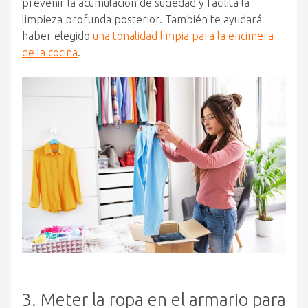
prevenir la acumulación de suciedad y facilita la
limpieza profunda posterior. También te ayudará
haber elegido
una tonalidad limpia para la encimera
de la cocina
.
3. Meter la ropa en el armario para