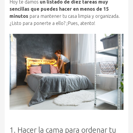
Hoy te damos
un listado de diez tareas muy
sencillas que puedes hacer en menos de 15
minutos
para mantener tu casa limpia y organizada.
¿Listo para ponerte a ello? ¡Pues, atento!
1. Hacer la cama para ordenar tu