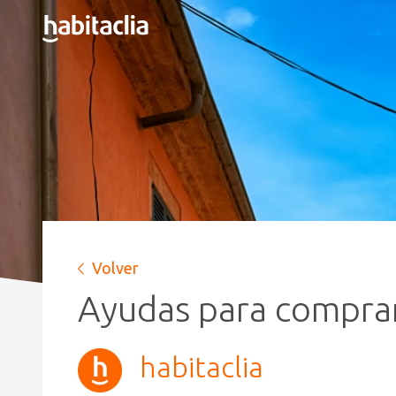
Volver
Ayudas para comprar
habitaclia