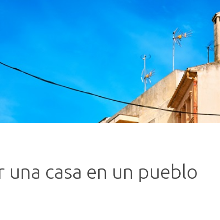
 una casa en un pueblo