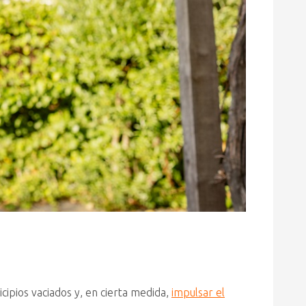
ipios vaciados y, en cierta medida,
impulsar el