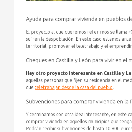
Ayuda para comprar vivienda en pueblos d
El proyecto al que queremos referirnos se llama «
sufren la despoblación. En este caso estamos ante
territorial, promover el teletrabajo y el emprend
Cheques en Castilla y León para vivir en el 
Hay otro proyecto interesante en Castilla y L
aquellas personas que fijen su residencia en el medi
que
teletrabajan desde la casa del pueblo
.
Subvenciones para comprar vivienda en la 
Y terminamos con otra idea interesante, en este c
comprar vivienda en aquellos municipios que tenga
Podrán recibir subvenciones de hasta 10.800 euro