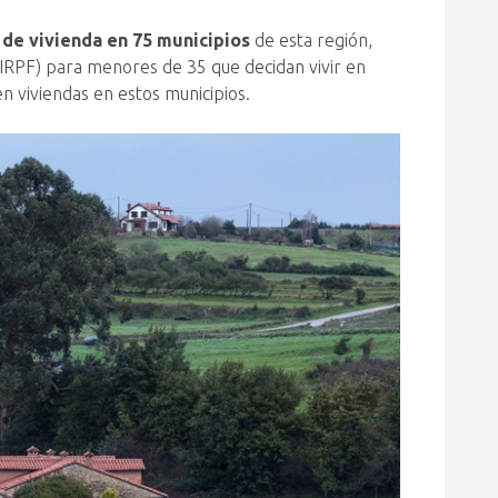
 de vivienda en 75 municipios
de esta región,
(IRPF) para menores de 35 que decidan vivir en
 viviendas en estos municipios.