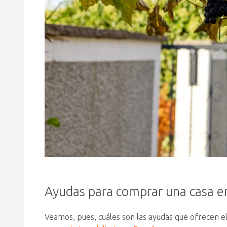
Ayudas para comprar una casa e
Veamos, pues, cuáles son las ayudas que ofrecen e