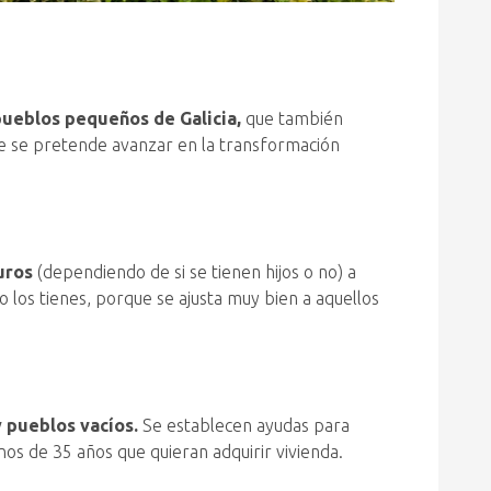
 pueblos pequeños de Galicia,
que también
ue se pretende avanzar en la transformación
uros
(dependiendo de si se tienen hijos o no) a
no los tienes, porque se ajusta muy bien a aquellos
 pueblos vacíos.
Se establecen ayudas para
s de 35 años que quieran adquirir vivienda.