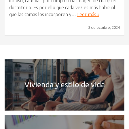
incluso, cambiar por completo la imagen de cualquier
dormitorio. Es por ello que cada vez es más habitual
que las camas los incorporen y…
Leer más »
3 de octubre, 2024
Vivienda y estilo de vida