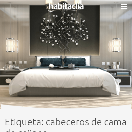
Etiqueta:
cabeceros de cama