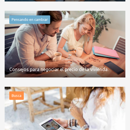
Pensando en cambiar
Consejos para negociar el precio de la vivienda.
Busca