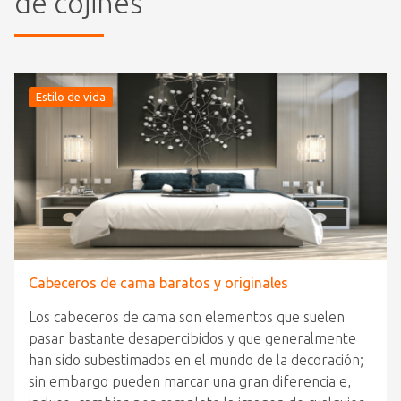
de cojines
Estilo de vida
Cabeceros de cama baratos y originales
Los cabeceros de cama son elementos que suelen
pasar bastante desapercibidos y que generalmente
han sido subestimados en el mundo de la decoración;
sin embargo pueden marcar una gran diferencia e,