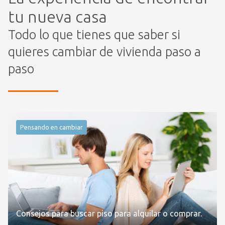
tu nueva casa
Todo lo que tienes que saber si
quieres cambiar de vivienda paso a
paso
Pensando en cambiar
Consejos para buscar piso para alquilar o comprar.