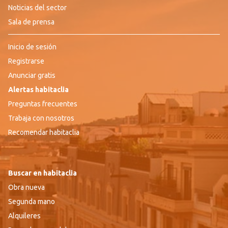
Noticias del sector
Sala de prensa
Inicio de sesión
Registrarse
Anunciar gratis
Alertas habitaclia
Preguntas frecuentes
Trabaja con nosotros
Recomendar habitaclia
Buscar en habitaclia
Obra nueva
Segunda mano
Alquileres