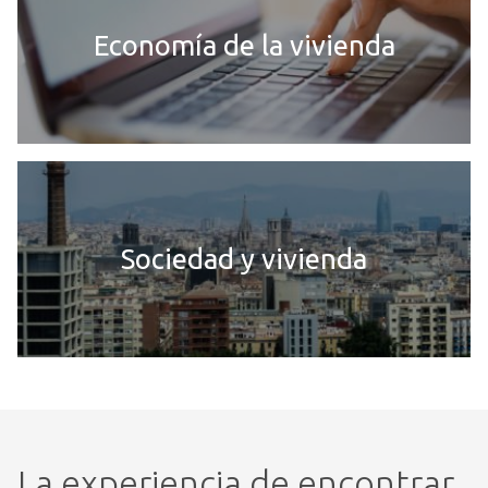
Economía de la vivienda
Sociedad y vivienda
La experiencia de encontrar