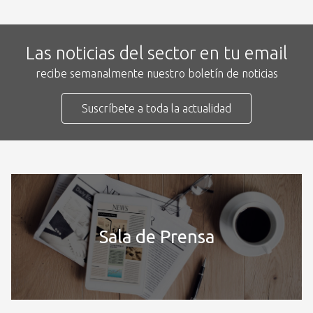
Las noticias del sector en tu email
recibe semanalmente nuestro boletín de noticias
Suscríbete a toda la actualidad
Sala de Prensa