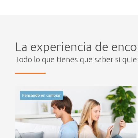
La experiencia de enco
Todo lo que tienes que saber si qui
Pensando en cambiar