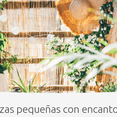
azas pequeñas con encant