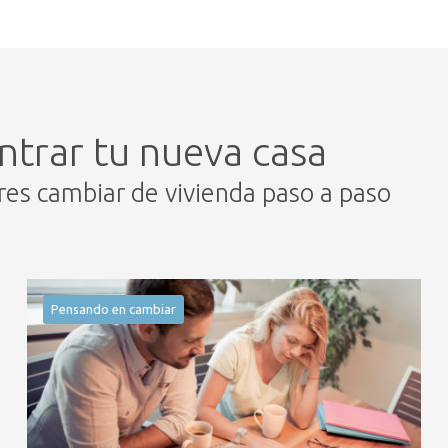
ntrar tu nueva casa
eres cambiar de vivienda paso a paso
Pensando en cambiar