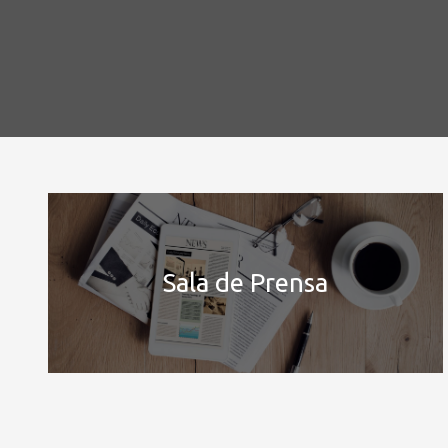
Sala de Prensa