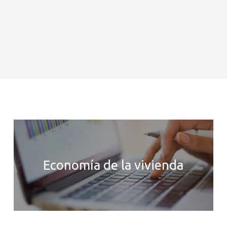
Economía de la vivienda