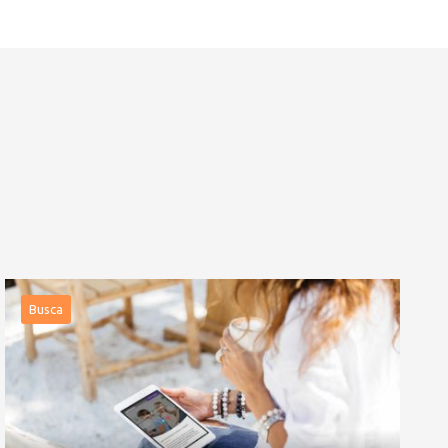
Busca