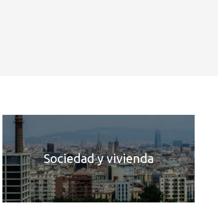
Sociedad y vivienda