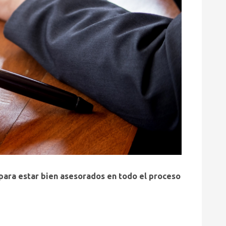
 para estar bien asesorados en todo el proceso