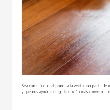
Sea como fuere, al poner a la venta una parte de 
y que nos ayude a elegir la opción más conveniente