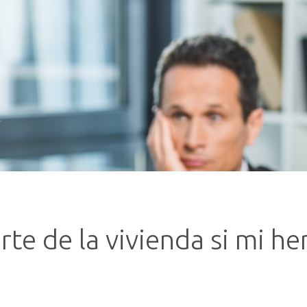
te de la vivienda si mi h