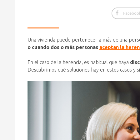
Faceboo
Una vivienda puede pertenecer a más de una perso
o cuando dos o más personas
aceptan la heren
En el caso de la herencia, es habitual que haya
dis
Descubrimos qué soluciones hay en estos casos y si 