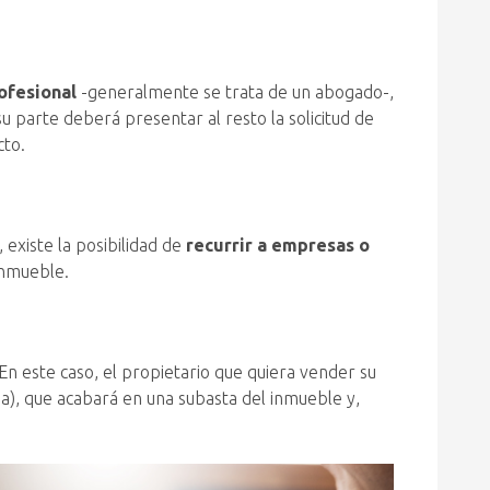
ofesional
-generalmente se trata de un abogado-,
u parte deberá presentar al resto la solicitud de
cto.
, existe la posibilidad de
recurrir a empresas o
inmueble.
 En este caso, el propietario que quiera vender su
ia), que acabará en una subasta del inmueble y,