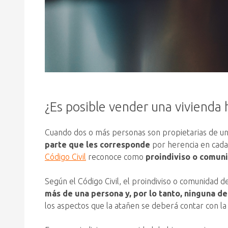
¿Es posible vender una vivienda
Cuando dos o más personas son propietarias de una 
parte que les corresponde
por herencia en cada 
Código Civil
reconoce como
proindiviso o comun
Según el Código Civil, el proindiviso o comunidad 
más de una persona y, por lo tanto, ninguna de
los aspectos que la atañen se deberá contar con la