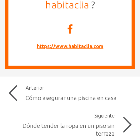
habitaclia
?
https://www.habitaclia.com
Anterior
Cómo asegurar una piscina en casa
Siguiente
Dónde tender la ropa en un piso sin
terraza