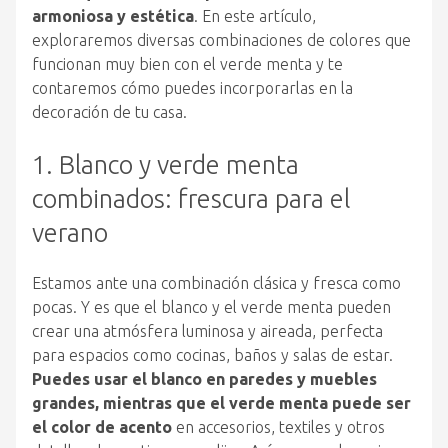
armoniosa y estética
. En este artículo,
exploraremos diversas combinaciones de colores que
funcionan muy bien con el verde menta y te
contaremos cómo puedes incorporarlas en la
decoración de tu casa.
1. Blanco y verde menta
combinados: frescura para el
verano
Estamos ante una combinación clásica y fresca como
pocas. Y es que el blanco y el verde menta pueden
crear una atmósfera luminosa y aireada, perfecta
para espacios como cocinas, baños y salas de estar.
Puedes usar el blanco en paredes y muebles
grandes, mientras que el verde menta puede ser
el color de acento
en accesorios, textiles y otros