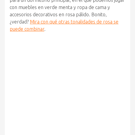
con muebles en verde menta y ropa de cama y
accesorios decorativos en rosa pálido. Bonito,
¿verdad?
Mira con qué otras tonalidades de rosa se
puede combinar
.