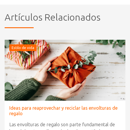
Artículos Relacionados
Estilo de vida
Ideas para reaprovechar y reciclar las envolturas de
regalo
Las envolturas de regalo son parte fundamental de