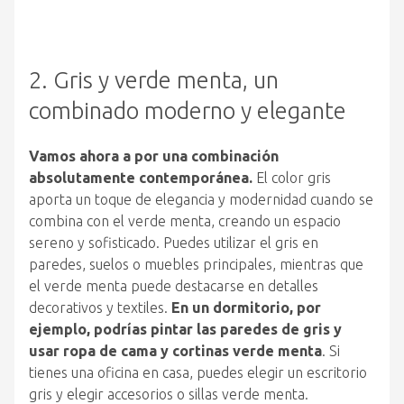
2. Gris y verde menta, un
combinado moderno y elegante
Vamos ahora a por una combinación
absolutamente contemporánea.
El color gris
aporta un toque de elegancia y modernidad cuando se
combina con el verde menta, creando un espacio
sereno y sofisticado. Puedes utilizar el gris en
paredes, suelos o muebles principales, mientras que
el verde menta puede destacarse en detalles
decorativos y textiles.
En un dormitorio, por
ejemplo, podrías pintar las paredes de gris y
usar ropa de cama y cortinas verde menta
. Si
tienes una oficina en casa, puedes elegir un escritorio
gris y elegir accesorios o sillas verde menta.