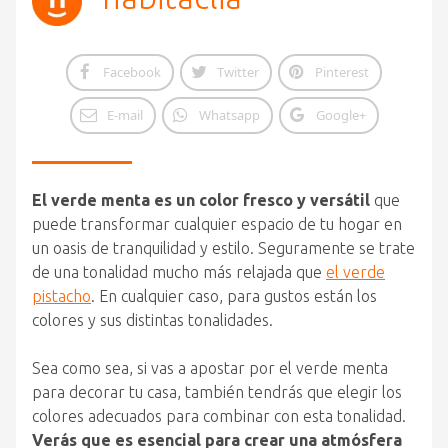
Facebook
Twitter
Pinterest
E-mail
Whatsapp
Google+
El verde menta es un color fresco y versátil
que
puede transformar cualquier espacio de tu hogar en
un oasis de tranquilidad y estilo. Seguramente se trate
de una tonalidad mucho más relajada que
el verde
pistacho
. En cualquier caso, para gustos están los
colores y sus distintas tonalidades.
Sea como sea, si vas a apostar por el verde menta
para decorar tu casa, también tendrás que elegir los
colores adecuados para combinar con esta tonalidad.
Verás que es esencial para crear una atmósfera