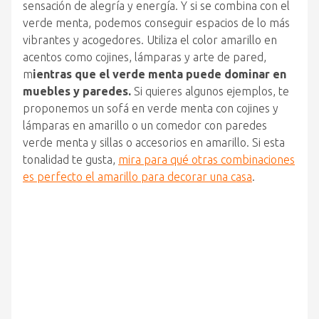
sensación de alegría y energía. Y si se combina con el
verde menta, podemos conseguir espacios de lo más
vibrantes y acogedores. Utiliza el color amarillo en
acentos como cojines, lámparas y arte de pared,
m
ientras que el verde menta puede dominar en
muebles y paredes.
Si quieres algunos ejemplos, te
proponemos un sofá en verde menta con cojines y
lámparas en amarillo o un comedor con paredes
verde menta y sillas o accesorios en amarillo. Si esta
tonalidad te gusta,
mira para qué otras combinaciones
es perfecto el amarillo para decorar una casa
.