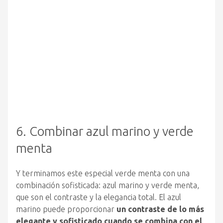
6. Combinar azul marino y verde
menta
Y terminamos este especial verde menta con una
combinación sofisticada: azul marino y verde menta,
que son el contraste y la elegancia total. El azul
marino puede proporcionar
un contraste de lo más
elegante y sofisticado cuando se combina con el