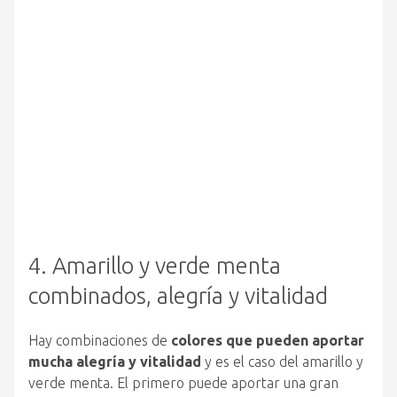
4. Amarillo y verde menta
combinados, alegría y vitalidad
Hay combinaciones de
colores que pueden aportar
mucha alegría y vitalidad
y es el caso del amarillo y
verde menta. El primero puede aportar una gran