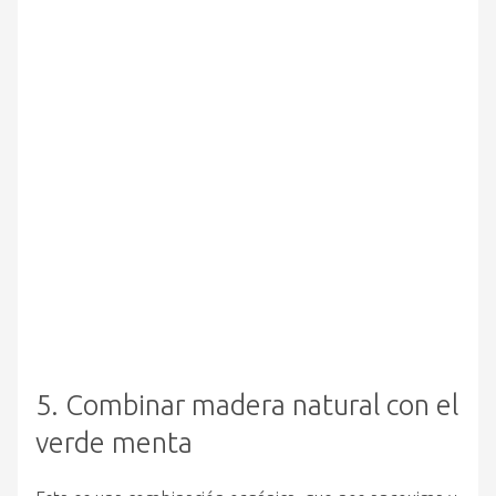
5. Combinar madera natural con el
verde menta