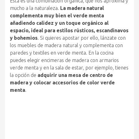
Esta es una combinación orgánica, que nos aproxima y
mucho a la naturaleza.
La madera natural
complementa muy bien el verde menta
añadiendo calidez y un toque orgánico al
espacio, ideal para estilos rústicos, escandinavos
y bohemios
. Si quieres apostar por ello, lánzate con
los muebles de madera natural y complementa con
paredes y textiles en verde menta. En la cocina
puedes elegir encimeras de madera con armarios
verde menta y en la sala de estar, por ejemplo, tienes
la opción de
adquirir una mesa de centro de
madera y colocar accesorios de color verde
menta
.