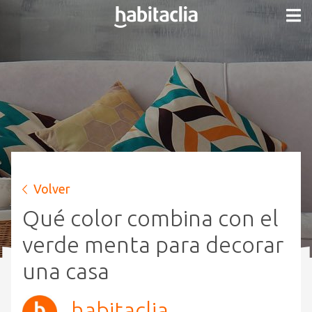
Volver
Qué color combina con el
verde menta para decorar
una casa
habitaclia