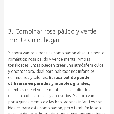
3. Combinar rosa pálido y verde
menta en el hogar
Y ahora vamos a por una combinación absolutamente
romántica: rosa pálido y verde menta. Ambas
tonalidades juntas pueden crear una atmósfera dulce
y encantadora, ideal para habitaciones infantiles,
dormitorios y salones.
El rosa pálido puede
utilizarse en paredes y muebles grandes
,
mientras que el verde menta se usa aplicado a
determinados acentos y accesorios. Y ahora vamos a
por algunos ejemplos: las habitaciones infantiles son
ideales para esta combinación, pero también lo son
para un dormitorio principal, en el que podemos jugar