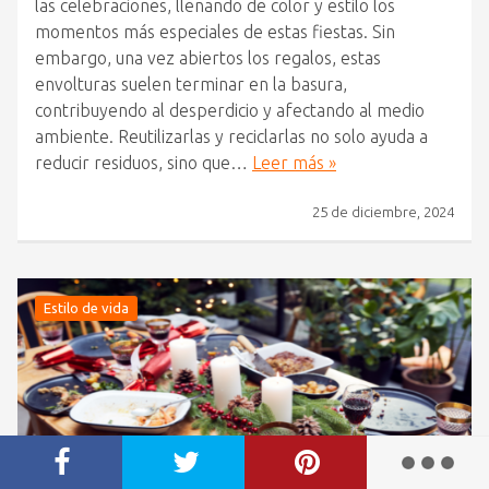
las celebraciones, llenando de color y estilo los
momentos más especiales de estas fiestas. Sin
embargo, una vez abiertos los regalos, estas
envolturas suelen terminar en la basura,
contribuyendo al desperdicio y afectando al medio
ambiente. Reutilizarlas y reciclarlas no solo ayuda a
reducir residuos, sino que…
Leer más »
25 de diciembre, 2024
Estilo de vida