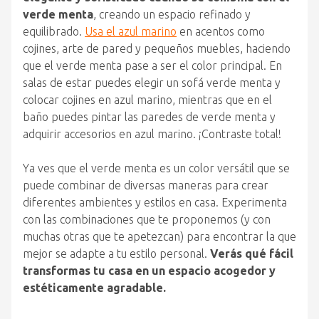
verde menta
, creando un espacio refinado y
equilibrado.
Usa el azul marino
en acentos como
cojines, arte de pared y pequeños muebles, haciendo
que el verde menta pase a ser el color principal. En
salas de estar puedes elegir un sofá verde menta y
colocar cojines en azul marino, mientras que en el
baño puedes pintar las paredes de verde menta y
adquirir accesorios en azul marino. ¡Contraste total!
Ya ves que el verde menta es un color versátil que se
puede combinar de diversas maneras para crear
diferentes ambientes y estilos en casa. Experimenta
con las combinaciones que te proponemos (y con
muchas otras que te apetezcan) para encontrar la que
mejor se adapte a tu estilo personal.
Verás qué fácil
transformas tu casa en un espacio acogedor y
estéticamente agradable.