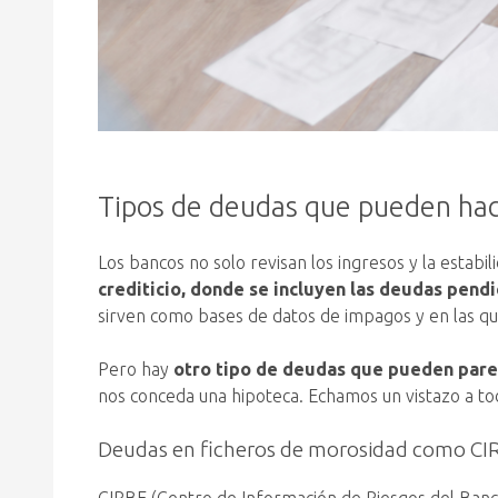
Tipos de deudas que pueden hac
Los bancos no solo revisan los ingresos y la estabi
crediticio, donde se incluyen las deudas pend
sirven como bases de datos de impagos y en las qu
Pero hay
otro tipo de deudas que pueden pare
nos conceda una hipoteca. Echamos un vistazo a tod
Deudas en ficheros de morosidad como CI