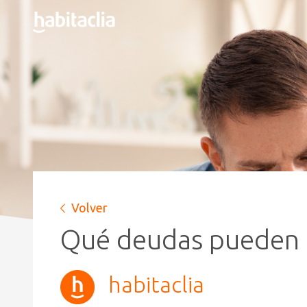
Volver
Qué deudas pueden 
habitaclia