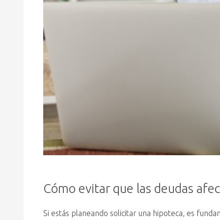
Cómo evitar que las deudas afec
Si estás planeando solicitar una hipoteca, es fund