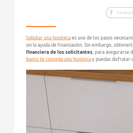
Faceboo
Solicitar una hipoteca
es uno de los pasos necesario
sin la ayuda de financiación. Sin embargo, obtener
financiera de los solicitantes
, para asegurarse 
banco te conceda una hipoteca
y puedas disfrutar 