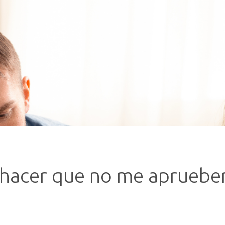
hacer que no me aprueben