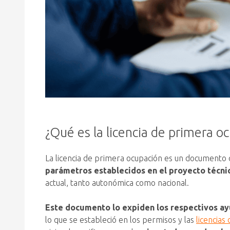
¿Qué es la licencia de primera o
La licencia de primera ocupación es un documento 
parámetros establecidos en el proyecto técnic
actual, tanto autonómica como nacional.
Este documento lo expiden los respectivos a
lo que se estableció en los permisos y las
licencias