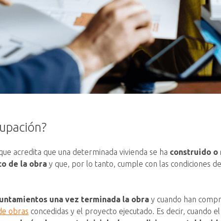
cupación?
que acredita que una determinada vivienda se ha
construido o
o de la obra
y que, por lo tanto, cumple con las condiciones de
yuntamientos una vez terminada la obra
y cuando han compr
 de obras
concedidas y el proyecto ejecutado. Es decir, cuando el