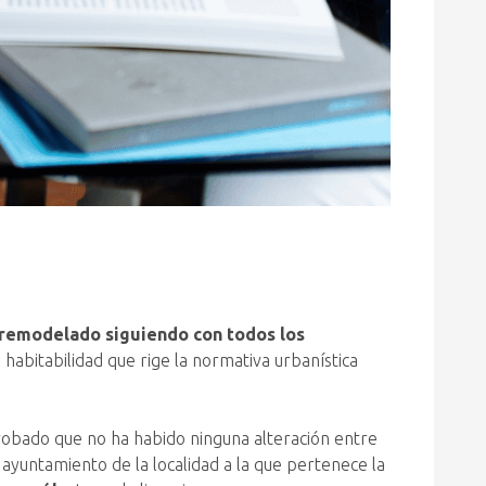
 remodelado siguiendo con todos los
 habitabilidad que rige la normativa urbanística
obado que no ha habido ninguna alteración entre
 ayuntamiento de la localidad a la que pertenece la