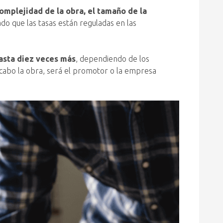
complejidad de la obra, el tamaño de la
ado que las tasas están reguladas en las
hasta diez veces más
, dependiendo de los
abo la obra, será el promotor o la empresa