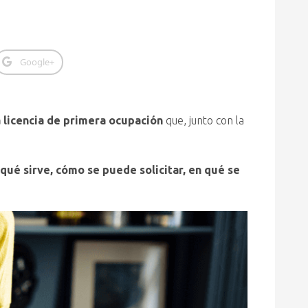
Google+
a licencia de primera ocupación
que, junto con la
qué sirve, cómo se puede solicitar, en qué se