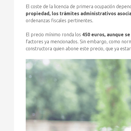
El coste de la licencia de primera ocupación depe
propiedad, los trámites administrativos asoci
ordenanzas fiscales pertinentes.
El precio mínimo ronda los
450 euros, aunque se
factores ya mencionados. Sin embargo, como norma
constructora quien abone este precio, que ya estar