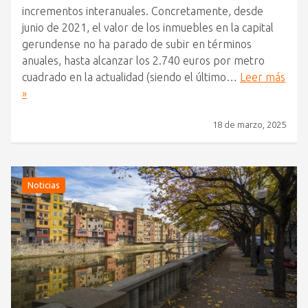
incrementos interanuales. Concretamente, desde
junio de 2021, el valor de los inmuebles en la capital
gerundense no ha parado de subir en términos
anuales, hasta alcanzar los 2.740 euros por metro
cuadrado en la actualidad (siendo el último…
Leer más
»
18 de marzo, 2025
Noticias