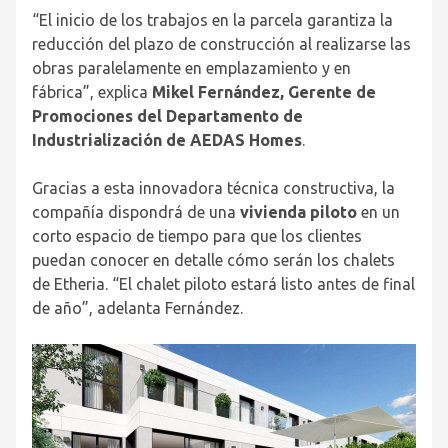
“El inicio de los trabajos en la parcela garantiza la
reducción del plazo de construcción al realizarse las
obras paralelamente en emplazamiento y en
fábrica”, explica
Mikel Fernández, Gerente de
Promociones del Departamento de
Industrialización de AEDAS Homes
.
Gracias a esta innovadora técnica constructiva, la
compañía dispondrá de una
vivienda piloto
en un
corto espacio de tiempo para que los clientes
puedan conocer en detalle cómo serán los chalets
de Etheria. “El chalet piloto estará listo antes de final
de año”, adelanta Fernández.