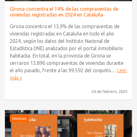
Girona concentra el 14% de las compraventas de
viviendas registradas en 2024 en Cataluña
Girona concentra el 13,9% de las compraventas de
viviendas registradas en Cataluña en todo el año
2024, según los datos del Instituto Nacional de
Estadística (INE) analizados por el portal inmobiliario
habitaclia. En total, en la provincia de Girona se
cerraron 13.890 compraventas de viviendas durante
el año pasado, frente a las 99.592 del conjunto…
Leer
más »
24 de febrero, 2025
Noticias