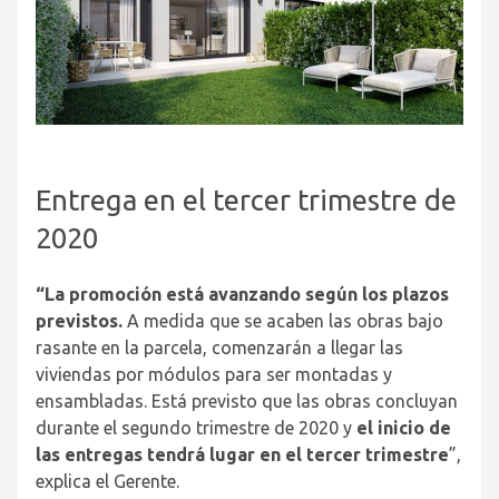
Entrega en el tercer trimestre de
2020
“La promoción está avanzando según los plazos
previstos.
A medida que se acaben las obras bajo
rasante en la parcela, comenzarán a llegar las
viviendas por módulos para ser montadas y
ensambladas. Está previsto que las obras concluyan
durante el segundo trimestre de 2020 y
el inicio de
las entregas tendrá lugar en el tercer trimestre
”,
explica el Gerente.