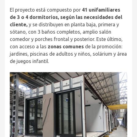
El proyecto está compuesto por
41 unifamiliares
de 3 o 4 dormitorios, según las necesidades del
cliente,
y se distribuyen en planta baja, primera y
sótano, con 3 baños completos, amplio salón
comedor y porches frontal y posterior. Este último,
con acceso a las
zonas comunes
de la promoción:
jardines, piscinas de adultos y niños, solárium y área
de juegos infantil.