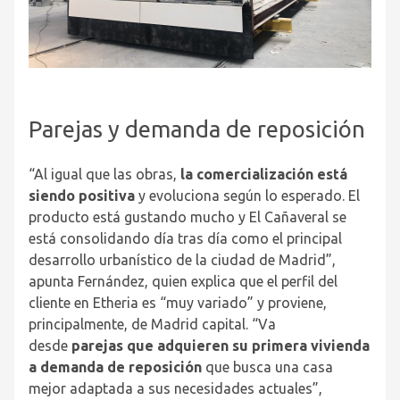
Parejas y demanda de reposición
“Al igual que las obras,
la comercialización está
siendo positiva
y evoluciona según lo esperado. El
producto está gustando mucho y El Cañaveral se
está consolidando día tras día como el principal
desarrollo urbanístico de la ciudad de Madrid”,
apunta Fernández, quien explica que el perfil del
cliente en Etheria es “muy variado” y proviene,
principalmente, de Madrid capital. “Va
desde
parejas que adquieren su primera vivienda
a demanda de reposición
que busca una casa
mejor adaptada a sus necesidades actuales”,