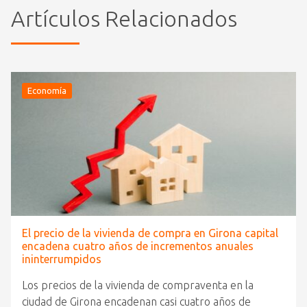
Artículos Relacionados
Economía
El precio de la vivienda de compra en Girona capital
encadena cuatro años de incrementos anuales
ininterrumpidos
Los precios de la vivienda de compraventa en la
ciudad de Girona encadenan casi cuatro años de