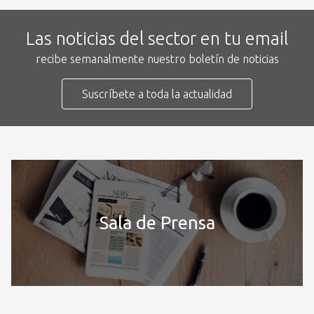
Las noticias del sector en tu email
recibe semanalmente nuestro boletín de noticias
Suscríbete a toda la actualidad
Sala de Prensa