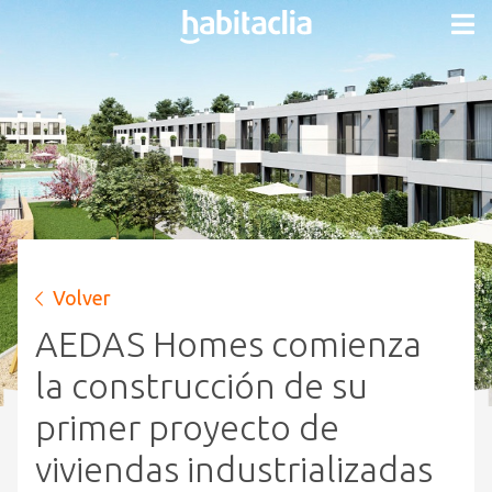
Volver
AEDAS Homes comienza
la construcción de su
primer proyecto de
viviendas industrializadas