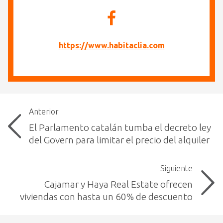
https://www.habitaclia.com
Anterior
El Parlamento catalán tumba el decreto ley
del Govern para limitar el precio del alquiler
Siguiente
Cajamar y Haya Real Estate ofrecen
viviendas con hasta un 60% de descuento