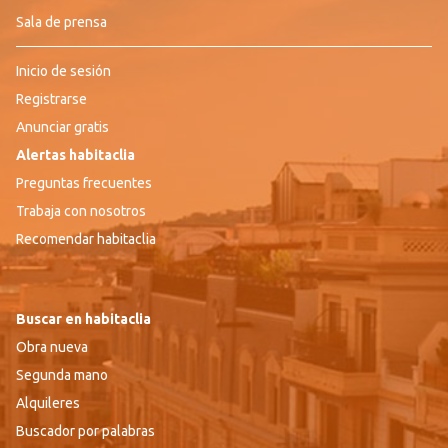
Sala de prensa
Inicio de sesión
Registrarse
Anunciar gratis
Alertas habitaclia
Preguntas frecuentes
Trabaja con nosotros
Recomendar habitaclia
Buscar en habitaclia
Obra nueva
Segunda mano
Alquileres
Buscador por palabras