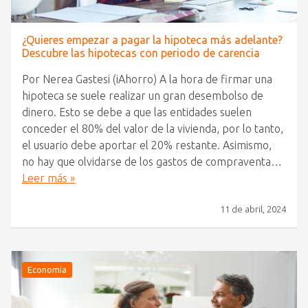
¿Quieres empezar a pagar la hipoteca más adelante?
Descubre las hipotecas con periodo de carencia
Por Nerea Gastesi (iAhorro) A la hora de firmar una
hipoteca se suele realizar un gran desembolso de
dinero. Esto se debe a que las entidades suelen
conceder el 80% del valor de la vivienda, por lo tanto,
el usuario debe aportar el 20% restante. Asimismo,
no hay que olvidarse de los gastos de compraventa…
Leer más »
11 de abril, 2024
Economía