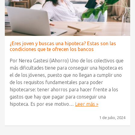
¿Eres joven y buscas una hipoteca? Estas son las
condiciones que te ofrecen los bancos
Por Nerea Gastesi (iAhorro) Uno de los colectivos que
más dificultades tiene para conseguir una hipoteca es
el de los jóvenes, puesto que no llegan a cumplir uno
de los requisitos fundamentales para poder
hipotecarse: tener ahorros para hacer frente a los
gastos que hay que pagar para conseguir una
hipoteca. Es por ese motivo…
Leer más »
1 de julio, 2024