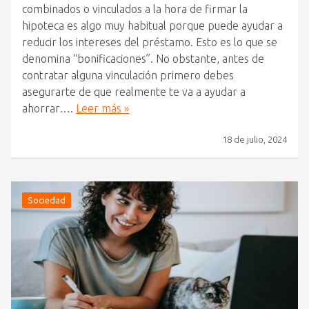
combinados o vinculados a la hora de firmar la
hipoteca es algo muy habitual porque puede ayudar a
reducir los intereses del préstamo. Esto es lo que se
denomina “bonificaciones”. No obstante, antes de
contratar alguna vinculación primero debes
asegurarte de que realmente te va a ayudar a
ahorrar….
Leer más »
18 de julio, 2024
Sociedad