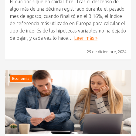
El euríbor sigue en caída libre. Tras el descenso de
algo más de una décima registrado durante el pasado
mes de agosto, cuando finalizó en el 3,16%, el índice
de referencia más utilizado en Europa para calcular el
tipo de interés de las hipotecas variables no ha dejado
de bajar, y cada vez lo hace…
Leer más »
29 de diciembre, 2024
Economía