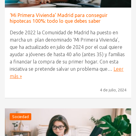
‘Mi Primera Vivienda’ Madrid para conseguir
hipotecas 100%: todo lo que debes saber
Desde 2022 la Comunidad de Madrid ha puesto en
marcha un plan denominado ‘Mi Primera Vivienda’,
que ha actualizado en julio de 2024 por el cual quiere
ayudar a jóvenes de hasta 40 año (antes 35) y familias
a financiar la compra de su primer hogar. Con esta
iniciativa se pretende salvar un problema que…
Leer
más »
4 de julio, 2024
Sociedad