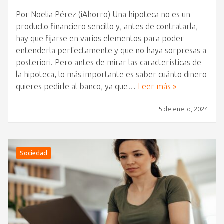
Por Noelia Pérez (iAhorro) Una hipoteca no es un
producto financiero sencillo y, antes de contratarla,
hay que fijarse en varios elementos para poder
entenderla perfectamente y que no haya sorpresas a
posteriori. Pero antes de mirar las características de
la hipoteca, lo más importante es saber cuánto dinero
quieres pedirle al banco, ya que…
Leer más »
5 de enero, 2024
Sociedad