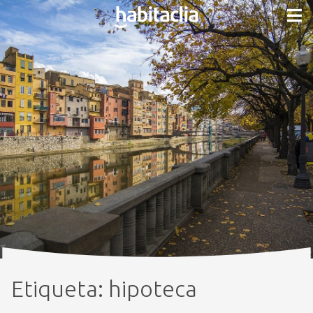
Etiqueta:
hipoteca