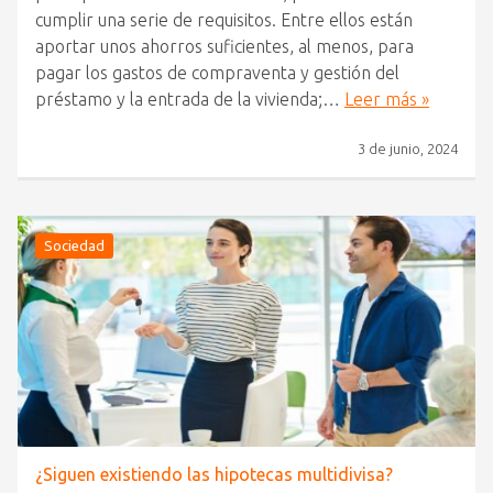
cumplir una serie de requisitos. Entre ellos están
aportar unos ahorros suficientes, al menos, para
pagar los gastos de compraventa y gestión del
préstamo y la entrada de la vivienda;…
Leer más »
3 de junio, 2024
Sociedad
¿Siguen existiendo las hipotecas multidivisa?