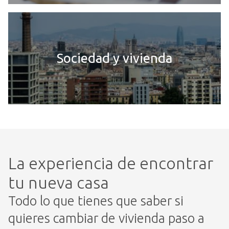
Sociedad y vivienda
La experiencia de encontrar
tu nueva casa
Todo lo que tienes que saber si
quieres cambiar de vivienda paso a