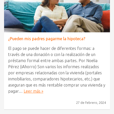
¿Pueden mis padres pagarme la hipoteca?
El pago se puede hacer de diferentes formas: a
través de una donación o con la realización de un
préstamo formal entre ambas partes. Por Noelia
Pérez (iAhorro) Son varios los informes realizados
por empresas relacionadas con la vivienda (portales
inmobiliarios, comparadores hipotecarios, etc.) que
aseguran que es más rentable comprar una vivienda y
pagar…
Leer más »
27 de febrero, 2024