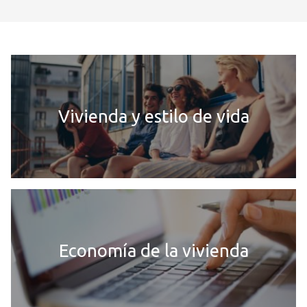
Vivienda y estilo de vida
Economía de la vivienda