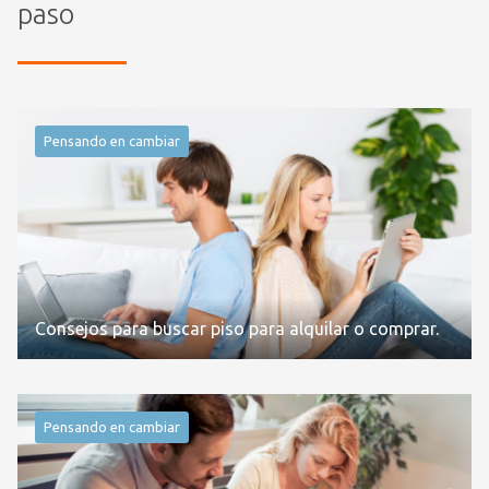
paso
Pensando en cambiar
Consejos para buscar piso para alquilar o comprar.
Pensando en cambiar