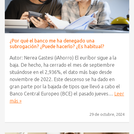
¿Por qué el banco me ha denegado una
subrogación? ¿Puede hacerlo? ¿Es habitual?
Autor: Nerea Gastesi (iAhorro) El euríbor sigue a la
baja. De hecho, ha cerrado el mes de septiembre
situándose en el 2,936%, el dato más bajo desde
noviembre de 2022. Este descenso se ha dado en
gran parte por la bajada de tipos que llevó a cabo el
Banco Central Europeo (BCE) el pasado jueves…
Leer
más »
29 de octubre, 2024