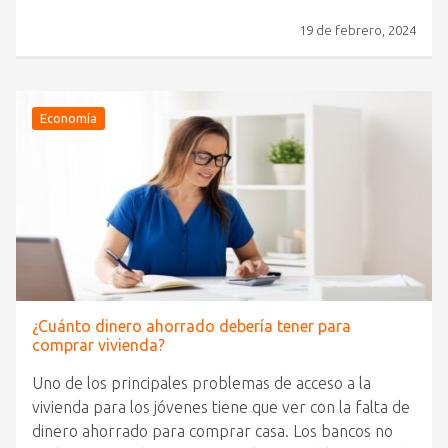
19 de febrero, 2024
Economía
¿Cuánto dinero ahorrado debería tener para
comprar vivienda?
Uno de los principales problemas de acceso a la
vivienda para los jóvenes tiene que ver con la falta de
dinero ahorrado para comprar casa. Los bancos no