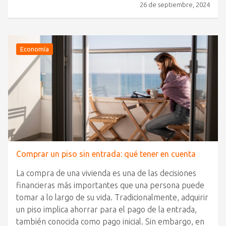
26 de septiembre, 2024
Economía
Comprar un piso sin entrada: qué tener en cuenta
La compra de una vivienda es una de las decisiones
financieras más importantes que una persona puede
tomar a lo largo de su vida. Tradicionalmente, adquirir
un piso implica ahorrar para el pago de la entrada,
también conocida como pago inicial. Sin embargo, en