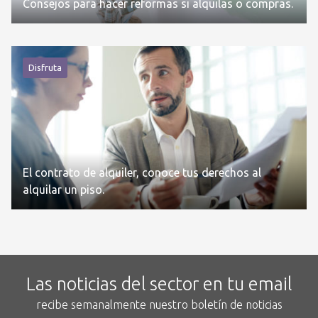
Consejos para hacer reformas si alquilas o compras.
Disfruta
El contrato de alquiler, conoce tus derechos al
alquilar un piso.
Las noticias del sector en tu email
recibe semanalmente nuestro boletín de noticias