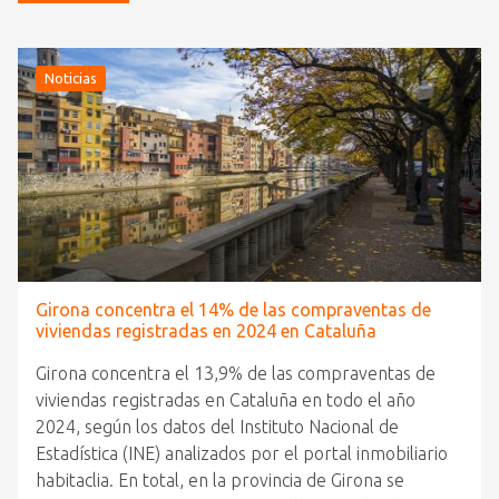
Noticias
Girona concentra el 14% de las compraventas de
viviendas registradas en 2024 en Cataluña
Girona concentra el 13,9% de las compraventas de
viviendas registradas en Cataluña en todo el año
2024, según los datos del Instituto Nacional de
Estadística (INE) analizados por el portal inmobiliario
habitaclia. En total, en la provincia de Girona se