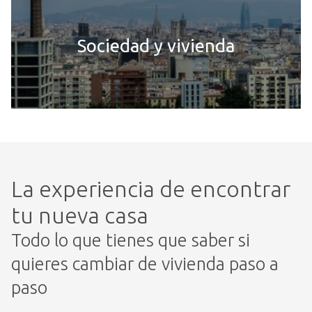
Sociedad y vivienda
La experiencia de encontrar
tu nueva casa
Todo lo que tienes que saber si
quieres cambiar de vivienda paso a
paso