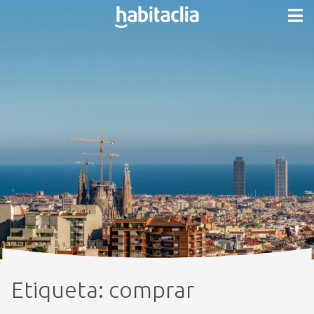
Etiqueta:
comprar