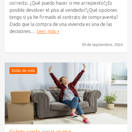
correcto. ¿Qué puedo hacer si me arrepiento?¿Es
posible devolver el piso al vendedor?¿Qué opciones
tengo si ya he firmado el contrato de compraventa?
Dado que la compra de una vivienda es una de las
decisiones…
Leer más »
30 de septiembre, 2024
Estilo de vida
Cuánto cuesta vaciar un piso