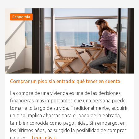
Economía
Comprar un piso sin entrada: qué tener en cuenta
La compra de una vivienda es una de las decisiones
financieras más importantes que una persona puede
tomar a lo largo de su vida. Tradicionalmente, adquirir
un piso implica ahorrar para el pago de la entrada,
también conocida como pago inicial. Sin embargo, en
los últimos años, ha surgido la posibilidad de comprar
un piso…
Leer más »