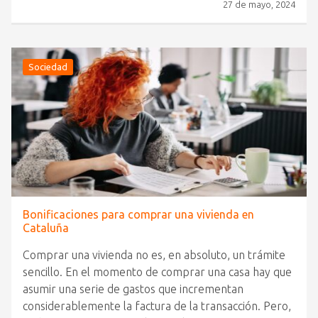
27 de mayo, 2024
Sociedad
Bonificaciones para comprar una vivienda en
Cataluña
Comprar una vivienda no es, en absoluto, un trámite
sencillo. En el momento de comprar una casa hay que
asumir una serie de gastos que incrementan
considerablemente la factura de la transacción. Pero,