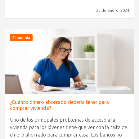
23 de enero, 2024
Economía
¿Cuánto dinero ahorrado debería tener para
comprar vivienda?
Uno de los principales problemas de acceso a la
vivienda para los jóvenes tiene que ver con la falta de
dinero ahorrado para comprar casa. Los bancos no