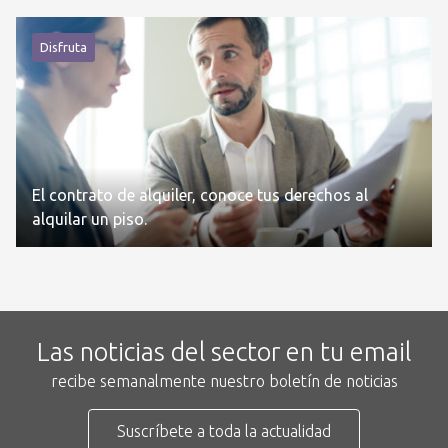
Disfruta
El contrato de alquiler, conoce tus derechos al
alquilar un piso.
Las noticias del sector en tu email
recibe semanalmente nuestro boletín de noticias
Suscríbete a toda la actualidad