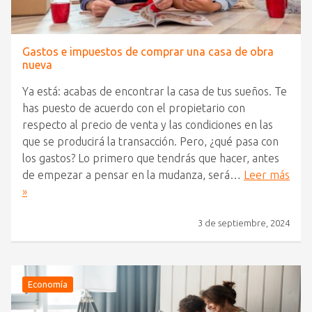
Gastos e impuestos de comprar una casa de obra
nueva
Ya está: acabas de encontrar la casa de tus sueños. Te
has puesto de acuerdo con el propietario con
respecto al precio de venta y las condiciones en las
que se producirá la transacción. Pero, ¿qué pasa con
los gastos? Lo primero que tendrás que hacer, antes
de empezar a pensar en la mudanza, será…
Leer más
»
3 de septiembre, 2024
Economía