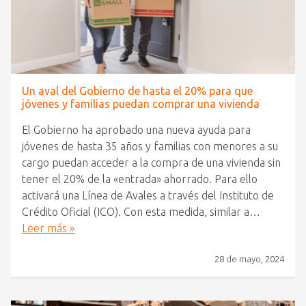
Un aval del Gobierno de hasta el 20% para que
jóvenes y familias puedan comprar una vivienda
El Gobierno ha aprobado una nueva ayuda para
jóvenes de hasta 35 años y familias con menores a su
cargo puedan acceder a la compra de una vivienda sin
tener el 20% de la «entrada» ahorrado. Para ello
activará una Línea de Avales a través del Instituto de
Crédito Oficial (ICO). Con esta medida, similar a…
Leer más »
28 de mayo, 2024