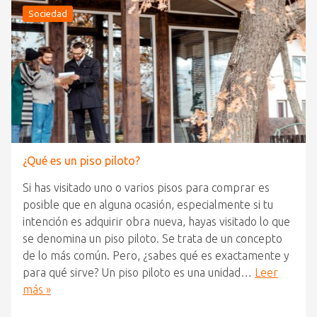
Sociedad
¿Qué es un piso piloto?
Si has visitado uno o varios pisos para comprar es
posible que en alguna ocasión, especialmente si tu
intención es adquirir obra nueva, hayas visitado lo que
se denomina un piso piloto. Se trata de un concepto
de lo más común. Pero, ¿sabes qué es exactamente y
para qué sirve? Un piso piloto es una unidad…
Leer
más »