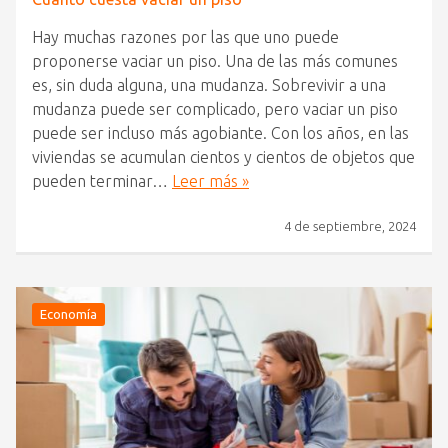
Hay muchas razones por las que uno puede
proponerse vaciar un piso. Una de las más comunes
es, sin duda alguna, una mudanza. Sobrevivir a una
mudanza puede ser complicado, pero vaciar un piso
puede ser incluso más agobiante. Con los años, en las
viviendas se acumulan cientos y cientos de objetos que
pueden terminar…
Leer más »
4 de septiembre, 2024
Economía