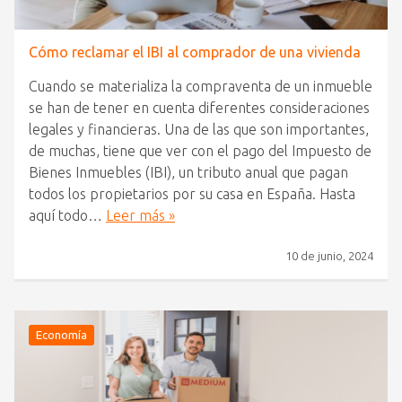
Cómo reclamar el IBI al comprador de una vivienda
Cuando se materializa la compraventa de un inmueble
se han de tener en cuenta diferentes consideraciones
legales y financieras. Una de las que son importantes,
de muchas, tiene que ver con el pago del Impuesto de
Bienes Inmuebles (IBI), un tributo anual que pagan
todos los propietarios por su casa en España. Hasta
aquí todo…
Leer más »
10 de junio, 2024
Economía