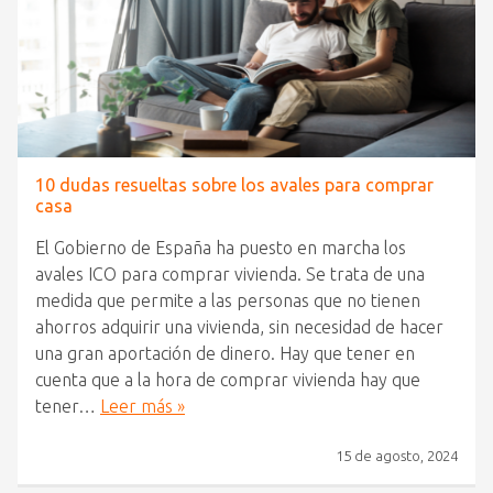
10 dudas resueltas sobre los avales para comprar
casa
El Gobierno de España ha puesto en marcha los
avales ICO para comprar vivienda. Se trata de una
medida que permite a las personas que no tienen
ahorros adquirir una vivienda, sin necesidad de hacer
una gran aportación de dinero. Hay que tener en
cuenta que a la hora de comprar vivienda hay que
tener…
Leer más »
15 de agosto, 2024