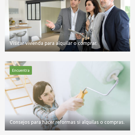
Visitar vivienda para alquilar o comprar.
Encuentra
Consejos para hacer reformas si alquilas o compras.