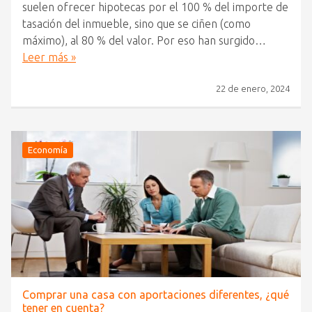
suelen ofrecer hipotecas por el 100 % del importe de
tasación del inmueble, sino que se ciñen (como
máximo), al 80 % del valor. Por eso han surgido…
Leer más »
22 de enero, 2024
Economía
Comprar una casa con aportaciones diferentes, ¿qué
tener en cuenta?