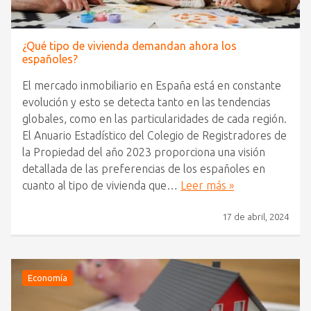
¿Qué tipo de vivienda demandan ahora los
españoles?
El mercado inmobiliario en España está en constante
evolución y esto se detecta tanto en las tendencias
globales, como en las particularidades de cada región.
El Anuario Estadístico del Colegio de Registradores de
la Propiedad del año 2023 proporciona una visión
detallada de las preferencias de los españoles en
cuanto al tipo de vivienda que…
Leer más »
17 de abril, 2024
Economía