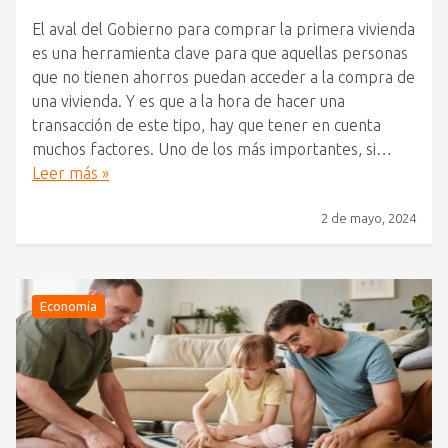
El aval del Gobierno para comprar la primera vivienda
es una herramienta clave para que aquellas personas
que no tienen ahorros puedan acceder a la compra de
una vivienda. Y es que a la hora de hacer una
transacción de este tipo, hay que tener en cuenta
muchos factores. Uno de los más importantes, si…
Leer más »
2 de mayo, 2024
Economía