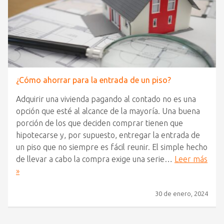
¿Cómo ahorrar para la entrada de un piso?
Adquirir una vivienda pagando al contado no es una
opción que esté al alcance de la mayoría. Una buena
porción de los que deciden comprar tienen que
hipotecarse y, por supuesto, entregar la entrada de
un piso que no siempre es fácil reunir. El simple hecho
de llevar a cabo la compra exige una serie…
Leer más
»
30 de enero, 2024