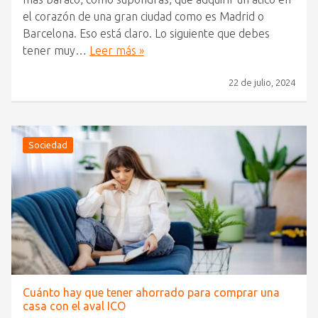
el corazón de una gran ciudad como es Madrid o
Barcelona. Eso está claro. Lo siguiente que debes
tener muy…
Leer más »
22 de julio, 2024
Sociedad
Cuánto hay que tener ahorrado para comprar una
casa con el aval ICO