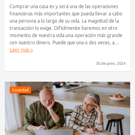
Comprar una casa es y será una de las operaciones
financieras más importantes que pueda llevar a cabo
una persona a lo largo de su vida. La magnitud de la
transacción lo exige. Difícilmente haremos en otro
momento de nuestra vida una operación más grande
con nuestro dinero. Puede que una o dos veces, a…
Leer más »
30 de junio, 2024
Sociedad