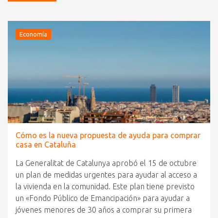
Economía
Cómo es la nueva propuesta de ayuda para comprar
casa en Cataluña
La Generalitat de Catalunya aprobó el 15 de octubre
un plan de medidas urgentes para ayudar al acceso a
la vivienda en la comunidad. Este plan tiene previsto
un «Fondo Público de Emancipación» para ayudar a
jóvenes menores de 30 años a comprar su primera