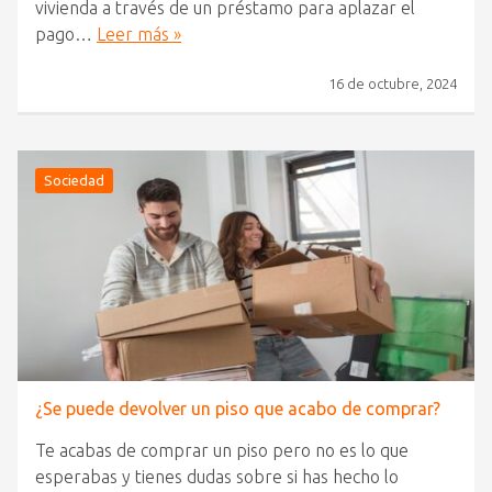
vivienda a través de un préstamo para aplazar el
pago…
Leer más »
16 de octubre, 2024
Sociedad
¿Se puede devolver un piso que acabo de comprar?
Te acabas de comprar un piso pero no es lo que
esperabas y tienes dudas sobre si has hecho lo