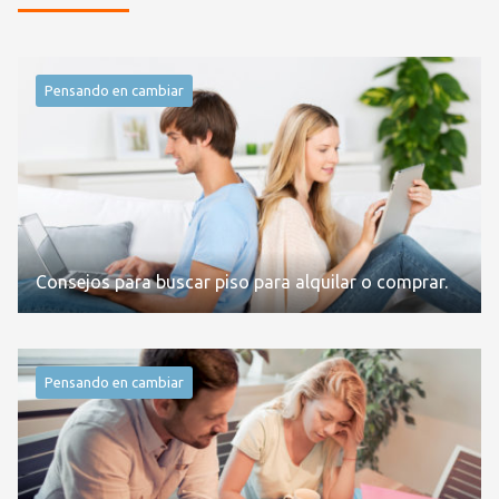
Pensando en cambiar
Consejos para buscar piso para alquilar o comprar.
Pensando en cambiar