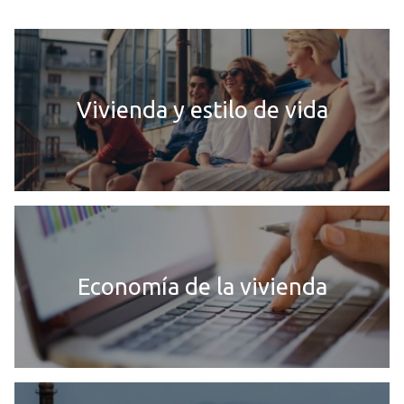
Vivienda y estilo de vida
Economía de la vivienda