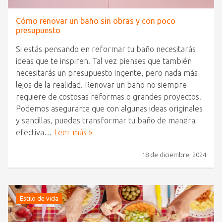
Cómo renovar un baño sin obras y con poco
presupuesto
Si estás pensando en reformar tu baño necesitarás
ideas que te inspiren. Tal vez pienses que también
necesitarás un presupuesto ingente, pero nada más
lejos de la realidad. Renovar un baño no siempre
requiere de costosas reformas o grandes proyectos.
Podemos asegurarte que con algunas ideas originales
y sencillas, puedes transformar tu baño de manera
efectiva…
Leer más »
18 de diciembre, 2024
Estilo de vida