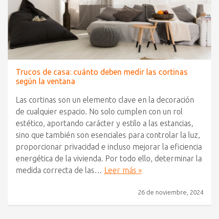
Trucos de casa: cuánto deben medir las cortinas
según la ventana
Las cortinas son un elemento clave en la decoración
de cualquier espacio. No solo cumplen con un rol
estético, aportando carácter y estilo a las estancias,
sino que también son esenciales para controlar la luz,
proporcionar privacidad e incluso mejorar la eficiencia
energética de la vivienda. Por todo ello, determinar la
medida correcta de las…
Leer más »
26 de noviembre, 2024