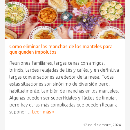
Cómo eliminar las manchas de los manteles para
que queden impolutos
Reuniones familiares, largas cenas con amigos,
brindis, tardes relajadas de tés y cafés, y en definitiva
largas conversaciones alrededor de la mesa. Todas
estas situaciones son sinónimo de diversión pero,
habitualmente, también de manchas en los manteles.
Algunas pueden ser superficiales y fáciles de limpiar,
pero hay otras más complicadas que pueden llegar a
suponer…
Leer más »
17 de diciembre, 2024