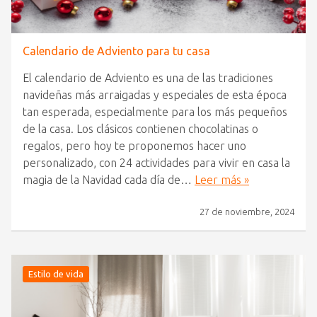
Calendario de Adviento para tu casa
El calendario de Adviento es una de las tradiciones
navideñas más arraigadas y especiales de esta época
tan esperada, especialmente para los más pequeños
de la casa. Los clásicos contienen chocolatinas o
regalos, pero hoy te proponemos hacer uno
personalizado, con 24 actividades para vivir en casa la
magia de la Navidad cada día de…
Leer más »
27 de noviembre, 2024
Estilo de vida