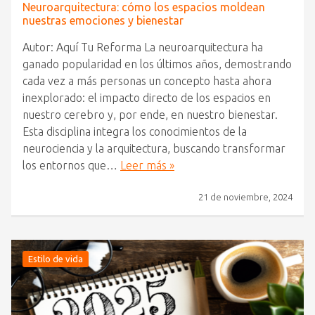
Neuroarquitectura: cómo los espacios moldean
nuestras emociones y bienestar
Autor: Aquí Tu Reforma La neuroarquitectura ha
ganado popularidad en los últimos años, demostrando
cada vez a más personas un concepto hasta ahora
inexplorado: el impacto directo de los espacios en
nuestro cerebro y, por ende, en nuestro bienestar.
Esta disciplina integra los conocimientos de la
neurociencia y la arquitectura, buscando transformar
los entornos que…
Leer más »
21 de noviembre, 2024
Estilo de vida