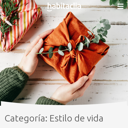
Categoría:
Estilo de vida