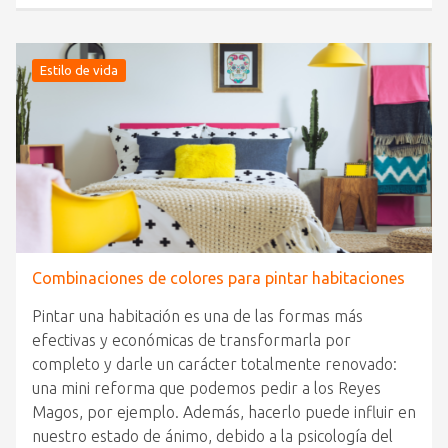
Estilo de vida
Combinaciones de colores para pintar habitaciones
Pintar una habitación es una de las formas más
efectivas y económicas de transformarla por
completo y darle un carácter totalmente renovado:
una mini reforma que podemos pedir a los Reyes
Magos, por ejemplo. Además, hacerlo puede influir en
nuestro estado de ánimo, debido a la psicología del