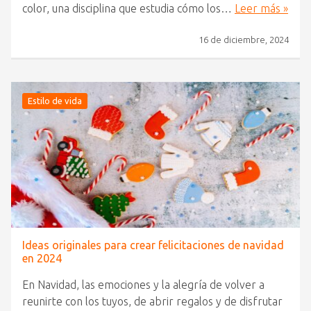
color, una disciplina que estudia cómo los…
Leer más »
16 de diciembre, 2024
Estilo de vida
Ideas originales para crear felicitaciones de navidad
en 2024
En Navidad, las emociones y la alegría de volver a
reunirte con los tuyos, de abrir regalos y de disfrutar