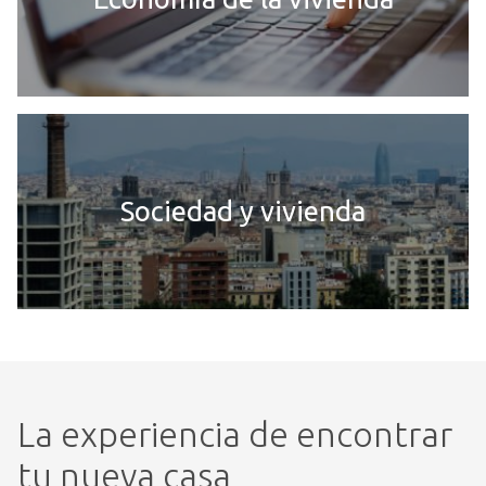
Sociedad y vivienda
La experiencia de encontrar
tu nueva casa