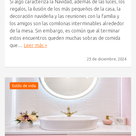
Si algo caracteriza la Navidad, además de las luces, los
regalos, la ilusión de los más pequeños de la casa, la
decoración navideña y las reuniones con la familia y
los amigos son las comilonas interminables alrededor
de la mesa. Sin embargo, es común que al terminar
estos encuentros queden muchas sobras de comida
que…
Leer más »
25 de diciembre, 2024
Estilo de vida