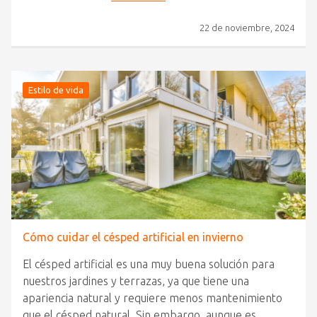
22 de noviembre, 2024
Estilo de vida
Cómo cuidar el césped artificial en invierno
El césped artificial es una muy buena solución para
nuestros jardines y terrazas, ya que tiene una
apariencia natural y requiere menos mantenimiento
que el césped natural. Sin embargo, aunque es