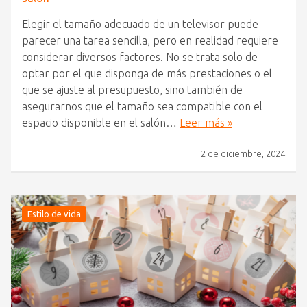
Elegir el tamaño adecuado de un televisor puede
parecer una tarea sencilla, pero en realidad requiere
considerar diversos factores. No se trata solo de
optar por el que disponga de más prestaciones o el
que se ajuste al presupuesto, sino también de
asegurarnos que el tamaño sea compatible con el
espacio disponible en el salón…
Leer más »
2 de diciembre, 2024
Estilo de vida