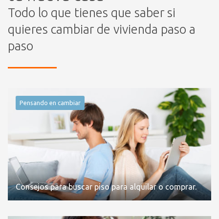
Todo lo que tienes que saber si
quieres cambiar de vivienda paso a
paso
Pensando en cambiar
Consejos para buscar piso para alquilar o comprar.