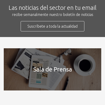
Las noticias del sector en tu email
recibe semanalmente nuestro boletín de noticias
Suscríbete a toda la actualidad
Sala de Prensa