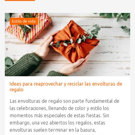
Estilo de vida
Ideas para reaprovechar y reciclar las envolturas de
regalo
Las envolturas de regalo son parte fundamental de
las celebraciones, llenando de color y estilo los
momentos más especiales de estas fiestas. Sin
embargo, una vez abiertos los regalos, estas
envolturas suelen terminar en la basura,