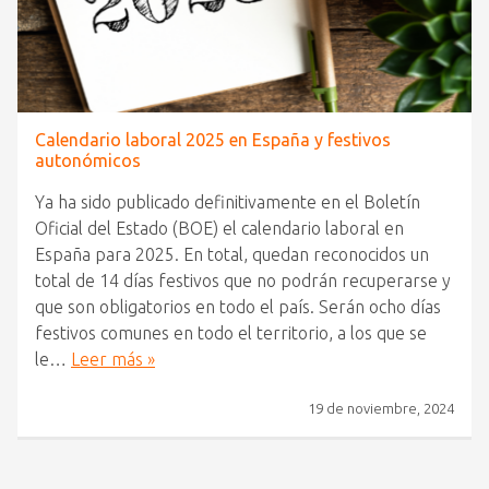
Calendario laboral 2025 en España y festivos
autonómicos
Ya ha sido publicado definitivamente en el Boletín
Oficial del Estado (BOE) el calendario laboral en
España para 2025. En total, quedan reconocidos un
total de 14 días festivos que no podrán recuperarse y
que son obligatorios en todo el país. Serán ocho días
festivos comunes en todo el territorio, a los que se
le…
Leer más »
19 de noviembre, 2024