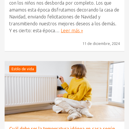
con los niños nos desborda por completo. Los que
amamos esta época disfrutamos decorando la casa de
Navidad, enviando felicitaciones de Navidad y
transmitiendo nuestros mejores deseos a los demás.
Y es cierto: esta época…
Leer más »
11 de diciembre, 2024
Estilo de vida
Cuál debe ser la temperatura idónea en casa según