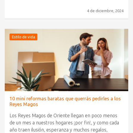
4 de diciembre, 2024
Estilo de vida
10 mini reformas baratas que querrás pedirles a los
Reyes Magos
Los Reyes Magos de Oriente llegan en poco menos
de un mes a nuestros hogares ¡por fin!, y como cada
año traen ilusión, esperanza y muchos regalos,