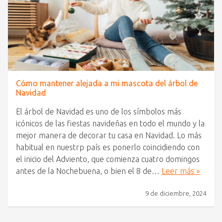
Cómo mantener alejada a mi mascota del árbol de
Navidad
El árbol de Navidad es uno de los símbolos más
icónicos de las fiestas navideñas en todo el mundo y la
mejor manera de decorar tu casa en Navidad. Lo más
habitual en nuestrp país es ponerlo coincidiendo con
el inicio del Adviento, que comienza cuatro domingos
antes de la Nochebuena, o bien el 8 de…
Leer más »
9 de diciembre, 2024