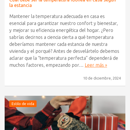
la estancia
Mantener la temperatura adecuada en casa es
esencial para garantizar nuestro confort y bienestar,
y mejorar su eficiencia energética del hogar. ¿Pero
sabrías decirnos a ciencia cierta a qué temperatura
deberíamos mantener cada estancia de nuestra
vivienda y el porqué? Antes de desvelártelo debemos
aclarar que la “temperatura perfecta” dependerá de
muchos factores, empezando por…
Leer más »
10 de diciembre, 2024
Estilo de vida