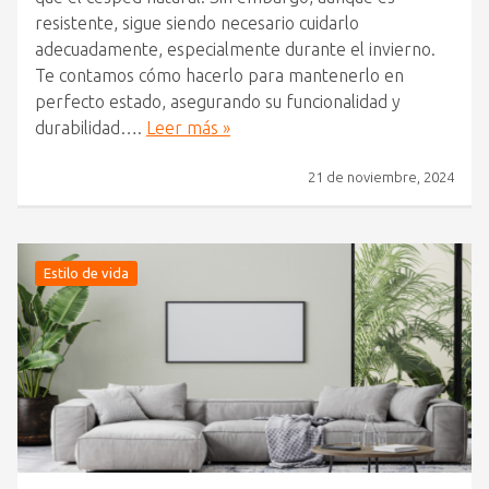
resistente, sigue siendo necesario cuidarlo
adecuadamente, especialmente durante el invierno.
Te contamos cómo hacerlo para mantenerlo en
perfecto estado, asegurando su funcionalidad y
durabilidad….
Leer más »
21 de noviembre, 2024
Estilo de vida