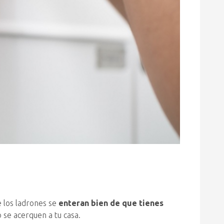
 los ladrones se
enteran bien de que tienes
 se acerquen a tu casa.