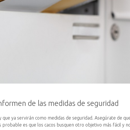
 informen de las medidas de seguridad
y que ya servirán como medidas de seguridad. Asegúrate de que
 probable es que los cacos busquen otro objetivo más fácil y no