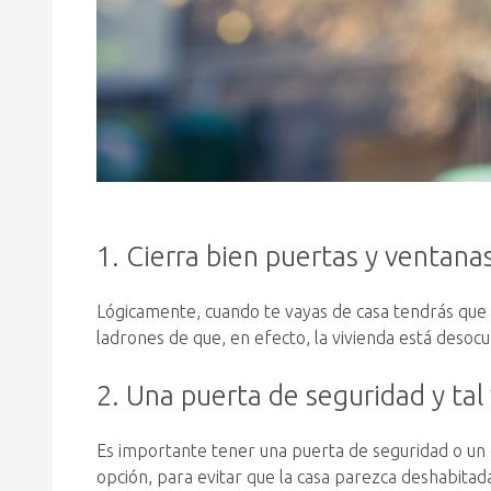
1. Cierra bien puertas y ventana
Lógicamente, cuando te vayas de casa tendrás que a
ladrones de que, en efecto, la vivienda está deso
2. Una puerta de seguridad y tal
Es importante tener una puerta de seguridad o un 
opción, para evitar que la casa parezca deshabitad