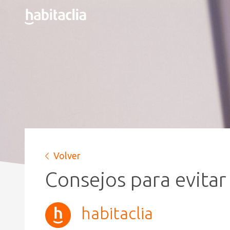
Volver
Consejos para evitar
habitaclia