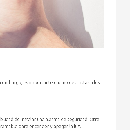
n embargo, es importante que no des pistas a los
.
ilidad de instalar una alarma de seguridad. Otra
ogramable para encender y apagar la luz.