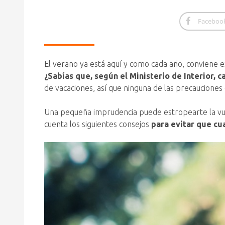
Faceboo
El verano ya está aquí y como cada año, conviene 
¿Sabías que, según el Ministerio de Interior,
de vacaciones, así que ninguna de las precaucione
Una pequeña imprudencia puede estropearte la vuelt
cuenta los siguientes consejos
para evitar que cua