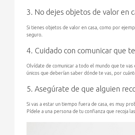
3. No dejes objetos de valor en 
Si tienes objetos de valor en casa, como por ejemp
seguro.
4. Cuidado con comunicar que te
Olvídate de comunicar a todo el mundo que te vas 
únicos que deberían saber dónde te vas, por cuánt
5. Asegúrate de que alguien rec
Si vas a estar un tiempo fuera de casa, es muy pro
Pídele a una persona de tu confianza que recoja la