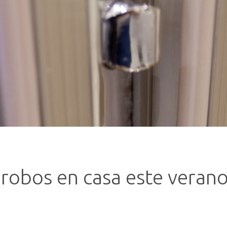
 robos en casa este veran