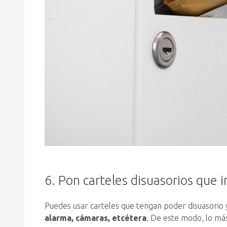
6. Pon carteles disuasorios que
Puedes usar carteles que tengan poder disuasorio 
alarma, cámaras, etcétera
. De este modo, lo más