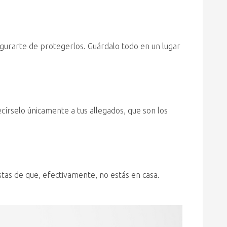
egurarte de protegerlos. Guárdalo todo en un lugar
írselo únicamente a tus allegados, que son los
tas de que, efectivamente, no estás en casa.