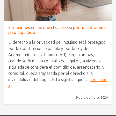
Situaciones en las que el casero sí podría entrar en el
piso alquilado
El derecho a la privacidad del inquilino está protegido
por la Constitución Española y por la Ley de
Arrendamientos Urbanos (LAU). Según ambas,
cuando se firma un contrato de alquiler, la vivienda
alquilada se considera el domicilio del arrendatario, y
como tal, queda amparada por el derecho a la
inviolabilidad del hogar. Esto significa que,…
Leer más
»
9 de diciembre, 2024