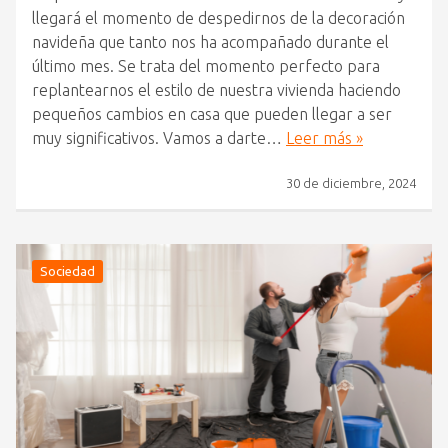
llegará el momento de despedirnos de la decoración
navideña que tanto nos ha acompañado durante el
último mes. Se trata del momento perfecto para
replantearnos el estilo de nuestra vivienda haciendo
pequeños cambios en casa que pueden llegar a ser
muy significativos. Vamos a darte…
Leer más »
30 de diciembre, 2024
Sociedad