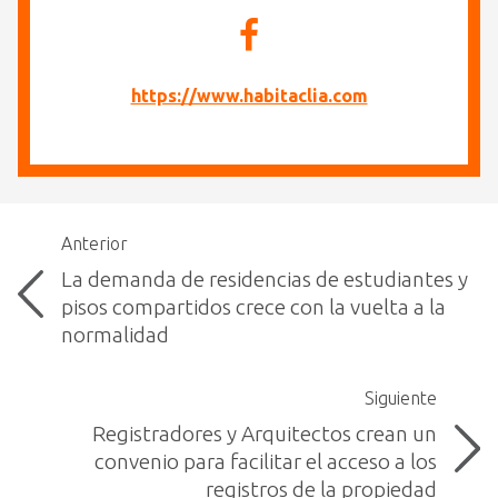
https://www.habitaclia.com
Anterior
La demanda de residencias de estudiantes y
pisos compartidos crece con la vuelta a la
normalidad
Siguiente
Registradores y Arquitectos crean un
convenio para facilitar el acceso a los
registros de la propiedad