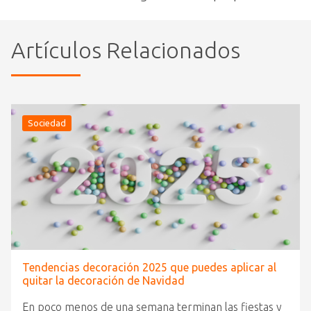
Artículos Relacionados
Sociedad
Tendencias decoración 2025 que puedes aplicar al
quitar la decoración de Navidad
En poco menos de una semana terminan las fiestas y