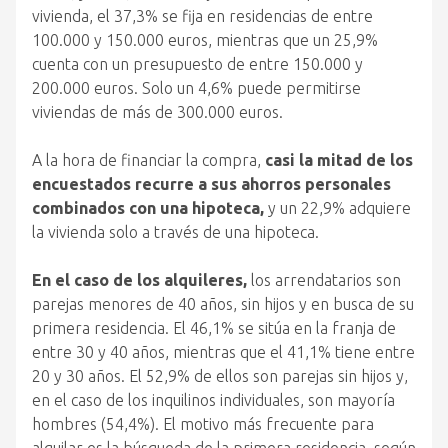
vivienda, el 37,3% se fija en residencias de entre
100.000 y 150.000 euros, mientras que un 25,9%
cuenta con un presupuesto de entre 150.000 y
200.000 euros. Solo un 4,6% puede permitirse
viviendas de más de 300.000 euros.
A la hora de financiar la compra,
casi la mitad de los
encuestados recurre a sus ahorros personales
combinados con una hipoteca,
y un 22,9% adquiere
la vivienda solo a través de una hipoteca.
En el caso de los alquileres,
los arrendatarios son
parejas menores de 40 años, sin hijos y en busca de su
primera residencia. El 46,1% se sitúa en la franja de
entre 30 y 40 años, mientras que el 41,1% tiene entre
20 y 30 años. El 52,9% de ellos son parejas sin hijos y,
en el caso de los inquilinos individuales, son mayoría
hombres (54,4%). El motivo más frecuente para