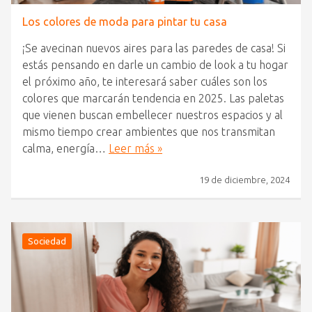
Los colores de moda para pintar tu casa
¡Se avecinan nuevos aires para las paredes de casa! Si
estás pensando en darle un cambio de look a tu hogar
el próximo año, te interesará saber cuáles son los
colores que marcarán tendencia en 2025. Las paletas
que vienen buscan embellecer nuestros espacios y al
mismo tiempo crear ambientes que nos transmitan
calma, energía…
Leer más »
19 de diciembre, 2024
Sociedad