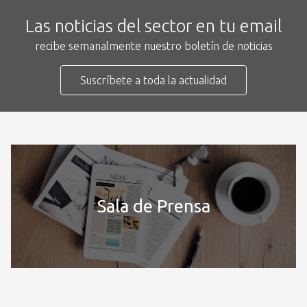
Las noticias del sector en tu email
recibe semanalmente nuestro boletín de noticias
Suscríbete a toda la actualidad
Sala de Prensa