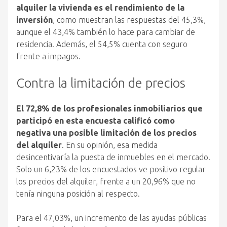
alquiler la vivienda es el rendimiento de la
inversión
, como muestran las respuestas del 45,3%,
aunque el 43,4% también lo hace para cambiar de
residencia. Además, el 54,5% cuenta con seguro
frente a impagos.
Contra la limitación de precios
El 72,8% de los profesionales inmobiliarios que
participó en esta encuesta calificó como
negativa una posible limitación de los precios
del alquiler
. En su opinión, esa medida
desincentivaría la puesta de inmuebles en el mercado.
Solo un 6,23% de los encuestados ve positivo regular
los precios del alquiler, frente a un 20,96% que no
tenía ninguna posición al respecto.
Para el 47,03%, un incremento de las ayudas públicas