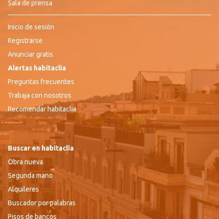
Sala de prensa
Inicio de sesión
Registrarse
Anunciar gratis
Alertas habitaclia
Preguntas frecuentes
Trabaja con nosotros
Recomendar habitaclia
Buscar en habitaclia
Obra nueva
Segunda mano
Alquileres
Buscador por palabras
Pisos de bancos