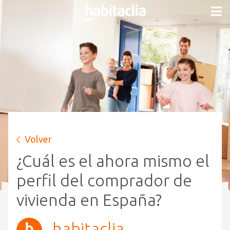
Volver
¿Cuál es el ahora mismo el
perfil del comprador de
vivienda en España?
habitaclia