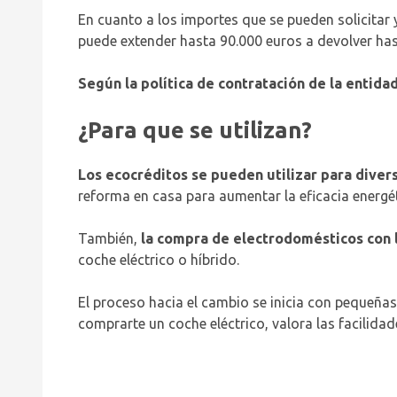
En cuanto a los importes que se pueden solicitar 
puede extender hasta 90.000 euros a devolver ha
Según la política de contratación de la entida
¿Para que se utilizan?
Los ecocréditos se pueden utilizar para divers
reforma en casa para aumentar la eficacia energét
También,
la compra de electrodomésticos con 
coche eléctrico o híbrido.
El proceso hacia el cambio se inicia con pequeña
comprarte un coche eléctrico, valora las facilid