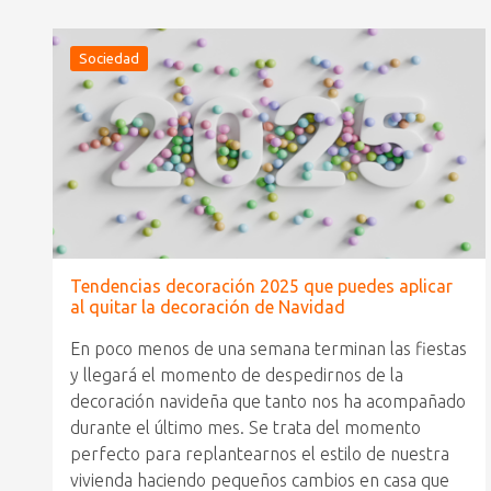
Sociedad
Tendencias decoración 2025 que puedes aplicar
al quitar la decoración de Navidad
En poco menos de una semana terminan las fiestas
y llegará el momento de despedirnos de la
decoración navideña que tanto nos ha acompañado
durante el último mes. Se trata del momento
perfecto para replantearnos el estilo de nuestra
vivienda haciendo pequeños cambios en casa que