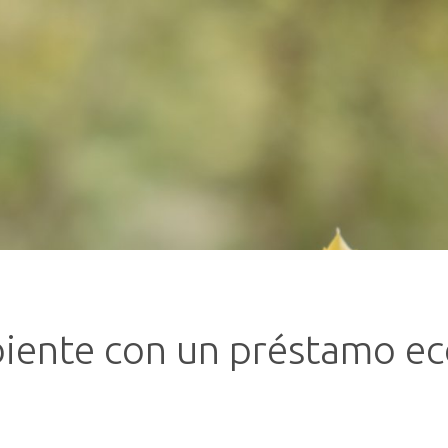
iente con un préstamo e