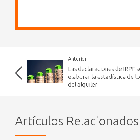
Anterior
Las declaraciones de IRPF s
elaborar la estadística de l
del alquiler
Artículos Relacionados