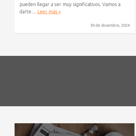
pueden llegar a ser muy significativos. Vamos a
darte…
Leer más »
30 de diciembre, 2024