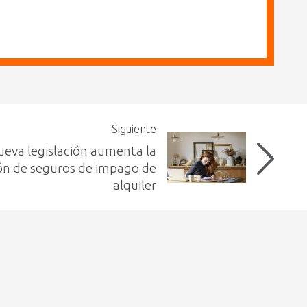
Siguiente
ueva legislación aumenta la
ón de seguros de impago de
alquiler