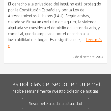
El derecho a la privacidad del inquilino está protegido
por la Constitución Española y por la Ley de
Arrendamientos Urbanos (LAU). Según ambas,
cuando se firma un contrato de alquiler, la vivienda
alquilada se considera el domicilio del arrendatario, y
como tal, queda amparada por el derecho a la
inviolabilidad del hogar. Esto significa que,…
Leer más
»
9 de diciembre, 2024
Las noticias del sector en tu email
recibe semanalmente nuestro boletín de noticias
Suscríbete a toda la actualidad