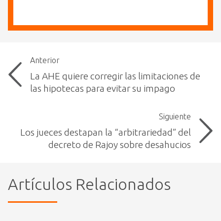
Anterior
La AHE quiere corregir las limitaciones de
las hipotecas para evitar su impago
Siguiente
Los jueces destapan la “arbitrariedad” del
decreto de Rajoy sobre desahucios
Artículos Relacionados