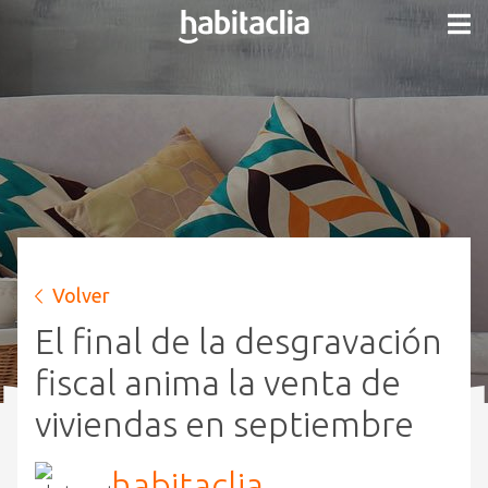
Volver
El final de la desgravación
fiscal anima la venta de
viviendas en septiembre
habitaclia