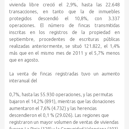
vivienda libre creció el 2,9%, hasta las 22.648
transacciones, en tanto que la de inmuebles
protegidos descendió el 10,8%, con 3.337
operaciones. El número de fincas transmitidas
inscritas en los registros de la propiedad en
septiembre, procedentes de escrituras públicas
realizadas anteriormente, se situó 121.822, el 1,4%
más que en el mismo mes de 2011 y el 5,7% menos
que en agosto.
La venta de fincas registradas tuvo un aumento
interanual del
0,7%, hasta las 55.930 operaciones, y las permutas
bajaron el 14,2% (891), mientras que las donaciones
aumentaron el 7,6% (4.732) y las herencias
descendieron el 0,1 % (29.026). Las regiones que
registraron un mayor volumen de ventas de viviendas