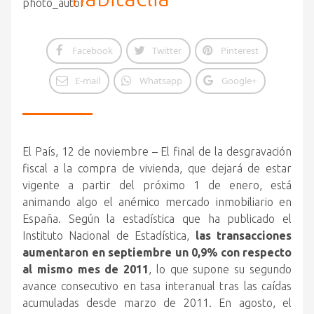
Facebook
Twitter
Pinterest
E-mail
Whatsapp
Google+
El País, 12 de noviembre – El final de la desgravación
fiscal a la compra de vivienda, que dejará de estar
vigente a partir del próximo 1 de enero, está
animando algo el anémico mercado inmobiliario en
España. Según la estadística que ha publicado el
Instituto Nacional de Estadística,
las transacciones
aumentaron en septiembre un 0,9% con respecto
al mismo mes de 2011
, lo que supone su segundo
avance consecutivo en tasa interanual tras las caídas
acumuladas desde marzo de 2011. En agosto, el