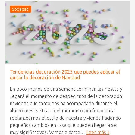
Sociedad
Tendencias decoración 2025 que puedes aplicar al
quitar la decoración de Navidad
En poco menos de una semana terminan las fiestas y
llegará el momento de despedirnos de la decoración
navideña que tanto nos ha acompañado durante el
último mes. Se trata del momento perfecto para
replantearnos el estilo de nuestra vivienda haciendo
pequeños cambios en casa que pueden llegar a ser
muy significativos. Vamos a darte…
Leer más »