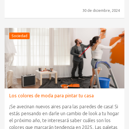
30 de diciembre, 2024
Sociedad
Los colores de moda para pintar tu casa
¡Se avecinan nuevos aires para las paredes de casa! Si
estás pensando en darle un cambio de look a tu hogar
el próximo año, te interesará saber cuáles son los
colores que marcarán tendencia en 2025. Las paletas