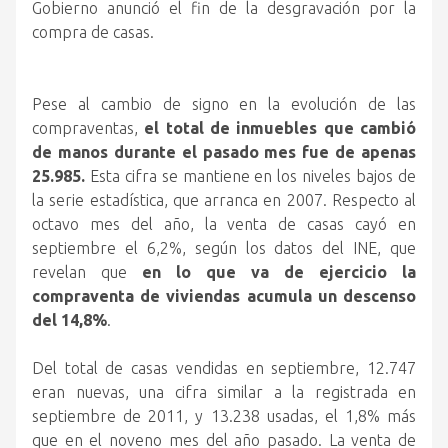
Gobierno anunció el fin de la desgravación por la
compra de casas.
Pese al cambio de signo en la evolución de las
compraventas,
el total de inmuebles que cambió
de manos durante el pasado mes fue de apenas
25.985.
Esta cifra se mantiene en los niveles bajos de
la serie estadística, que arranca en 2007. Respecto al
octavo mes del año, la venta de casas cayó en
septiembre el 6,2%, según los datos del INE, que
revelan que
en lo que va de ejercicio la
compraventa de viviendas acumula un descenso
del 14,8%
.
Del total de casas vendidas en septiembre, 12.747
eran nuevas, una cifra similar a la registrada en
septiembre de 2011, y 13.238 usadas, el 1,8% más
que en el noveno mes del año pasado. La venta de