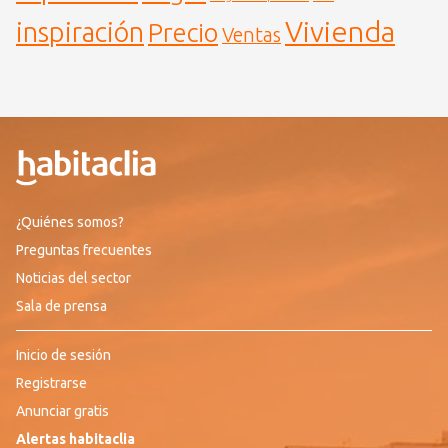
Vivienda
inspiración
Precio
Ventas
¿Quiénes somos?
Preguntas frecuentes
Noticias del sector
Sala de prensa
Inicio de sesión
Registrarse
Anunciar gratis
Alertas habitaclia