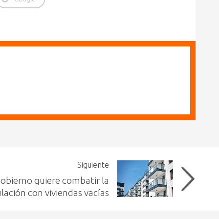
Siguiente
Gobierno quiere combatir la
lación con viviendas vacías