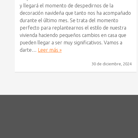
y llegará el momento de despedirnos de la
decoración navideña que tanto nos ha acompañado
durante el último mes. Se trata del momento
perfecto para replantearnos el estilo de nuestra
vivienda haciendo pequeños cambios en casa que
pueden llegar a ser muy significativos. Vamos a
darte…
Leer más »
30 de diciembre, 2024