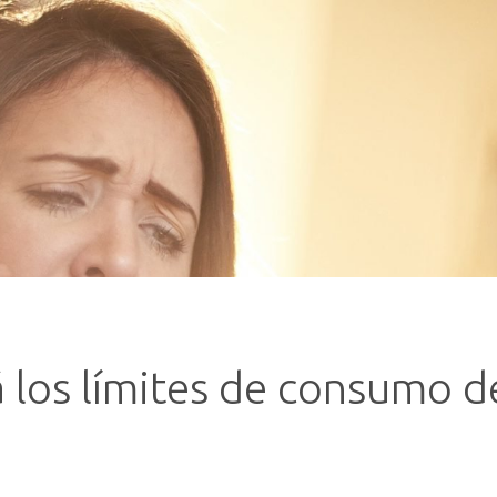
 los límites de consumo d