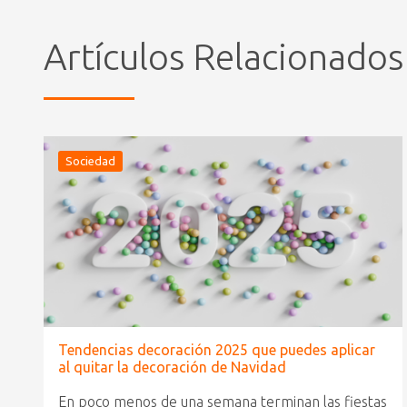
Artículos Relacionados
Sociedad
Tendencias decoración 2025 que puedes aplicar
al quitar la decoración de Navidad
En poco menos de una semana terminan las fiestas