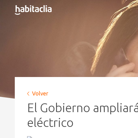
Volver
El Gobierno ampliará
eléctrico