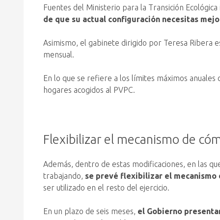
Fuentes del Ministerio para la Transición Ecológic
de que su actual configuración necesitas mej
Asimismo, el gabinete dirigido por Teresa Ribera e
mensual.
En lo que se refiere a los límites máximos anuales
hogares acogidos al PVPC.
Flexibilizar el mecanismo de c
Además, dentro de estas modificaciones, en las que
trabajando,
se prevé flexibilizar el mecanism
ser utilizado en el resto del ejercicio.
En un plazo de seis meses,
el Gobierno presenta