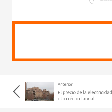
Anterior
El precio de la electricida
otro récord anual