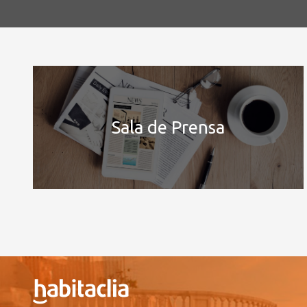
Sala de Prensa