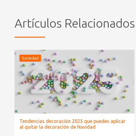
Artículos Relacionados
Sociedad
Tendencias decoración 2025 que puedes aplicar
al quitar la decoración de Navidad