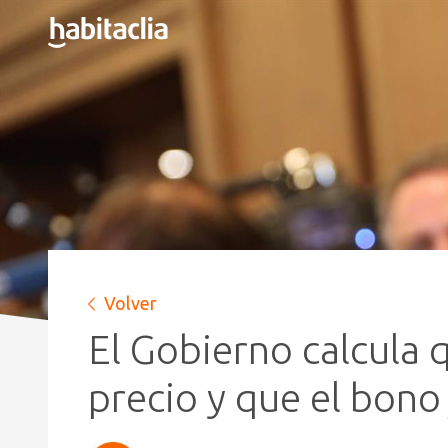
Volver
El Gobierno calcula 
precio y que el bono