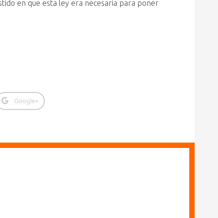
istido en que esta ley era necesaria para poner
Google+