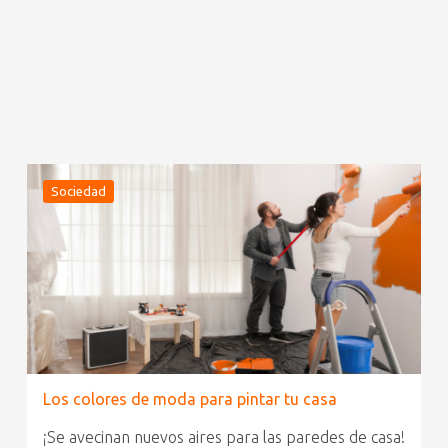
Sociedad
Los colores de moda para pintar tu casa
¡Se avecinan nuevos aires para las paredes de casa!