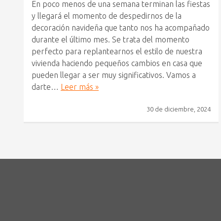
En poco menos de una semana terminan las fiestas
y llegará el momento de despedirnos de la
decoración navideña que tanto nos ha acompañado
durante el último mes. Se trata del momento
perfecto para replantearnos el estilo de nuestra
vivienda haciendo pequeños cambios en casa que
pueden llegar a ser muy significativos. Vamos a
darte…
Leer más »
30 de diciembre, 2024