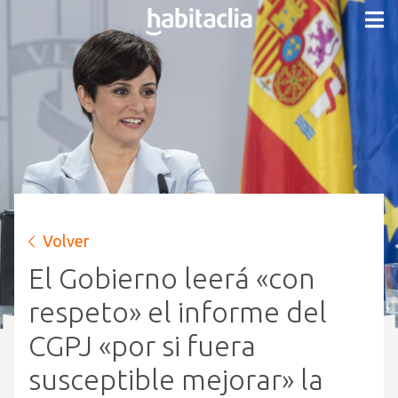
Volver
El Gobierno leerá «con
respeto» el informe del
CGPJ «por si fuera
susceptible mejorar» la