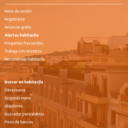
Inicio de sesión
Registrarse
Anunciar gratis
Alertas habitaclia
Preguntas frecuentes
Trabaja con nosotros
Recomendar habitaclia
Buscar en habitaclia
Obra nueva
Segunda mano
Alquileres
Buscador por palabras
Pisos de bancos