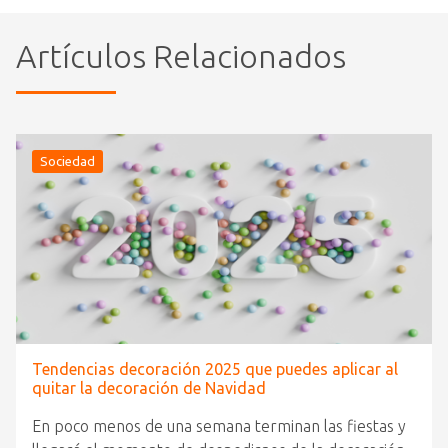
Artículos Relacionados
Sociedad
Tendencias decoración 2025 que puedes aplicar al
quitar la decoración de Navidad
En poco menos de una semana terminan las fiestas y