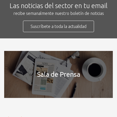
Las noticias del sector en tu email
recibe semanalmente nuestro boletín de noticias
Suscríbete a toda la actualidad
Sala de Prensa