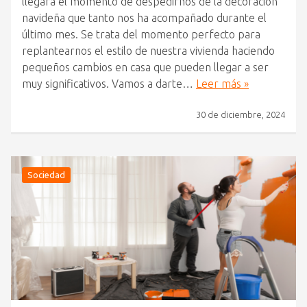
llegará el momento de despedirnos de la decoración
navideña que tanto nos ha acompañado durante el
último mes. Se trata del momento perfecto para
replantearnos el estilo de nuestra vivienda haciendo
pequeños cambios en casa que pueden llegar a ser
muy significativos. Vamos a darte…
Leer más »
30 de diciembre, 2024
Sociedad