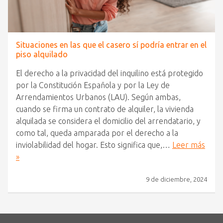
Situaciones en las que el casero sí podría entrar en el
piso alquilado
El derecho a la privacidad del inquilino está protegido
por la Constitución Española y por la Ley de
Arrendamientos Urbanos (LAU). Según ambas,
cuando se firma un contrato de alquiler, la vivienda
alquilada se considera el domicilio del arrendatario, y
como tal, queda amparada por el derecho a la
inviolabilidad del hogar. Esto significa que,…
Leer más
»
9 de diciembre, 2024