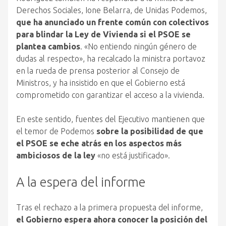
Derechos Sociales, Ione Belarra, de Unidas Podemos,
que ha anunciado un frente común con colectivos
para blindar la Ley de Vivienda si el PSOE se
plantea cambios
. «No entiendo ningún género de
dudas al respecto», ha recalcado la ministra portavoz
en la rueda de prensa posterior al Consejo de
Ministros, y ha insistido en que el Gobierno está
comprometido con garantizar el acceso a la vivienda.
En este sentido, fuentes del Ejecutivo mantienen que
el temor de Podemos
sobre la posibilidad de que
el PSOE se eche atrás en los aspectos más
ambiciosos de la ley
«no está justificado».
A la espera del informe
Tras el rechazo a la primera propuesta del informe,
el Gobierno espera ahora conocer la posición del