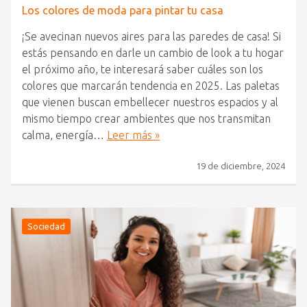
Los colores de moda para pintar tu casa
¡Se avecinan nuevos aires para las paredes de casa! Si
estás pensando en darle un cambio de look a tu hogar
el próximo año, te interesará saber cuáles son los
colores que marcarán tendencia en 2025. Las paletas
que vienen buscan embellecer nuestros espacios y al
mismo tiempo crear ambientes que nos transmitan
calma, energía…
Leer más »
19 de diciembre, 2024
Sociedad