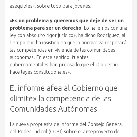
asequibles», sobre todo para jóvenes.
«
Es un problema y queremos que deje de ser un
problema para ser un derecho
. Lo haremos con una
ley con absoluto rigor jurídico», ha dicho Rodríguez, al
tiempo que ha insistido en que la normativa respetará
las competencias en vivienda de las comunidades
autónomas. En este sentido, fuentes
gubernamentales han precisado que el «Gobierno
hace leyes constitucionales».
El informe afea al Gobierno que
«limite» la competencia de las
Comunidades Autónomas
La nueva propuesta de informe del Consejo General
del Poder Judicial (CGPJ) sobre el anteproyecto de