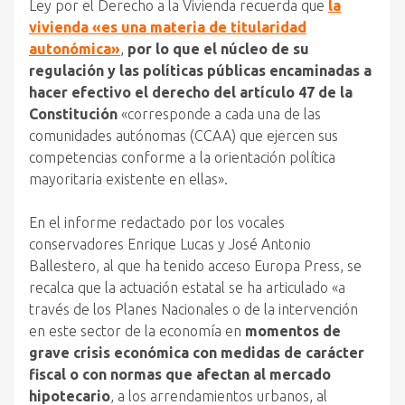
Ley por el Derecho a la Vivienda recuerda que
la
vivienda «es una materia de titularidad
autonómica»
,
por lo que el núcleo de su
regulación y las políticas públicas encaminadas a
hacer efectivo el derecho del artículo 47 de la
Constitución
«corresponde a cada una de las
comunidades autónomas (CCAA) que ejercen sus
competencias conforme a la orientación política
mayoritaria existente en ellas».
En el informe redactado por los vocales
conservadores Enrique Lucas y José Antonio
Ballestero, al que ha tenido acceso Europa Press, se
recalca que la actuación estatal se ha articulado «a
través de los Planes Nacionales o de la intervención
en este sector de la economía en
momentos de
grave crisis económica con medidas de carácter
fiscal o con normas que afectan al mercado
hipotecario
, a los arrendamientos urbanos, al