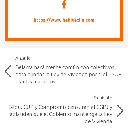
https://www.habitaclia.com
Anterior
Belarra hará frente común con colectivos
para blindar la Ley de Vivienda por si el PSOE
plantea cambios
Siguiente
Bildu, CUP y Compromís censuran al CGPJ y
aplauden que el Gobierno mantenga la Ley
de Vivienda