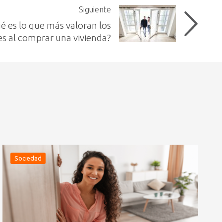
Siguiente
é es lo que más valoran los
s al comprar una vivienda?
Sociedad