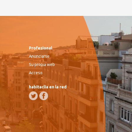
Profesional
Anunciarse
Su propia web
Acceso
habitaclia en la red