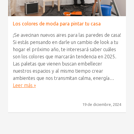
Los colores de moda para pintar tu casa
¡Se avecinan nuevos aires para las paredes de casa!
Si estás pensando en darle un cambio de look a tu
hogar el próximo año, te interesará saber cuáles
son los colores que marcarán tendencia en 2025.
Las paletas que vienen buscan embellecer
nuestros espacios y al mismo tiempo crear
ambientes que nos transmitan calma, energía…
Leer más »
19 de diciembre, 2024