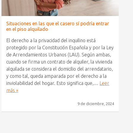
Situaciones en las que el casero sí podría entrar
en el piso alquilado
El derecho a la privacidad del inquilino está
protegido por la Constitución Española y por la Ley
de Arrendamientos Urbanos (LAU). Según ambas,
cuando se firma un contrato de alquiler, la vivienda
alquilada se considera el domicilio del arrendatario,
y como tal, queda amparada por el derecho a la
inviolabilidad del hogar. Esto significa que,…
Leer
más »
9 de diciembre, 2024