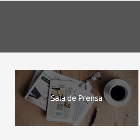
Sala de Prensa