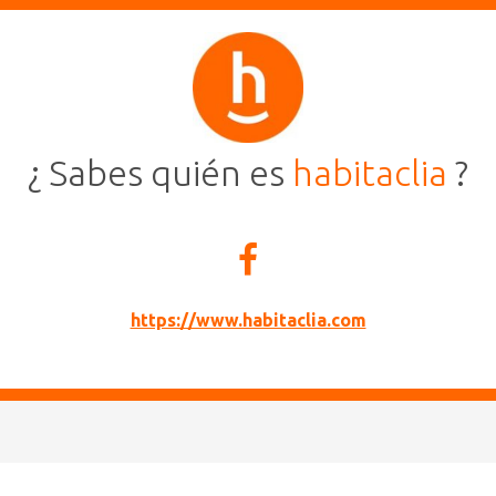
¿ Sabes quién es
habitaclia
?
https://www.habitaclia.com