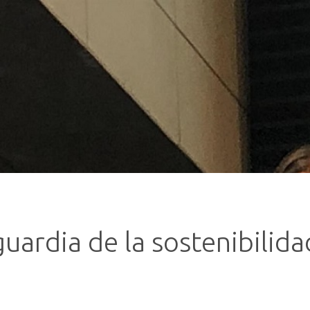
guardia de la sostenibilid