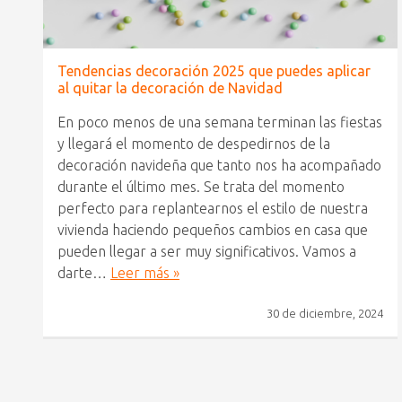
Tendencias decoración 2025 que puedes aplicar
al quitar la decoración de Navidad
En poco menos de una semana terminan las fiestas
y llegará el momento de despedirnos de la
decoración navideña que tanto nos ha acompañado
durante el último mes. Se trata del momento
perfecto para replantearnos el estilo de nuestra
vivienda haciendo pequeños cambios en casa que
pueden llegar a ser muy significativos. Vamos a
darte…
Leer más »
30 de diciembre, 2024