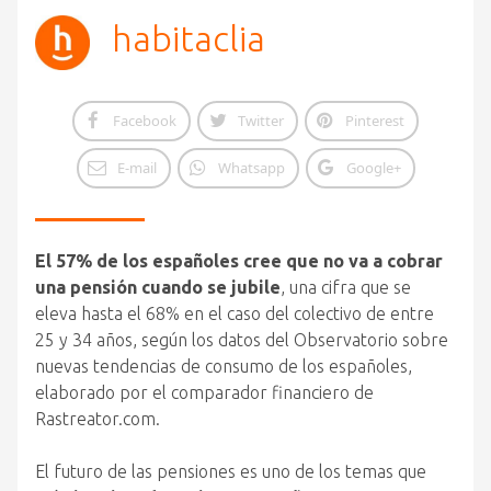
habitaclia
Facebook
Twitter
Pinterest
E-mail
Whatsapp
Google+
El 57% de los españoles cree que no va a cobrar
una pensión cuando se jubile
, una cifra que se
eleva hasta el 68% en el caso del colectivo de entre
25 y 34 años, según los datos del Observatorio sobre
nuevas tendencias de consumo de los españoles,
elaborado por el comparador financiero de
Rastreator.com.
El futuro de las pensiones es uno de los temas que