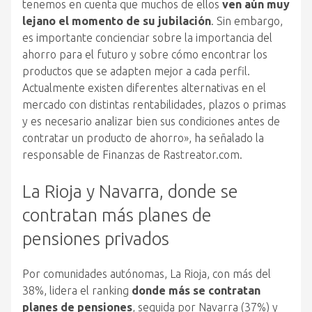
tenemos en cuenta que muchos de ellos
ven aún muy
lejano el momento de su jubilación
. Sin embargo,
es importante concienciar sobre la importancia del
ahorro para el futuro y sobre cómo encontrar los
productos que se adapten mejor a cada perfil.
Actualmente existen diferentes alternativas en el
mercado con distintas rentabilidades, plazos o primas
y es necesario analizar bien sus condiciones antes de
contratar un producto de ahorro», ha señalado la
responsable de Finanzas de Rastreator.com.
La Rioja y Navarra, donde se
contratan más planes de
pensiones privados
Por comunidades autónomas, La Rioja, con más del
38%, lidera el ranking
donde más se contratan
planes de pensiones
, seguida por Navarra (37%) y