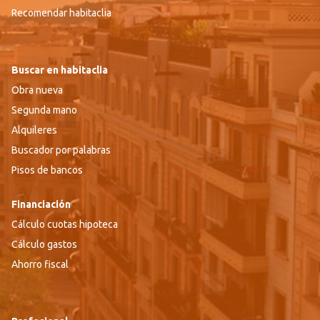
Recomendar habitaclia
Buscar en habitaclia
Obra nueva
Segunda mano
Alquileres
Buscador por palabras
Pisos de bancos
Financiación
Cálculo cuotas hipoteca
Cálculo gastos
Ahorro fiscal