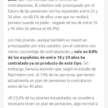
contrataciones. El colectivo más preocupado por el
futuro de las pensiones son los españoles entre 25 y
34 años -un 68,5% de ellos cree que no recibirá
pensión cuando se jubile-, seguido de los de entre 35
y 44 años (lo piensa un 66,9%).
Los más jóvenes, aunque también se muestran
preocupados por esta cuestión, son el colectivo con
menor porcentaje de contrataciones y
solo un 8,8%
de los españoles de entre 18 y 24 años ha
contratado ya un producto de este tipo
. Sin
embargo, llama la atención que, según el estudio de
Rastreator.com, el 74% de las personas que tienen
actualmente un plan de pensiones lo contrataron
antes de los 40 años.
«El 23,6% de los jóvenes encuestados no considera
necesario tener un plan de pensiones, algo normal si