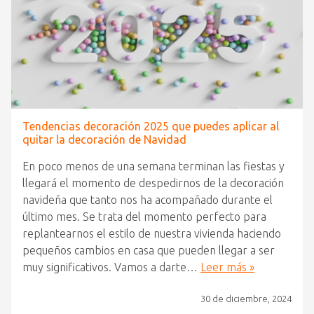
Tendencias decoración 2025 que puedes aplicar al
quitar la decoración de Navidad
En poco menos de una semana terminan las fiestas y
llegará el momento de despedirnos de la decoración
navideña que tanto nos ha acompañado durante el
último mes. Se trata del momento perfecto para
replantearnos el estilo de nuestra vivienda haciendo
pequeños cambios en casa que pueden llegar a ser
muy significativos. Vamos a darte…
Leer más »
30 de diciembre, 2024