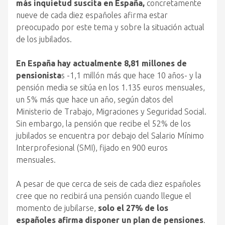
más inquietud suscita en España,
concretamente
nueve de cada diez españoles afirma estar
preocupado por este tema y sobre la situación actual
de los jubilados.
En España hay actualmente 8,81 millones de
pensionista
s -1,1 millón más que hace 10 años- y la
pensión media se sitúa en los 1.135 euros mensuales,
un 5% más que hace un año, según datos del
Ministerio de Trabajo, Migraciones y Seguridad Social.
Sin embargo, la pensión que recibe el 52% de los
jubilados se encuentra por debajo del Salario Mínimo
Interprofesional (SMI), fijado en 900 euros
mensuales.
A pesar de que cerca de seis de cada diez españoles
cree que no recibirá una pensión cuando llegue el
momento de jubilarse,
solo el 27% de los
españoles afirma disponer un plan de pensiones
.