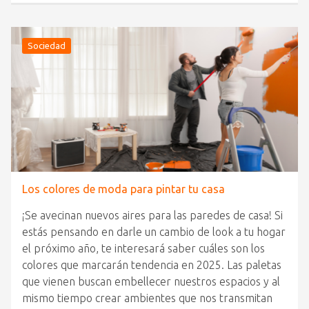
Sociedad
Los colores de moda para pintar tu casa
¡Se avecinan nuevos aires para las paredes de casa! Si
estás pensando en darle un cambio de look a tu hogar
el próximo año, te interesará saber cuáles son los
colores que marcarán tendencia en 2025. Las paletas
que vienen buscan embellecer nuestros espacios y al
mismo tiempo crear ambientes que nos transmitan