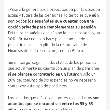
«Pese a la generalizada preocupación por la situación
actual y futura de las pensiones, lo cierto es que
aún
son pocos los españoles que cuentan con una
opción privada para complementar su pensión
.
Entre los españoles que aún no lo han contratado, un
30% afirma que no lo hace porque no puede
permitírselo», ha explicado la responsable de
Finanzas de Rastreator.com, Luciana Blasco.
Sin embargo, según añade, el 23% de las personas
que actualmente no cuenta con un plan de pensiones
sí se plantea contratarlo en un futuro
y sólo un
20% del conjunto de los españoles no ve necesario
contar con este tipo de productos.
Los usuarios que más optan por estos productos
son
aquellos que se encuentran entre los 55 y 65
años
, que representan casi el 36% de las