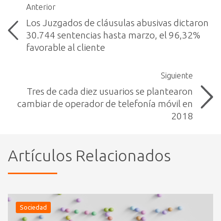
Anterior
Los Juzgados de cláusulas abusivas dictaron
30.744 sentencias hasta marzo, el 96,32%
favorable al cliente
Siguiente
Tres de cada diez usuarios se plantearon
cambiar de operador de telefonía móvil en
2018
Artículos Relacionados
Sociedad