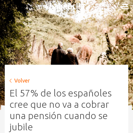
Volver
El 57% de los españoles
cree que no va a cobrar
una pensión cuando se
jubile