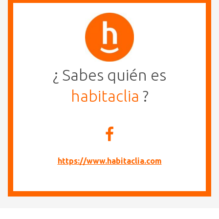
¿ Sabes quién es
habitaclia
?
https://www.habitaclia.com