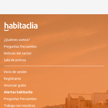
¿Quiénes somos?
Preguntas frecuentes
Noticias del sector
Sala de prensa
Inicio de sesión
Registrarse
Anunciar gratis
Alertas habitaclia
Preguntas frecuentes
Trabaja con nosotros