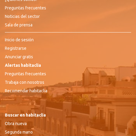
Preguntas frecuentes
Noticias del sector
Sala de prensa
Inicio de sesión
Registrarse
Anunciar gratis
Alertas habitaclia
Preguntas frecuentes
Trabaja con nosotros
Recomendar habitaclia
Buscar en habitaclia
Obra nueva
Segunda mano