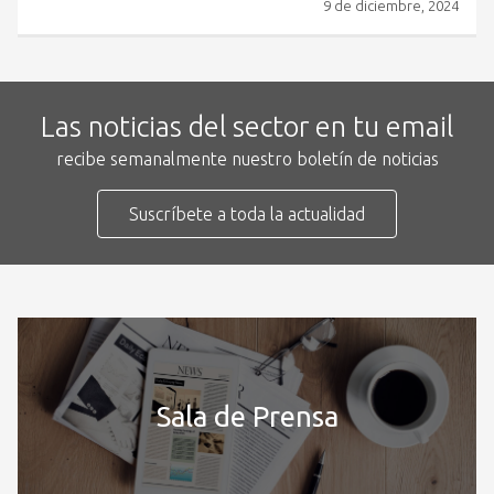
9 de diciembre, 2024
Las noticias del sector en tu email
recibe semanalmente nuestro boletín de noticias
Suscríbete a toda la actualidad
Sala de Prensa