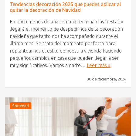
Tendencias decoración 2025 que puedes aplicar al
quitar la decoración de Navidad
En poco menos de una semana terminan las fiestas y
llegará el momento de despedirnos de la decoración
navideña que tanto nos ha acompañado durante el
último mes. Se trata del momento perfecto para
replantearnos el estilo de nuestra vivienda haciendo
pequeños cambios en casa que pueden llegar a ser
muy significativos. Vamos a darte…
Leer más »
30 de diciembre, 2024
Sociedad