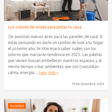
Los colores de moda para pintar tu casa
¡Se avecinan nuevos aires para las paredes de casa! Si
estás pensando en darle un cambio de look a tu hogar
el próximo año, te interesará saber cuáles son los
colores que marcarán tendencia en 2025. Las paletas
que vienen buscan embellecer nuestros espacios y al
mismo tiempo crear ambientes que nos transmitan
calma, energía…
Leer más »
19 de diciembre, 2024
Sociedad