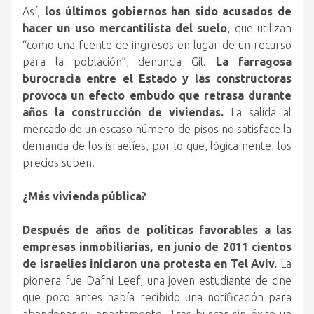
Así,
los últimos gobiernos han sido acusados de
hacer un uso mercantilista del suelo
, que utilizan
“como una fuente de ingresos en lugar de un recurso
para la población”, denuncia Gil.
La farragosa
burocracia entre el Estado y las constructoras
provoca un efecto embudo que retrasa durante
años la construcción de viviendas.
La salida al
mercado de un escaso número de pisos no satisface la
demanda de los israelíes, por lo que, lógicamente, los
precios suben.
¿Más vivienda pública?
Después de años de políticas favorables a las
empresas inmobiliarias, en junio de 2011 cientos
de israelíes iniciaron una protesta en Tel Aviv.
La
pionera fue Dafni Leef, una joven estudiante de cine
que poco antes había recibido una notificación para