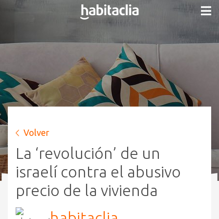
Volver
La ‘revolución’ de un
israelí contra el abusivo
precio de la vivienda
habitaclia