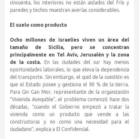
cincuenta, los interiores no están aislados del frío y
paredes y techos muestran averías considerables.
El suelo como producto
Ocho millones de israelíes viven un área del
tamaño de Sicilia, pero se concentran
principalmente en Tel Aviv, Jerusalén y la zona
de la costa.
En las ciudades del sur hay menos
oportunidades laborales, lo que eleva la dependencia
del transporte. Sin embargo, el quid de la cuestión es
que el Estado posee y gestiona el 90 % de la tierra.
Para Gin Gan Mor, representante de la organización
“Vivienda Asequible”, el problema comenzó hace dos
décadas, “cuando el Gobierno empezó a tratar la
vivienda como un producto que vende a las
constructoras y no como una necesidad para el
ciudadano”, explica a El Confidencial.