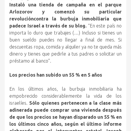
Instaló una tienda de campaña en el parque
Arlozorov y comenzó su particular
revolucióncontra la burbuja inmobiliaria que
padece Israel a través de su blog.
“En este país no
importa lo duro que trabajes (…) Incluso si tienes un
buen sueldo puedes no llegar a final de mes. Si
descuentas ropa, comida y alquiler ya no te queda más
dinero y tienes que pedirle a tus padres o solicitar un
préstamo al banco”.
Los precios han subido un 55 % en 5 años
En los últimos años, la burbuja inmobiliaria ha
empobrecido considerablemente la vida de los
israelíes.
Sólo quienes pertenecen a la clase más
adinerada puede comprar una vivienda después
de que los precios se hayan disparado un 55 % en
los últimos cinco años, según el último informe