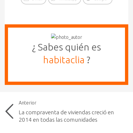
¿ Sabes quién es
habitaclia
?
Anterior
La compraventa de viviendas creció en
2014 en todas las comunidades