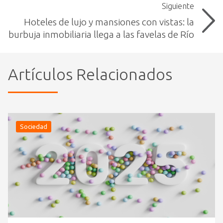
Siguiente
Hoteles de lujo y mansiones con vistas: la
burbuja inmobiliaria llega a las favelas de Río
Artículos Relacionados
Sociedad