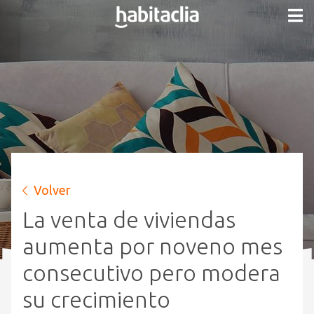
Volver
La venta de viviendas
aumenta por noveno mes
consecutivo pero modera
su crecimiento