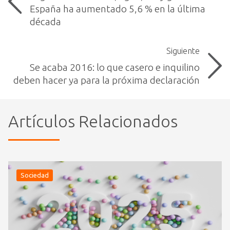
España ha aumentado 5,6 % en la última
década
Siguiente
Se acaba 2016: lo que casero e inquilino
deben hacer ya para la próxima declaración
Artículos Relacionados
Sociedad