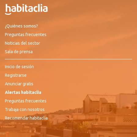
¿Quiénes somos?
Preguntas frecuentes
Noticias del sector
Sala de prensa
Inicio de sesión
Registrarse
Anunciar gratis
Alertas habitaclia
Preguntas frecuentes
Trabaja con nosotros
Recomendar habitaclia