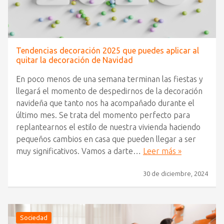
Tendencias decoración 2025 que puedes aplicar al
quitar la decoración de Navidad
En poco menos de una semana terminan las fiestas y
llegará el momento de despedirnos de la decoración
navideña que tanto nos ha acompañado durante el
último mes. Se trata del momento perfecto para
replantearnos el estilo de nuestra vivienda haciendo
pequeños cambios en casa que pueden llegar a ser
muy significativos. Vamos a darte…
Leer más »
30 de diciembre, 2024
Sociedad