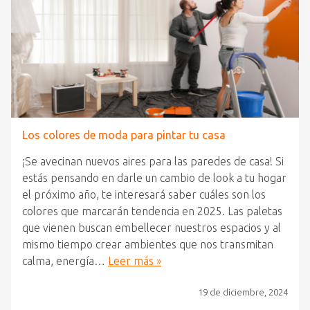
Los colores de moda para pintar tu casa
¡Se avecinan nuevos aires para las paredes de casa! Si
estás pensando en darle un cambio de look a tu hogar
el próximo año, te interesará saber cuáles son los
colores que marcarán tendencia en 2025. Las paletas
que vienen buscan embellecer nuestros espacios y al
mismo tiempo crear ambientes que nos transmitan
calma, energía…
Leer más »
19 de diciembre, 2024