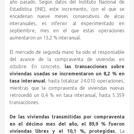
año pasado. Según datos del Instituto Nacional de
Estadística (INE), este incremento, con el que se
encadenan nueve meses consecutivos de alzas
interanuales, es inferior al experimentado en
septiembre, mes en el que estas operaciones
aumentaron un 13,2 % interanual.
El mercado de segunda mano ha sido el responsable
del avance de la compraventa de viviendas en
octubre. En concreto,
las transacciones sobre
viviendas usadas se incrementaron un 8,2 % en
tasa interanual
, hasta totalizar 24.010 operaciones,
mientras que la compraventa de viviendas nuevas
retrocedió un 0,4 % en tasa interanual, hasta 5.359
transacciones.
De las viviendas transmitidas por compraventa
en el décimo mes del año, el 89,9 % fueron
viviendas libres y el 10,1 %, protegidas.
La