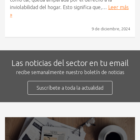
inviolabilidad del hogar. Esto significa que,…
Leer más
»
9 de diciembre, 2024
Las noticias del sector en tu email
recibe semanalmente nuestro boletín de noticias
Suscríbete a toda la actualidad