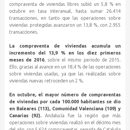
compraventa de viviendas libres subió un 5,8 % en
octubre en tasa interanual, hasta sumar 26.414
transacciones, en tanto que las operaciones sobre
viviendas protegidas avanzaron un 13,8 %, con 2.955
transacciones.
La compraventa de viviendas acumula un
incremento del 13,9 % en los diez primeros
meses de 2016
, sobre el mismo periodo de 2015.
Ello, gracias al avance en un 18,4 % de las operaciones
sobre viviendas usadas, ya que las realizadas sobre
viviendas nuevas retroceden un 2 %.
En octubre, el mayor número de compraventas
de viviendas por cada 100.000 habitantes se dio
en Baleares (113), Comunidad Valenciana (109) y
Canarias (92).
Andalucía fue la región que más
operaciones sobre viviendas realizó en el décimo mes
del año, con 5.624 compraventas, seguida de Cataluña