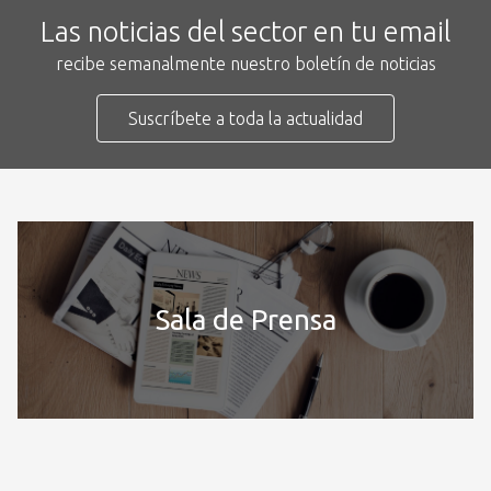
Las noticias del sector en tu email
recibe semanalmente nuestro boletín de noticias
Suscríbete a toda la actualidad
Sala de Prensa