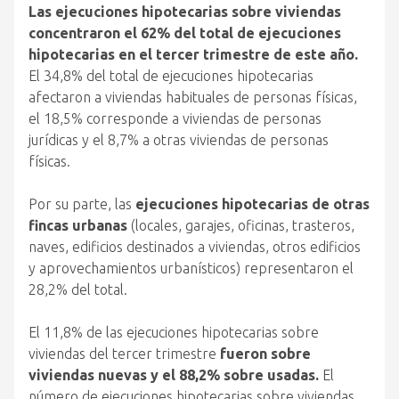
Las ejecuciones hipotecarias sobre viviendas
concentraron el 62% del total de ejecuciones
hipotecarias en el tercer trimestre de este año.
El 34,8% del total de ejecuciones hipotecarias
afectaron a viviendas habituales de personas físicas,
el 18,5% corresponde a viviendas de personas
jurídicas y el 8,7% a otras viviendas de personas
físicas.
Por su parte, las
ejecuciones hipotecarias de otras
fincas urbanas
(locales, garajes, oficinas, trasteros,
naves, edificios destinados a viviendas, otros edificios
y aprovechamientos urbanísticos) representaron el
28,2% del total.
El 11,8% de las ejecuciones hipotecarias sobre
viviendas del tercer trimestre
fueron sobre
viviendas nuevas y el 88,2% sobre usadas.
El
número de ejecuciones hipotecarias sobre viviendas