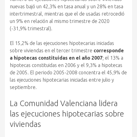
nuevas bajó un 42,3% en tasa anual y un 28% en tasa
intertrimestral, mientras que el de usadas retrocedió
un 9% en relación al mismo trimestre de 2020
(-31,9% trimestral).
El 15,2% de las ejecuciones hipotecarias iniciadas
sobre viviendas en el tercer trimestre
corresponde
a hipotecas constituidas en el año 2007
; el 13% a
hipotecas constituidas en 2006 y el 9,3% a hipotecas
de 2005. El periodo 2005-2008 concentra el 45,9% de
las ejecuciones hipotecarias iniciadas entre julio y
septiembre.
La Comunidad Valenciana lidera
las ejecuciones hipotecarias sobre
viviendas