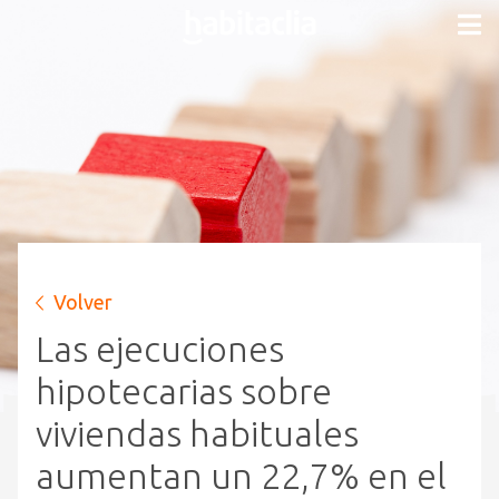
Volver
Las ejecuciones
hipotecarias sobre
viviendas habituales
aumentan un 22,7% en el