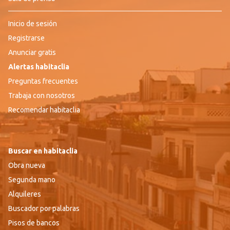
Inicio de sesión
Registrarse
Anunciar gratis
Alertas habitaclia
Preguntas frecuentes
Trabaja con nosotros
Recomendar habitaclia
Buscar en habitaclia
Obra nueva
Segunda mano
Alquileres
Buscador por palabras
Pisos de bancos