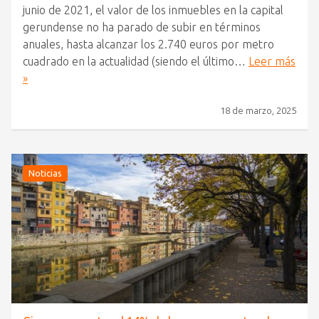
junio de 2021, el valor de los inmuebles en la capital
gerundense no ha parado de subir en términos
anuales, hasta alcanzar los 2.740 euros por metro
cuadrado en la actualidad (siendo el último…
Leer más
»
18 de marzo, 2025
Noticias