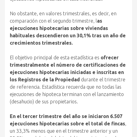
No obstante, en valores trimestrales, es decir, en
comparación con el segundo trimestre, l
as
ejecuciones hipotecarias sobre viviendas
habituales descendieron un 30,1% tras un año de
crecimientos trimestrales.
El objetivo principal de esta estadística es
ofrecer
trimestralmente el número de certificaciones de
ejecuciones hipotecarias iniciadas e inscritas en
los Registros de la Propiedad
durante el trimestre
de referencia. Estadística recuerda que no todas las
ejecuciones de hipoteca terminan con el lanzamiento
(desahucio) de sus propietarios.
En el tercer trimestre del año se iniciaron 6.507
ejecuciones hipotecarias sobre el total de fincas
,
un 33,3% menos que en el trimestre anterior y un