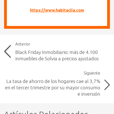
https://www.habitaclia.com
Anterior
Black Friday Inmobiliario: más de 4.100
inmuebles de Solvia a precios ajustados
Siguiente
La tasa de ahorro de los hogares cae al 3,7%
en el tercer trimestre por su mayor consumo
e inversión