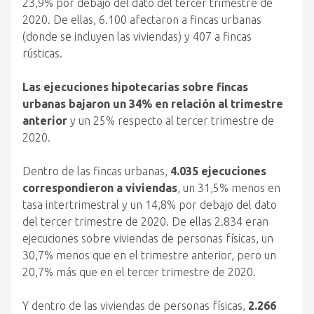
23,9% por debajo del dato del tercer trimestre de
2020. De ellas, 6.100 afectaron a fincas urbanas
(donde se incluyen las viviendas) y 407 a fincas
rústicas.
Las ejecuciones hipotecarias sobre fincas
urbanas bajaron un 34% en relación al trimestre
anterior
y un 25% respecto al tercer trimestre de
2020.
Dentro de las fincas urbanas,
4.035 ejecuciones
correspondieron a viviendas
, un 31,5% menos en
tasa intertrimestral y un 14,8% por debajo del dato
del tercer trimestre de 2020. De ellas 2.834 eran
ejecuciones sobre viviendas de personas físicas, un
30,7% menos que en el trimestre anterior, pero un
20,7% más que en el tercer trimestre de 2020.
Y dentro de las viviendas de personas físicas,
2.266