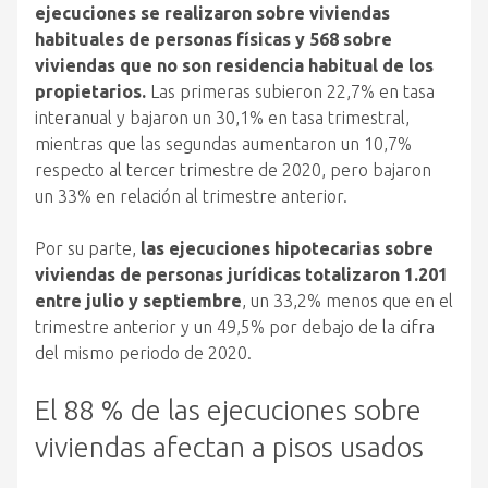
ejecuciones se realizaron sobre viviendas
habituales de personas físicas y 568 sobre
viviendas que no son residencia habitual de los
propietarios.
Las primeras subieron 22,7% en tasa
interanual y bajaron un 30,1% en tasa trimestral,
mientras que las segundas aumentaron un 10,7%
respecto al tercer trimestre de 2020, pero bajaron
un 33% en relación al trimestre anterior.
Por su parte,
las ejecuciones hipotecarias sobre
viviendas de personas jurídicas totalizaron 1.201
entre julio y septiembre
, un 33,2% menos que en el
trimestre anterior y un 49,5% por debajo de la cifra
del mismo periodo de 2020.
El 88 % de las ejecuciones sobre
viviendas afectan a pisos usados