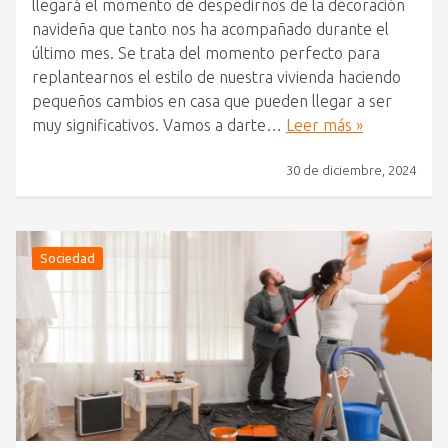
llegará el momento de despedirnos de la decoración
navideña que tanto nos ha acompañado durante el
último mes. Se trata del momento perfecto para
replantearnos el estilo de nuestra vivienda haciendo
pequeños cambios en casa que pueden llegar a ser
muy significativos. Vamos a darte…
Leer más »
30 de diciembre, 2024
Sociedad