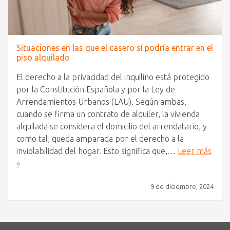
Situaciones en las que el casero sí podría entrar en el
piso alquilado
El derecho a la privacidad del inquilino está protegido
por la Constitución Española y por la Ley de
Arrendamientos Urbanos (LAU). Según ambas,
cuando se firma un contrato de alquiler, la vivienda
alquilada se considera el domicilio del arrendatario, y
como tal, queda amparada por el derecho a la
inviolabilidad del hogar. Esto significa que,…
Leer más
»
9 de diciembre, 2024