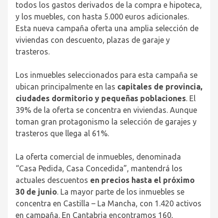
todos los gastos derivados de la compra e hipoteca,
y los muebles, con hasta 5.000 euros adicionales.
Esta nueva campaña oferta una amplia selección de
viviendas con descuento, plazas de garaje y
trasteros.
Los inmuebles seleccionados para esta campaña se
ubican principalmente en las
capitales de provincia,
ciudades dormitorio y pequeñas poblaciones
. El
39% de la oferta se concentra en viviendas. Aunque
toman gran protagonismo la selección de garajes y
trasteros que llega al 61%.
La oferta comercial de inmuebles, denominada
“Casa Pedida, Casa Concedida”, mantendrá los
actuales descuentos
en precios hasta el próximo
30 de junio
.
La mayor parte de los inmuebles se
concentra en Castilla – La Mancha, con 1.420 activos
en campaña. En Cantabria encontramos 160,