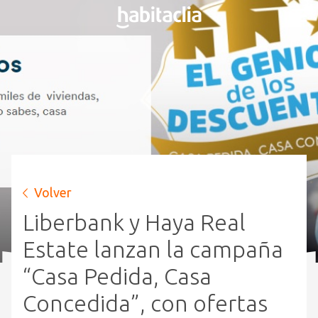
Volver
Liberbank y Haya Real
Estate lanzan la campaña
“Casa Pedida, Casa
Concedida”, con ofertas