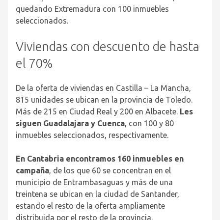
quedando Extremadura con 100 inmuebles
seleccionados.
Viviendas con descuento de hasta
el 70%
De la oferta de viviendas en Castilla – La Mancha,
815 unidades se ubican en la provincia de Toledo.
Más de 215 en Ciudad Real y 200 en Albacete.
Les
siguen Guadalajara y Cuenca
, con 100 y 80
inmuebles seleccionados, respectivamente.
En Cantabria encontramos 160 inmuebles en
campaña
, de los que 60 se concentran en el
municipio de Entrambasaguas y más de una
treintena se ubican en la ciudad de Santander,
estando el resto de la oferta ampliamente
distribuida por el resto de la provincia.