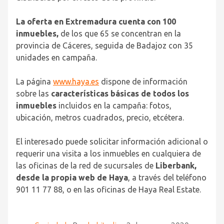
La oferta en Extremadura cuenta con 100
inmuebles,
de los que 65 se concentran en la
provincia de Cáceres, seguida de Badajoz con 35
unidades en campaña.
La página
www.haya.es
dispone de información
sobre las
características básicas de todos los
inmuebles
incluidos en la campaña: fotos,
ubicación, metros cuadrados, precio, etcétera.
El interesado puede solicitar información adicional o
requerir una visita a los inmuebles en cualquiera de
las oficinas de la red de sucursales de
Liberbank,
desde la propia web de Haya
, a través del teléfono
901 11 77 88, o en las oficinas de Haya Real Estate.