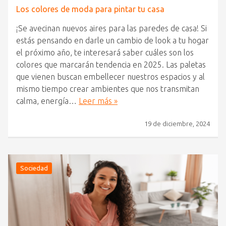
Los colores de moda para pintar tu casa
¡Se avecinan nuevos aires para las paredes de casa! Si
estás pensando en darle un cambio de look a tu hogar
el próximo año, te interesará saber cuáles son los
colores que marcarán tendencia en 2025. Las paletas
que vienen buscan embellecer nuestros espacios y al
mismo tiempo crear ambientes que nos transmitan
calma, energía…
Leer más »
19 de diciembre, 2024
Sociedad