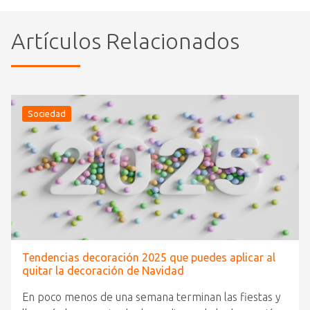
Artículos Relacionados
Sociedad
Tendencias decoración 2025 que puedes aplicar al
quitar la decoración de Navidad
En poco menos de una semana terminan las fiestas y