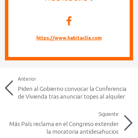
https://www.habitaclia.com
Anterior
Piden al Gobierno convocar la Conferencia
de Vivienda tras anunciar topes al alquiler
Siguiente
Más País reclama en el Congreso extender
la moratoria antidesahucios