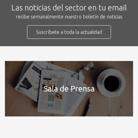
Las noticias del sector en tu email
recibe semanalmente nuestro boletín de noticias
Suscríbete a toda la actualidad
Sala de Prensa