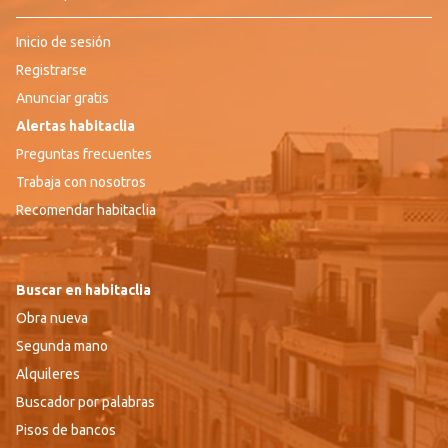
Inicio de sesión
Registrarse
Anunciar gratis
Alertas habitaclia
Preguntas frecuentes
Trabaja con nosotros
Recomendar habitaclia
Buscar en habitaclia
Obra nueva
Segunda mano
Alquileres
Buscador por palabras
Pisos de bancos