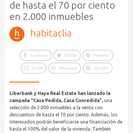
de hasta el 70 por ciento
en 2.000 inmuebles
habitaclia
Facebook
Twitter
Pinterest
E-mail
Whatsapp
Google+
Liberbank y Haya Real Estate han lanzado la
campaña “Casa Pedida, Casa Concedida”,
una
selección de 2.000 inmuebles a la venta con
descuentos de hasta el 70 por ciento. Además, los
interesados podrán beneficiarse una financiación de
hasta el 100% del valor de la vivienda. También