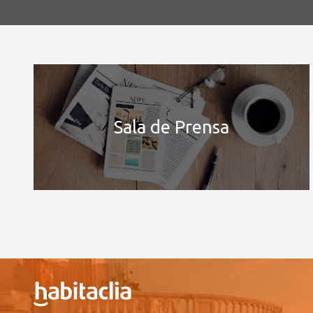
Sala de Prensa