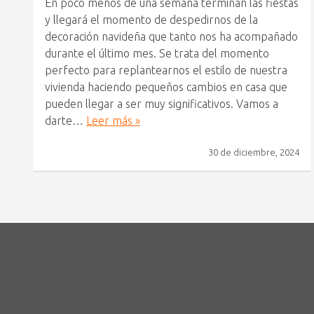
En poco menos de una semana terminan las fiestas
y llegará el momento de despedirnos de la
decoración navideña que tanto nos ha acompañado
durante el último mes. Se trata del momento
perfecto para replantearnos el estilo de nuestra
vivienda haciendo pequeños cambios en casa que
pueden llegar a ser muy significativos. Vamos a
darte…
Leer más »
30 de diciembre, 2024