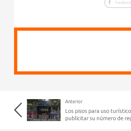
Faceboo
Anterior
Los pisos para uso turísti
publicitar su número de re