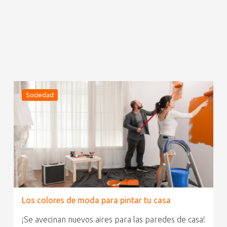
Sociedad
Los colores de moda para pintar tu casa
¡Se avecinan nuevos aires para las paredes de casa!