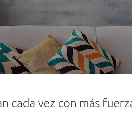
n cada vez con más fuerza