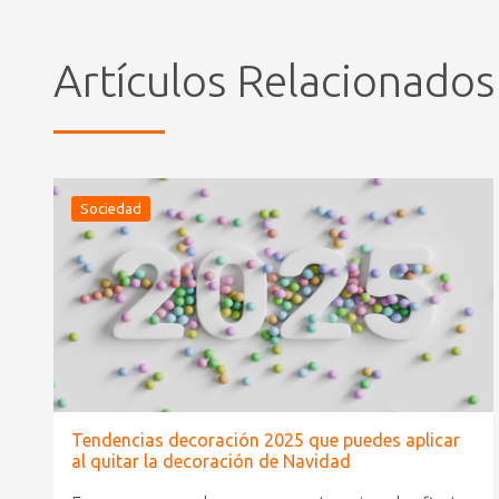
Artículos Relacionados
Sociedad
Tendencias decoración 2025 que puedes aplicar
al quitar la decoración de Navidad