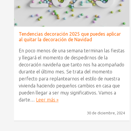
Tendencias decoración 2025 que puedes aplicar
al quitar la decoración de Navidad
En poco menos de una semana terminan las fiestas
y llegará el momento de despedirnos de la
decoración navideña que tanto nos ha acompañado
durante el último mes. Se trata del momento
perfecto para replantearnos el estilo de nuestra
vivienda haciendo pequeños cambios en casa que
pueden llegar a ser muy significativos. Vamos a
darte…
Leer más »
30 de diciembre, 2024