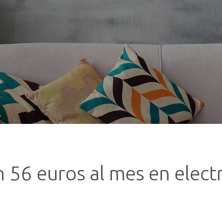
 56 euros al mes en electr