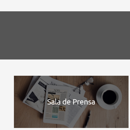
Sala de Prensa