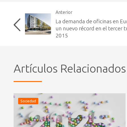
Anterior
La demanda de oficinas en Eu
un nuevo récord en el tercer t
2015
Artículos Relacionados
Sociedad