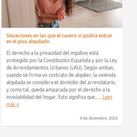
Situaciones en las que el casero sí podría entrar
en el piso alquilado
El derecho a la privacidad del inquilino está
protegido por la Constitución Española y por la Ley
de Arrendamientos Urbanos (LAU). Según ambas,
cuando se firma un contrato de alquiler, la vivienda
alquilada se considera el domicilio del arrendatario,
y como tal, queda amparada por el derecho a la
inviolabilidad del hogar. Esto significa que,…
Leer
más »
9 de diciembre, 2024