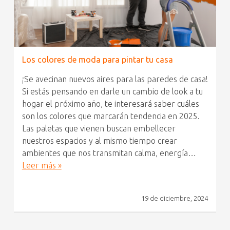
Los colores de moda para pintar tu casa
¡Se avecinan nuevos aires para las paredes de casa!
Si estás pensando en darle un cambio de look a tu
hogar el próximo año, te interesará saber cuáles
son los colores que marcarán tendencia en 2025.
Las paletas que vienen buscan embellecer
nuestros espacios y al mismo tiempo crear
ambientes que nos transmitan calma, energía…
Leer más »
19 de diciembre, 2024