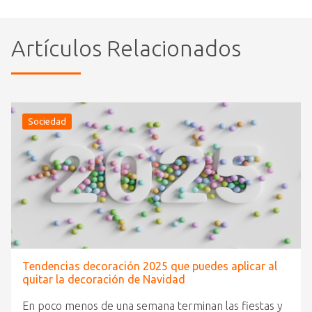
Artículos Relacionados
Sociedad
Tendencias decoración 2025 que puedes aplicar al
quitar la decoración de Navidad
En poco menos de una semana terminan las fiestas y