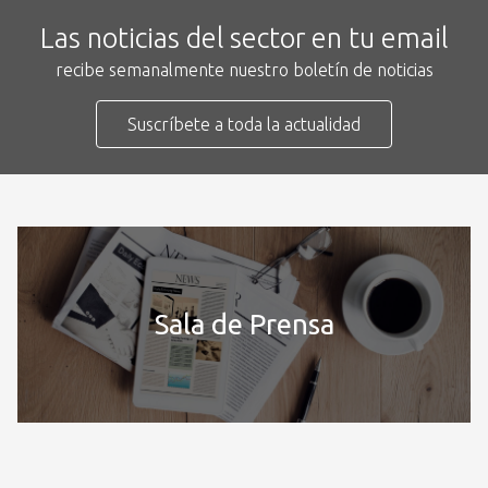
Las noticias del sector en tu email
recibe semanalmente nuestro boletín de noticias
Suscríbete a toda la actualidad
Sala de Prensa