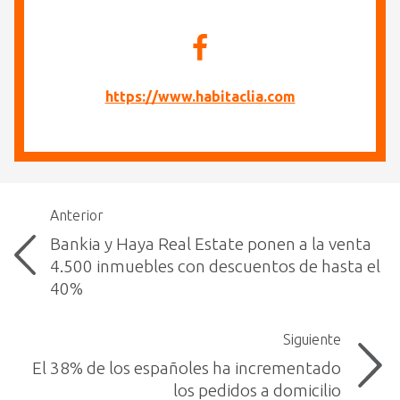
https://www.habitaclia.com
Anterior
Bankia y Haya Real Estate ponen a la venta
4.500 inmuebles con descuentos de hasta el
40%
Siguiente
El 38% de los españoles ha incrementado
los pedidos a domicilio