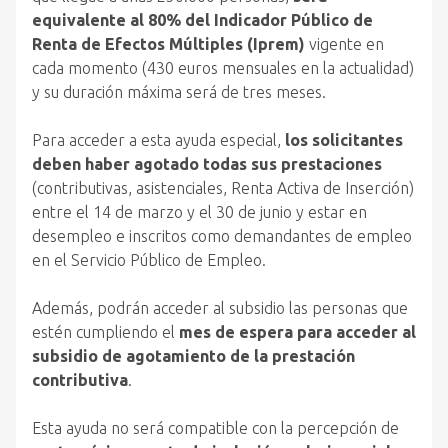
equivalente al 80% del Indicador Público de
Renta de Efectos Múltiples (Iprem)
vigente en
cada momento (430 euros mensuales en la actualidad)
y su duración máxima será de tres meses.
Para acceder a esta ayuda especial,
los solicitantes
deben haber agotado todas sus prestaciones
(contributivas, asistenciales, Renta Activa de Inserción)
entre el 14 de marzo y el 30 de junio y estar en
desempleo e inscritos como demandantes de empleo
en el Servicio Público de Empleo.
Además, podrán acceder al subsidio las personas que
estén cumpliendo el
mes de espera para acceder al
subsidio de agotamiento de la prestación
contributiva
.
Esta ayuda no será compatible con la percepción de