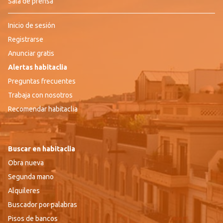
Sala de prensa
Inicio de sesión
Registrarse
Anunciar gratis
Alertas habitaclia
Preguntas frecuentes
Trabaja con nosotros
Recomendar habitaclia
Buscar en habitaclia
Obra nueva
Segunda mano
Alquileres
Buscador por palabras
Pisos de bancos