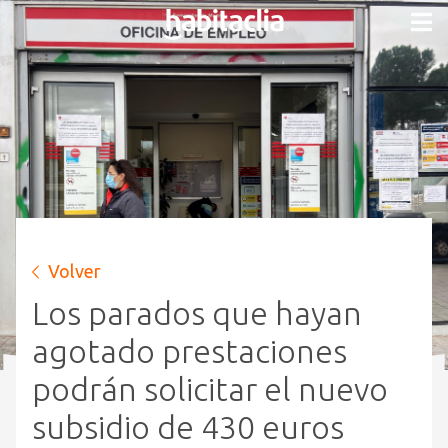
Volver
Los parados que hayan
agotado prestaciones
podrán solicitar el nuevo
subsidio de 430 euros