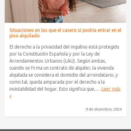
Situaciones en las que el casero sí podría entrar en el
piso alquilado
El derecho a la privacidad del inquilino está protegido
por la Constitución Española y por la Ley de
Arrendamientos Urbanos (LAU). Según ambas,
cuando se firma un contrato de alquiler, la vivienda
alquilada se considera el domicilio del arrendatario, y
como tal, queda amparada por el derecho a la
inviolabilidad del hogar. Esto significa que,…
Leer más
»
9 de diciembre, 2024