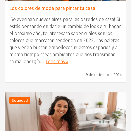
Los colores de moda para pintar tu casa
¡Se avecinan nuevos aires para las paredes de casa! Si
estás pensando en darle un cambio de look a tu hogar
el próximo año, te interesará saber cuáles son los
colores que marcarán tendencia en 2025. Las paletas
que vienen buscan embellecer nuestros espacios y al
mismo tiempo crear ambientes que nos transmitan
calma, energía…
Leer más »
19 de diciembre, 2024
Sociedad