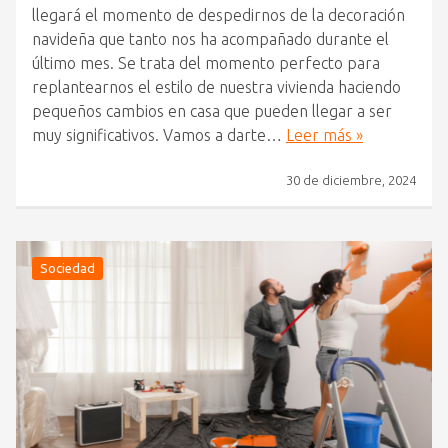
llegará el momento de despedirnos de la decoración
navideña que tanto nos ha acompañado durante el
último mes. Se trata del momento perfecto para
replantearnos el estilo de nuestra vivienda haciendo
pequeños cambios en casa que pueden llegar a ser
muy significativos. Vamos a darte…
Leer más »
30 de diciembre, 2024
Sociedad