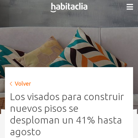
Volver
Los visados para construir
nuevos pisos se
desploman un 41% hasta
agosto