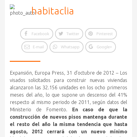
habitaclia
Facebook
Twitter
Pinterest
E-mail
Whatsapp
Google+
Expansión, Europa Press, 31 d’octubre de 2012 – Los
visados solicitados para construir nuevas viviendas
alcanzaron las 32.156 unidades en los ocho primeros
meses del año, lo que supone un descenso del 41%
respecto al mismo periodo de 2011, según datos del
Ministerio de Fomento.
En caso de que la
construcción de nuevos pisos mantenga durante
el resto del año la misma tendencia que hasta
agosto,
2012 cerrará con un nuevo mínimo