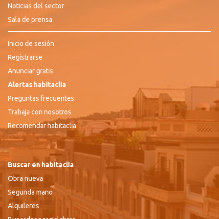
Noticias del sector
Sala de prensa
Inicio de sesión
Registrarse
Anunciar gratis
Alertas habitaclia
Preguntas frecuentes
Trabaja con nosotros
Recomendar habitaclia
Buscar en habitaclia
Obra nueva
Segunda mano
Alquileres