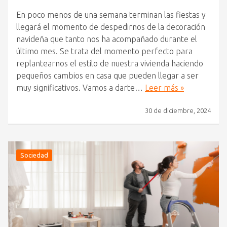
En poco menos de una semana terminan las fiestas y
llegará el momento de despedirnos de la decoración
navideña que tanto nos ha acompañado durante el
último mes. Se trata del momento perfecto para
replantearnos el estilo de nuestra vivienda haciendo
pequeños cambios en casa que pueden llegar a ser
muy significativos. Vamos a darte…
Leer más »
30 de diciembre, 2024
Sociedad