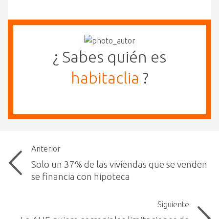
¿ Sabes quién es
habitaclia
?
Anterior
Solo un 37% de las viviendas que se venden
se financia con hipoteca
Siguiente