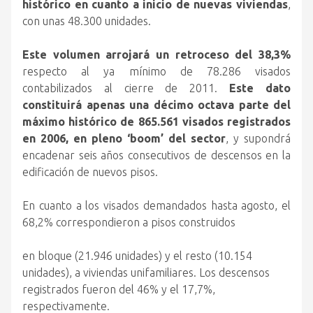
histórico en cuanto a inicio de nuevas viviendas
,
con unas 48.300 unidades.
Este volumen arrojará un retroceso del 38,3%
respecto al ya mínimo de 78.286 visados
contabilizados al cierre de 2011.
Este dato
constituirá apenas una décimo octava parte del
máximo histórico de 865.561 visados registrados
en 2006, en pleno ‘boom’ del sector
, y supondrá
encadenar seis años consecutivos de descensos en la
edificación de nuevos pisos.
En cuanto a los visados demandados hasta agosto, el
68,2% correspondieron a pisos construidos
en bloque (21.946 unidades) y el resto (10.154
unidades), a viviendas unifamiliares. Los descensos
registrados fueron del 46% y el 17,7%,
respectivamente.