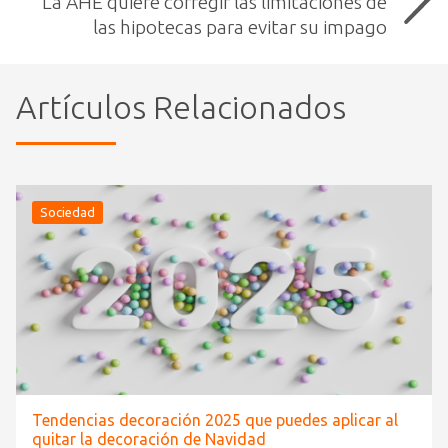
La AHE quiere corregir las limitaciones de
las hipotecas para evitar su impago
Artículos Relacionados
Sociedad
Tendencias decoración 2025 que puedes aplicar al
quitar la decoración de Navidad