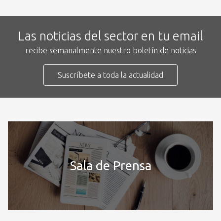
Las noticias del sector en tu email
recibe semanalmente nuestro boletín de noticias
Suscríbete a toda la actualidad
Sala de Prensa