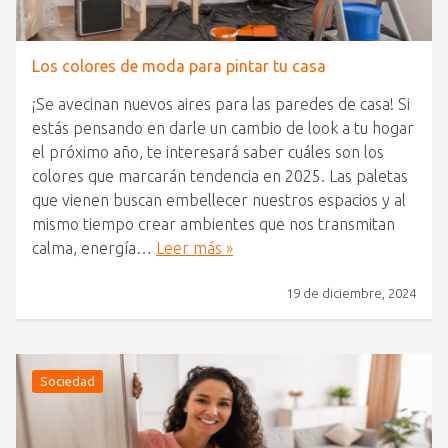
Los colores de moda para pintar tu casa
¡Se avecinan nuevos aires para las paredes de casa! Si
estás pensando en darle un cambio de look a tu hogar
el próximo año, te interesará saber cuáles son los
colores que marcarán tendencia en 2025. Las paletas
que vienen buscan embellecer nuestros espacios y al
mismo tiempo crear ambientes que nos transmitan
calma, energía…
Leer más »
19 de diciembre, 2024
Sociedad