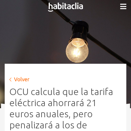
Volver
OCU calcula que la tarifa
eléctrica ahorrará 21
euros anuales, pero
penalizará a los de