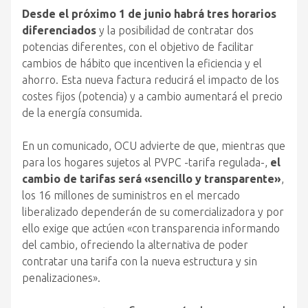
Desde el próximo 1 de junio habrá tres horarios
diferenciados
y la posibilidad de contratar dos
potencias diferentes, con el objetivo de facilitar
cambios de hábito que incentiven la eficiencia y el
ahorro. Esta nueva factura reducirá el impacto de los
costes fijos (potencia) y a cambio aumentará el precio
de la energía consumida.
En un comunicado, OCU advierte de que, mientras que
para los hogares sujetos al PVPC -tarifa regulada-,
el
cambio de tarifas será «sencillo y transparente»
,
los 16 millones de suministros en el mercado
liberalizado dependerán de su comercializadora y por
ello exige que actúen «con transparencia informando
del cambio, ofreciendo la alternativa de poder
contratar una tarifa con la nueva estructura y sin
penalizaciones».