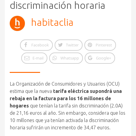
discriminación horaria
habitaclia
Facebook
Twitter
Pinterest
E-mail
Whatsapp
Google+
La Organización de Consumidores y Usuarios (OCU)
estima que la nueva
tarifa eléctrica supondrá una
rebaja en la factura para los 16 millones de
hogares
que tenían la tarifa sin discriminación (2.0A)
de 21,16 euros al año. Sin embargo, considera que los
10 millones que ya tenían activada la discriminación
horaria sufrirán un incremento de 34,47 euros.