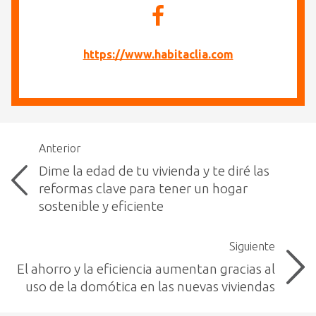
https://www.habitaclia.com
Anterior
Dime la edad de tu vivienda y te diré las
reformas clave para tener un hogar
sostenible y eficiente
Siguiente
El ahorro y la eficiencia aumentan gracias al
uso de la domótica en las nuevas viviendas