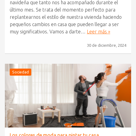
navideña que tanto nos ha acompañado durante el
último mes. Se trata del momento perfecto para
replantearnos el estilo de nuestra vivienda haciendo
pequeños cambios en casa que pueden llegar a ser
muy significativos. Vamos a darte…
Leer más »
30 de diciembre, 2024
Sociedad
Los colores de moda para pintar tu casa