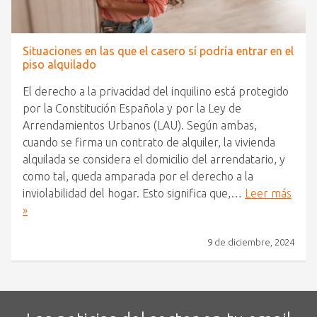
Situaciones en las que el casero sí podría entrar en el
piso alquilado
El derecho a la privacidad del inquilino está protegido
por la Constitución Española y por la Ley de
Arrendamientos Urbanos (LAU). Según ambas,
cuando se firma un contrato de alquiler, la vivienda
alquilada se considera el domicilio del arrendatario, y
como tal, queda amparada por el derecho a la
inviolabilidad del hogar. Esto significa que,…
Leer más
»
9 de diciembre, 2024