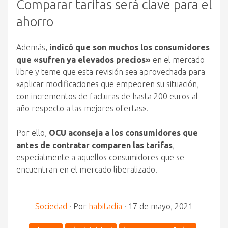
Comparar tarifas será clave para el
ahorro
Además,
indicó que son muchos los consumidores
que «sufren ya elevados precios»
en el mercado
libre y teme que esta revisión sea aprovechada para
«aplicar modificaciones que empeoren su situación,
con incrementos de facturas de hasta 200 euros al
año respecto a las mejores ofertas».
Por ello,
OCU aconseja a los consumidores que
antes de contratar comparen las tarifas
,
especialmente a aquellos consumidores que se
encuentran en el mercado liberalizado.
Sociedad
·
Por
habitaclia
·
17 de mayo, 2021