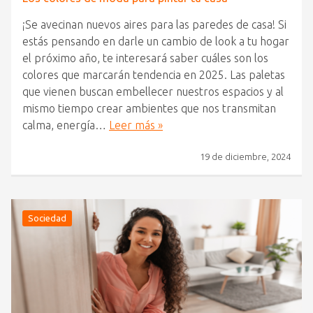
¡Se avecinan nuevos aires para las paredes de casa! Si
estás pensando en darle un cambio de look a tu hogar
el próximo año, te interesará saber cuáles son los
colores que marcarán tendencia en 2025. Las paletas
que vienen buscan embellecer nuestros espacios y al
mismo tiempo crear ambientes que nos transmitan
calma, energía…
Leer más »
19 de diciembre, 2024
Sociedad