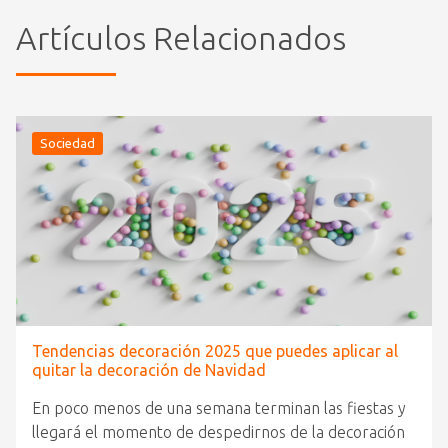
Artículos Relacionados
Sociedad
Tendencias decoración 2025 que puedes aplicar al
quitar la decoración de Navidad
En poco menos de una semana terminan las fiestas y
llegará el momento de despedirnos de la decoración