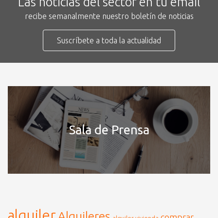
Las noticias del sector en tu email
recibe semanalmente nuestro boletín de noticias
Suscríbete a toda la actualidad
Sala de Prensa
alquiler
Alquileres
comprar