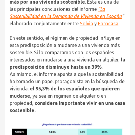
más por una vivienda sostenible
. Esta es una de
las principales conclusiones del informe
“La
Sostenibilidad en la Demanda de Vivienda en España
”
elaborado conjuntamente entre
Solvia
y
Fotocasa
.
En este sentido, el régimen de propiedad influye en
esta predisposición a mudarse a una vivienda más
sostenible. Si lo comparamos con los españoles
interesados en mudarse a una vivienda en alquiler,
la
predisposición disminuye hasta un 39%
.
Asimismo, el informe apunta a que la sostenibilidad
ha tomado un papel protagonista en la búsqueda de
vivienda:
el 95,3% de los españoles que quieren
mudarse
, ya sea en régimen de alquiler o en
propiedad,
considera importante vivir en una casa
sostenible.