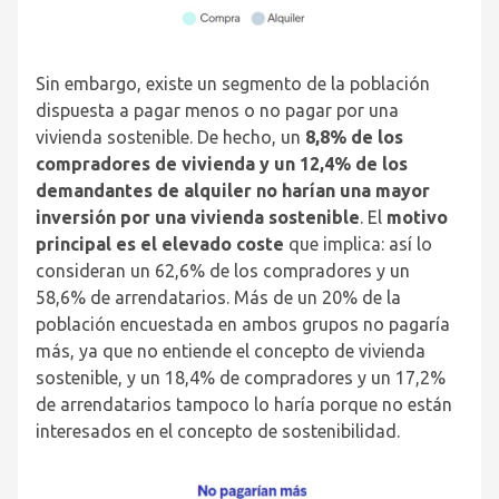
Sin embargo, existe un segmento de la población
dispuesta a pagar menos o no pagar por una
vivienda sostenible. De hecho, un
8,8% de los
compradores de vivienda y un 12,4% de los
demandantes de alquiler no harían una mayor
inversión por una vivienda sostenible
. El
motivo
principal es el elevado coste
que implica: así lo
consideran un 62,6% de los compradores y un
58,6% de arrendatarios. Más de un 20% de la
población encuestada en ambos grupos no pagaría
más, ya que no entiende el concepto de vivienda
sostenible, y un 18,4% de compradores y un 17,2%
de arrendatarios tampoco lo haría porque no están
interesados en el concepto de sostenibilidad.