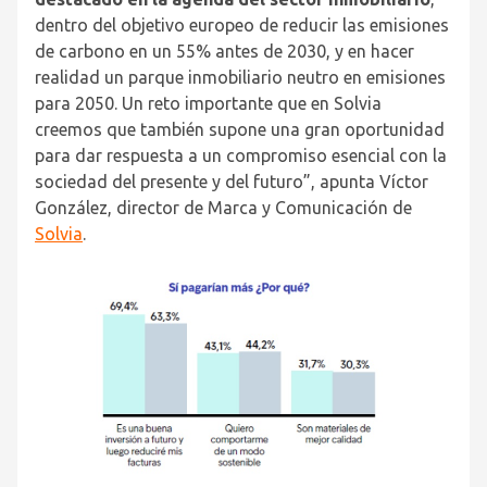
dentro del objetivo europeo de reducir las emisiones
de carbono en un 55% antes de 2030, y en hacer
realidad un parque inmobiliario neutro en emisiones
para 2050. Un reto importante que en Solvia
creemos que también supone una gran oportunidad
para dar respuesta a un compromiso esencial con la
sociedad del presente y del futuro”, apunta Víctor
González, director de Marca y Comunicación de
Solvia
.