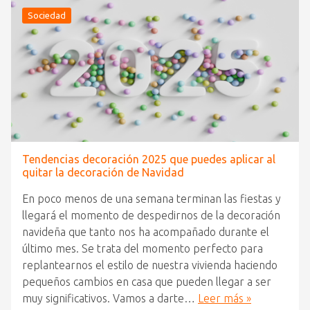
Sociedad
Tendencias decoración 2025 que puedes aplicar al
quitar la decoración de Navidad
En poco menos de una semana terminan las fiestas y
llegará el momento de despedirnos de la decoración
navideña que tanto nos ha acompañado durante el
último mes. Se trata del momento perfecto para
replantearnos el estilo de nuestra vivienda haciendo
pequeños cambios en casa que pueden llegar a ser
muy significativos. Vamos a darte…
Leer más »