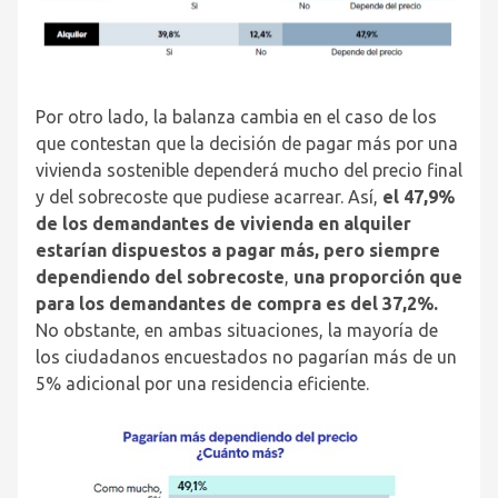
Por otro lado, la balanza cambia en el caso de los
que contestan que la decisión de pagar más por una
vivienda sostenible dependerá mucho del precio final
y del sobrecoste que pudiese acarrear. Así,
el 47,9%
de los demandantes de vivienda en alquiler
estarían dispuestos a pagar más, pero siempre
dependiendo del sobrecoste
,
una proporción que
para los demandantes de compra es del 37,2%.
No obstante, en ambas situaciones, la mayoría de
los ciudadanos encuestados no pagarían más de un
5% adicional por una residencia eficiente.