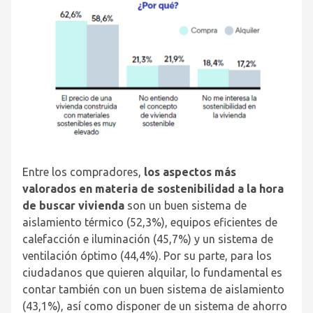
Entre los compradores,
los aspectos más
valorados en materia de sostenibilidad a la hora
de buscar vivienda
son un buen sistema de
aislamiento térmico (52,3%), equipos eficientes de
calefacción e iluminación (45,7%) y un sistema de
ventilación óptimo (44,4%). Por su parte, para los
ciudadanos que quieren alquilar, lo fundamental es
contar también con un buen sistema de aislamiento
(43,1%), así como disponer de un sistema de ahorro