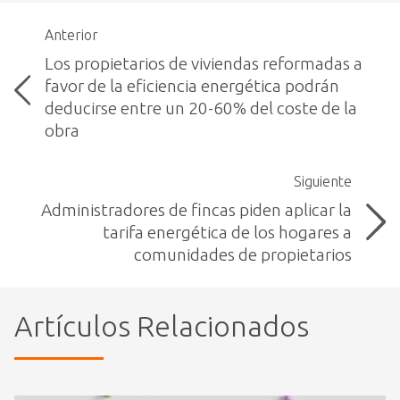
Anterior
Los propietarios de viviendas reformadas a
favor de la eficiencia energética podrán
deducirse entre un 20-60% del coste de la
obra
Siguiente
Administradores de fincas piden aplicar la
tarifa energética de los hogares a
comunidades de propietarios
Artículos Relacionados