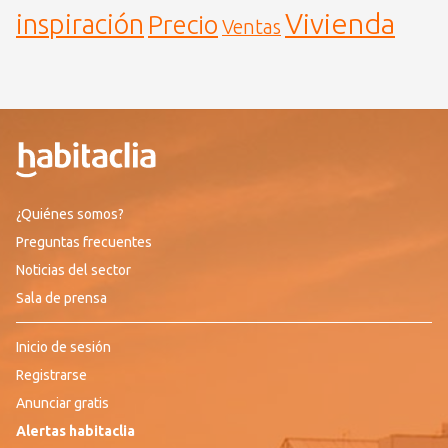
Vivienda
inspiración
Precio
Ventas
¿Quiénes somos?
Preguntas frecuentes
Noticias del sector
Sala de prensa
Inicio de sesión
Registrarse
Anunciar gratis
Alertas habitaclia