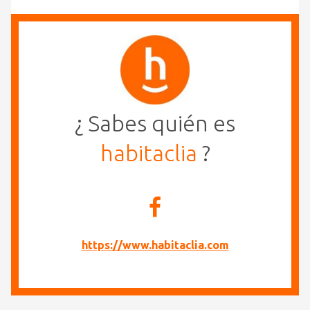
¿ Sabes quién es
habitaclia
?
https://www.habitaclia.com