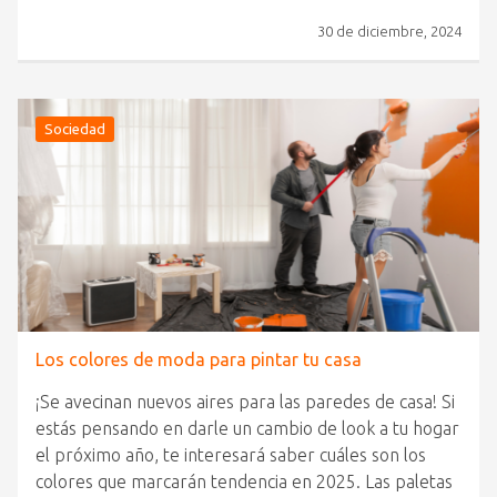
30 de diciembre, 2024
Sociedad
Los colores de moda para pintar tu casa
¡Se avecinan nuevos aires para las paredes de casa! Si
estás pensando en darle un cambio de look a tu hogar
el próximo año, te interesará saber cuáles son los
colores que marcarán tendencia en 2025. Las paletas