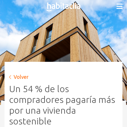
Volver
Un 54 % de los
compradores pagaría más
por una vivienda
sostenible