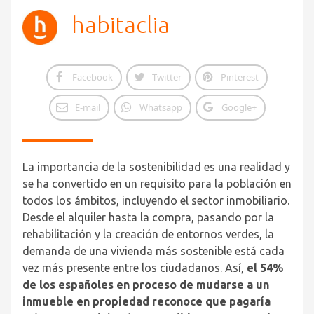
habitaclia
Facebook
Twitter
Pinterest
E-mail
Whatsapp
Google+
La importancia de la sostenibilidad es una realidad y
se ha convertido en un requisito para la población en
todos los ámbitos, incluyendo el sector inmobiliario.
Desde el alquiler hasta la compra, pasando por la
rehabilitación y la creación de entornos verdes, la
demanda de una vivienda más sostenible está cada
vez más presente entre los ciudadanos. Así,
el 54%
de los españoles en proceso de mudarse a un
inmueble en propiedad reconoce que pagaría