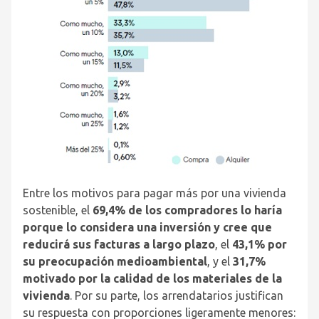
Entre los motivos para pagar más por una vivienda
sostenible, el
69,4% de los compradores lo haría
porque lo considera una inversión y cree que
reducirá sus facturas a largo plazo
, el
43,1% por
su preocupación medioambiental
, y el
31,7%
motivado por la calidad de los materiales de la
vivienda
. Por su parte, los arrendatarios justifican
su respuesta con proporciones ligeramente menores: