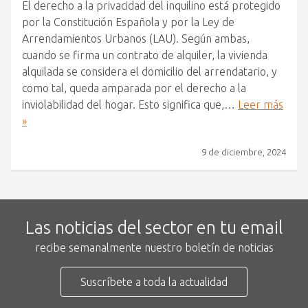
El derecho a la privacidad del inquilino está protegido
por la Constitución Española y por la Ley de
Arrendamientos Urbanos (LAU). Según ambas,
cuando se firma un contrato de alquiler, la vivienda
alquilada se considera el domicilio del arrendatario, y
como tal, queda amparada por el derecho a la
inviolabilidad del hogar. Esto significa que,…
Leer más
»
9 de diciembre, 2024
Las noticias del sector en tu email
recibe semanalmente nuestro boletín de noticias
Suscríbete a toda la actualidad