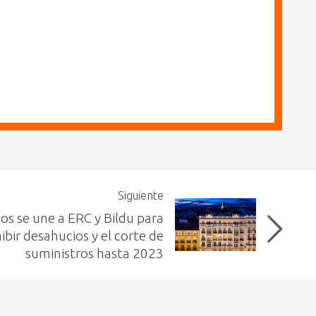
Siguiente
s se une a ERC y Bildu para
ibir desahucios y el corte de
suministros hasta 2023