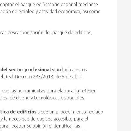
daptar el parque edificatorio español mediante
ración de empleo y actividad económica, así como
rar descarbonización del parque de edificios,
 del sector profesional
vinculado a estos
el Real Decreto 235/2013, de 5 de abril.
y que las herramientas para elaborarla reflejen
les, de diseño y tecnológicas disponibles.
tica de edificios
sigue un procedimiento reglado
 y la necesidad de que sea accesible para el
ara recabar su opinión e identificar las