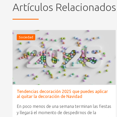
Artículos Relacionados
Sociedad
Tendencias decoración 2025 que puedes aplicar
al quitar la decoración de Navidad
En poco menos de una semana terminan las fiestas
y llegará el momento de despedirnos de la