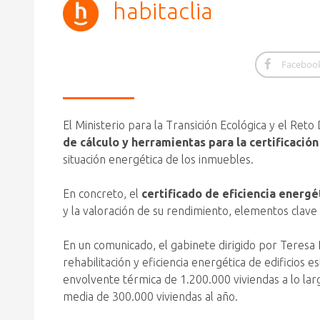
habitaclia
Faceboo
El Ministerio para la Transición Ecológica y el Ret
de cálculo y herramientas para la certificación
situación energética de los inmuebles.
En concreto, el
certificado de eficiencia energ
y la valoración de su rendimiento, elementos clave p
En un comunicado, el gabinete dirigido por Teresa 
rehabilitación y eficiencia energética de edificios e
envolvente térmica de 1.200.000 viviendas a lo larg
media de 300.000 viviendas al año.