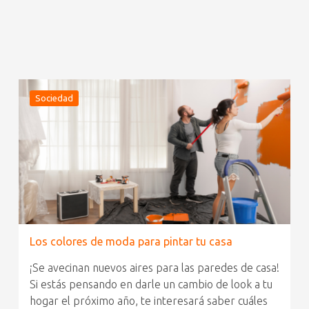
Sociedad
Los colores de moda para pintar tu casa
¡Se avecinan nuevos aires para las paredes de casa!
Si estás pensando en darle un cambio de look a tu
hogar el próximo año, te interesará saber cuáles