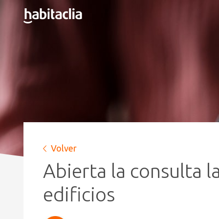
Volver
Abierta la consulta l
edificios