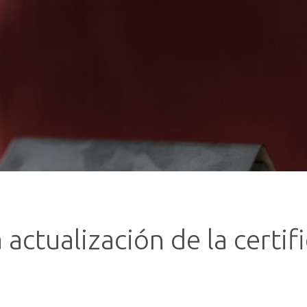
a actualización de la certi