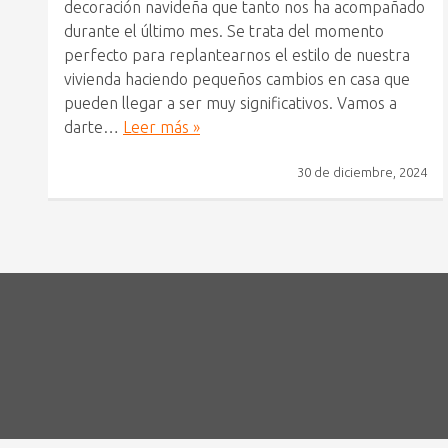
decoración navideña que tanto nos ha acompañado
durante el último mes. Se trata del momento
perfecto para replantearnos el estilo de nuestra
vivienda haciendo pequeños cambios en casa que
pueden llegar a ser muy significativos. Vamos a
darte…
Leer más »
30 de diciembre, 2024