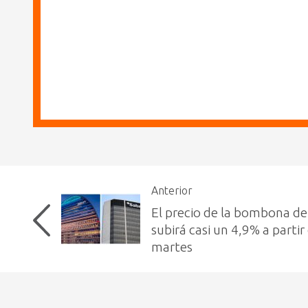
Anterior
El precio de la bombona d
subirá casi un 4,9% a partir
martes