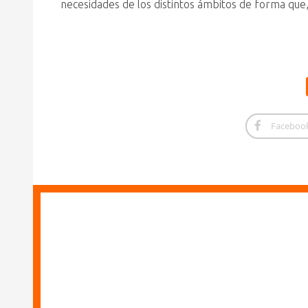
necesidades de los distintos ámbitos de forma que, j
Faceboo