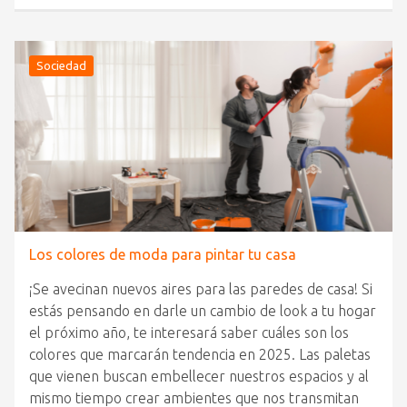
Sociedad
Los colores de moda para pintar tu casa
¡Se avecinan nuevos aires para las paredes de casa! Si
estás pensando en darle un cambio de look a tu hogar
el próximo año, te interesará saber cuáles son los
colores que marcarán tendencia en 2025. Las paletas
que vienen buscan embellecer nuestros espacios y al
mismo tiempo crear ambientes que nos transmitan