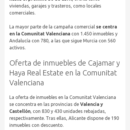
viviendas, garajes y trasteros, como locales
comerciales.
La mayor parte de la campaña comercial
se centra
en la Comunitat Valenciana
con 1.450 inmuebles y
Andalucía con 780, a las que sigue Murcia con 560
activos.
Oferta de inmuebles de Cajamar y
Haya Real Estate en la Comunitat
Valenciana
La oferta de inmuebles en la Comunitat Valenciana
se concentra en las provincias de
Valencia y
Castellón
, con 830 y 430 unidades rebajadas,
respectivamente. Tras ellas, Alicante dispone de 190
inmuebles con descuento.