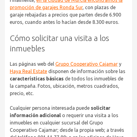
promoción de garajes Ronda Sur
, con plazas de
garaje rebajadas a precios que parten desde 6.900
euros, cuando antes lo hacían desde 8.300 euros.
Cómo solicitar una visita a los
inmuebles
Las páginas web del
Grupo Cooperativo Cajamar
y
Haya Real Estate
disponen de información sobre las
características básicas
de todos los inmuebles de
la campaña. Fotos, ubicación, metros cuadrados,
precio, etc.
Cualquier persona interesada puede
solicitar
información adicional
o requerir una visita a los
inmuebles en cualquier sucursal del Grupo
Cooperativo Cajamar; desde la propia web; a través