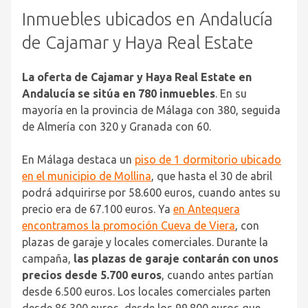
Inmuebles ubicados en Andalucía
de Cajamar y Haya Real Estate
La oferta de Cajamar y Haya Real Estate en
Andalucía se sitúa en 780 inmuebles
. En su
mayoría en la provincia de Málaga con 380, seguida
de Almería con 320 y Granada con 60.
En Málaga destaca un
piso de 1 dormitorio ubicado
en el municipio de Mollina
, que hasta el 30 de abril
podrá adquirirse por 58.600 euros, cuando antes su
precio era de 67.100 euros. Ya
en Antequera
encontramos la promoción Cueva de Viera
, con
plazas de garaje y locales comerciales. Durante la
campaña,
las plazas de garaje contarán con unos
precios desde 5.700 euros
, cuando antes partían
desde 6.500 euros. Los locales comerciales parten