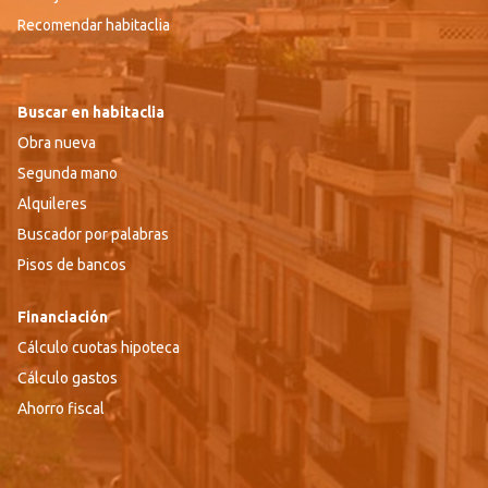
Recomendar habitaclia
Buscar en habitaclia
Obra nueva
Segunda mano
Alquileres
Buscador por palabras
Pisos de bancos
Financiación
Cálculo cuotas hipoteca
Cálculo gastos
Ahorro fiscal