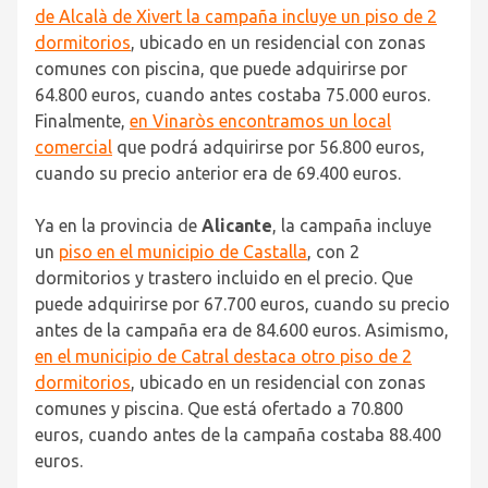
de Alcalà de Xivert la campaña incluye un piso de 2
dormitorios
, ubicado en un residencial con zonas
comunes con piscina, que puede adquirirse por
64.800 euros, cuando antes costaba 75.000 euros.
Finalmente,
en Vinaròs encontramos un local
comercial
que podrá adquirirse por 56.800 euros,
cuando su precio anterior era de 69.400 euros.
Ya en la provincia de
Alicante
, la campaña incluye
un
piso en el municipio de Castalla
, con 2
dormitorios y trastero incluido en el precio. Que
puede adquirirse por 67.700 euros, cuando su precio
antes de la campaña era de 84.600 euros. Asimismo,
en el municipio de Catral destaca otro piso de 2
dormitorios
, ubicado en un residencial con zonas
comunes y piscina. Que está ofertado a 70.800
euros, cuando antes de la campaña costaba 88.400
euros.