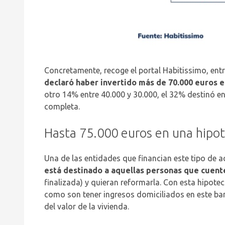
Concretamente, recoge el portal Habitissimo, entr
declaró haber invertido más de 70.000 euros e
otro 14% entre 40.000 y 30.000, el 32% destinó en
completa.
Hasta 75.000 euros en una hipot
Una de las entidades que financian este tipo de
está destinado a aquellas personas que cuente
finalizada) y quieran reformarla. Con esta hipote
como son tener ingresos domiciliados en este ba
del valor de la vivienda.