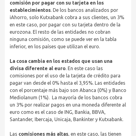
comisión por pagar con su tarjeta en los
establecimientos
. De los bancos analizados por
iAhorro, solo Kutxabank cobra a sus clientes, un 3%
en este caso, por pagar con su tarjeta dentro de la
eurozona. El resto de las entidades no cobran
ninguna comisión, como se puede ver en la tabla
inferior, en los países que utilizan el euro.
La cosa cambia en los estados que usan una
divisa diferente al euro
. En este caso las
comisiones por el uso de la tarjeta de crédito para
pagar van desde el 0% hasta el 3,95%. Las entidades
con el porcentaje más bajo son Abanca (0%) y Banco
Mediolanum (1%). La mayoría de los bancos cobra
un 3% por realizar pagos en una moneda diferente al
euro como es el caso de ING, Bankia, BBVA,
Santander, Ibercaja, Unicaja, Bankinter y Kutxabank.
Las
comisiones más altas
, en este caso, las tienen