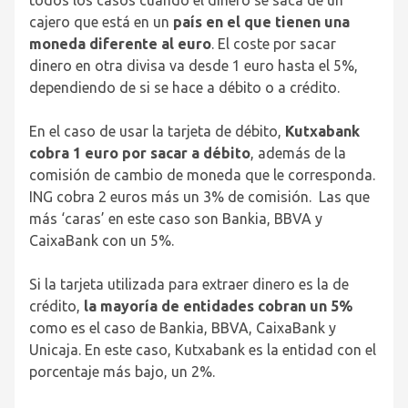
cajero que está en un
país en el que tienen una
moneda diferente al euro
. El coste por sacar
dinero en otra divisa va desde 1 euro hasta el 5%,
dependiendo de si se hace a débito o a crédito.
En el caso de usar la tarjeta de débito,
Kutxabank
cobra 1 euro por sacar a débito
, además de la
comisión de cambio de moneda que le corresponda.
ING cobra 2 euros más un 3% de comisión. Las que
más ‘caras’ en este caso son Bankia, BBVA y
CaixaBank con un 5%.
Si la tarjeta utilizada para extraer dinero es la de
crédito,
la mayoría de entidades cobran un 5%
como es el caso de Bankia, BBVA, CaixaBank y
Unicaja. En este caso, Kutxabank es la entidad con el
porcentaje más bajo, un 2%.