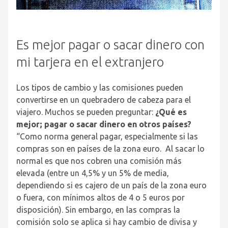
Es mejor pagar o sacar dinero con
mi tarjera en el extranjero
Los tipos de cambio y las comisiones pueden
convertirse en un quebradero de cabeza para el
viajero. Muchos se pueden preguntar:
¿Qué es
mejor; pagar o sacar dinero en otros países?
“Como norma general pagar, especialmente si las
compras son en países de la zona euro. Al sacar lo
normal es que nos cobren una comisión más
elevada (entre un 4,5% y un 5% de media,
dependiendo si es cajero de un país de la zona euro
o fuera, con mínimos altos de 4 o 5 euros por
disposición). Sin embargo, en las compras la
comisión solo se aplica si hay cambio de divisa y