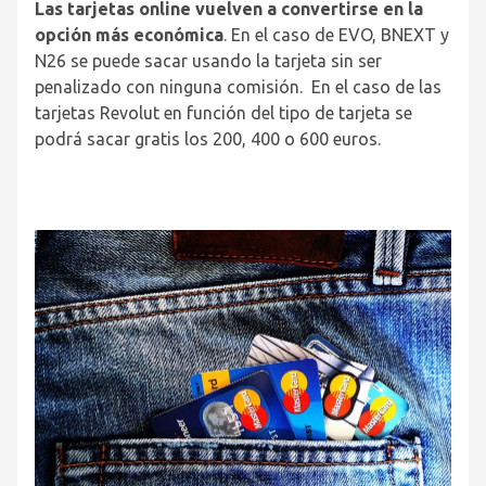
Las tarjetas online vuelven a convertirse en la
opción más económica
. En el caso de EVO, BNEXT y
N26 se puede sacar usando la tarjeta sin ser
penalizado con ninguna comisión. En el caso de las
tarjetas Revolut en función del tipo de tarjeta se
podrá sacar gratis los 200, 400 o 600 euros.