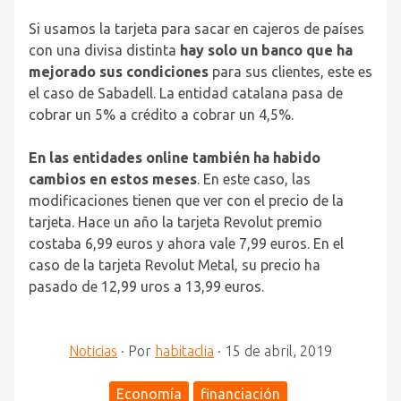
Si usamos la tarjeta para sacar en cajeros de países
con una divisa distinta
hay solo un banco que ha
mejorado sus condiciones
para sus clientes, este es
el caso de Sabadell. La entidad catalana pasa de
cobrar un 5% a crédito a cobrar un 4,5%.
En las entidades online también ha habido
cambios en estos meses
. En este caso, las
modificaciones tienen que ver con el precio de la
tarjeta. Hace un año la tarjeta Revolut premio
costaba 6,99 euros y ahora vale 7,99 euros. En el
caso de la tarjeta Revolut Metal, su precio ha
pasado de 12,99 uros a 13,99 euros.
Noticias
·
Por
habitaclia
·
15 de abril, 2019
Economía
financiación