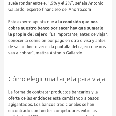
suele rondar entre el 1,5% y el 2%”, señala Antonio
Gallardo, experto financiero de iAhorro.com
Este experto apunta que a
la comisión que nos
cobra nuestro banco por sacar hay que sumarle
la propia del cajero
. “Es importante, antes de viajar,
conocer la comisión por pago en otra divisa y antes
de sacar dinero ver en la pantalla del cajero que nos
van a cobrar”, matiza Antonio Gallardo.
Cómo elegir una tarjeta para viajar
La forma de contratar productos bancarios y la
oferta de las entidades está cambiando a pasos
agigantados. Los bancos tradicionales se han
encontrado con fuertes competidores entre las