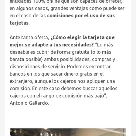
entidades 100% online que son capaces de ofrecer,
en algunos casos, grandes ventajas como puede ser
en el caso de las
comisiones por el uso de sus
tarjetas
.
Ante tanta oferta,
¿Cómo elegir la tarjeta que
mejor se adapte a tus necesidades?
“Lo más
deseable es cubrir de forma gratuita (o lo más
barata posible) ambas posibilidades, compras y
disposiciones de servicio. Podemos encontrar
bancos en los que sacar dinero gratis en el
extranjero, aunque los cajeros nos apliquen una
comisión. En este caso debemos buscar aquellos
cajeros con el rango de comisión más bajo”,
Antonio Gallardo.