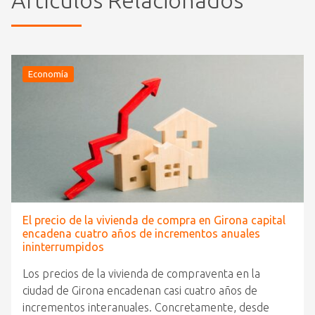
Economía
El precio de la vivienda de compra en Girona capital
encadena cuatro años de incrementos anuales
ininterrumpidos
Los precios de la vivienda de compraventa en la
ciudad de Girona encadenan casi cuatro años de
incrementos interanuales. Concretamente, desde