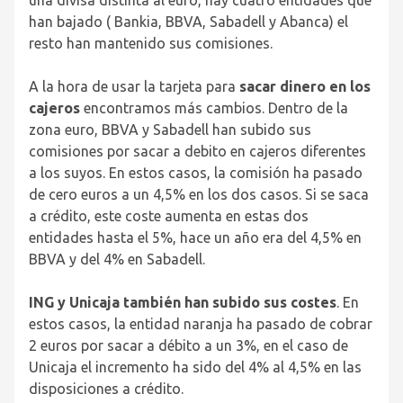
han bajado ( Bankia, BBVA, Sabadell y Abanca) el
resto han mantenido sus comisiones.
A la hora de usar la tarjeta para
sacar dinero en los
cajeros
encontramos más cambios. Dentro de la
zona euro, BBVA y Sabadell han subido sus
comisiones por sacar a debito en cajeros diferentes
a los suyos. En estos casos, la comisión ha pasado
de cero euros a un 4,5% en los dos casos. Si se saca
a crédito, este coste aumenta en estas dos
entidades hasta el 5%, hace un año era del 4,5% en
BBVA y del 4% en Sabadell.
ING y Unicaja también han subido sus costes
. En
estos casos, la entidad naranja ha pasado de cobrar
2 euros por sacar a débito a un 3%, en el caso de
Unicaja el incremento ha sido del 4% al 4,5% en las
disposiciones a crédito.