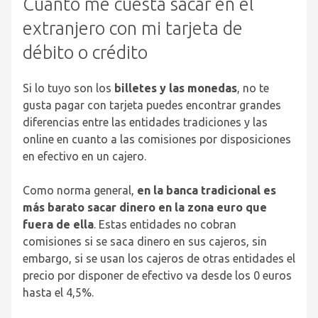
Cuánto me cuesta sacar en el
extranjero con mi tarjeta de
débito o crédito
Si lo tuyo son los
billetes y las monedas
, no te
gusta pagar con tarjeta puedes encontrar grandes
diferencias entre las entidades tradiciones y las
online en cuanto a las comisiones por disposiciones
en efectivo en un cajero.
Como norma general,
en la banca tradicional es
más barato sacar dinero en la zona euro que
fuera de ella
. Estas entidades no cobran
comisiones si se saca dinero en sus cajeros, sin
embargo, si se usan los cajeros de otras entidades el
precio por disponer de efectivo va desde los 0 euros
hasta el 4,5%.