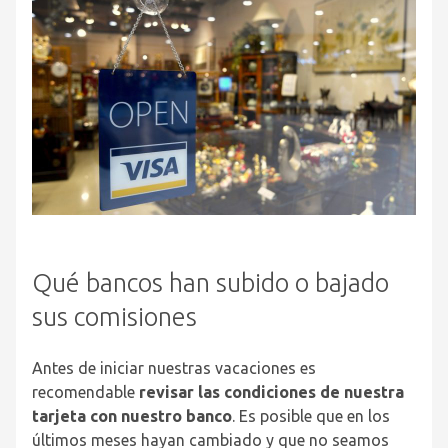
Qué bancos han subido o bajado
sus comisiones
Antes de iniciar nuestras vacaciones es
recomendable
revisar las condiciones de nuestra
tarjeta con nuestro banco
. Es posible que en los
últimos meses hayan cambiado y que no seamos