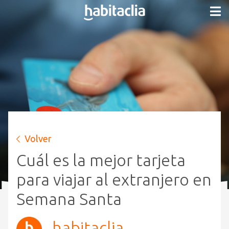
Volver
Cuál es la mejor tarjeta
para viajar al extranjero en
Semana Santa
habitaclia