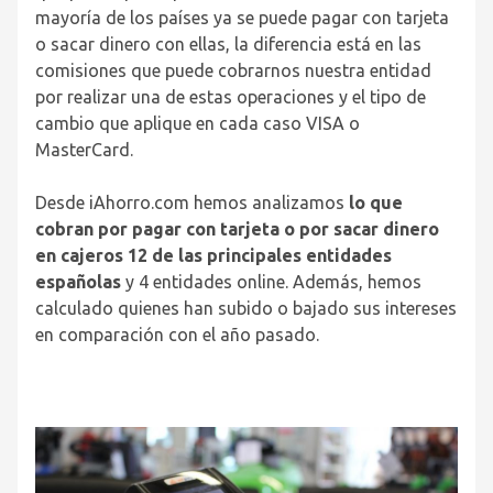
mayoría de los países ya se puede pagar con tarjeta
o sacar dinero con ellas, la diferencia está en las
comisiones que puede cobrarnos nuestra entidad
por realizar una de estas operaciones y el tipo de
cambio que aplique en cada caso VISA o
MasterCard.
Desde iAhorro.com hemos analizamos
lo que
cobran por pagar con tarjeta o por sacar dinero
en cajeros 12 de las principales entidades
españolas
y 4 entidades online. Además, hemos
calculado quienes han subido o bajado sus intereses
en comparación con el año pasado.