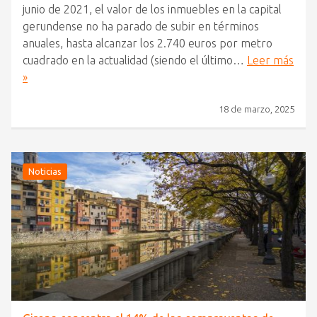
junio de 2021, el valor de los inmuebles en la capital
gerundense no ha parado de subir en términos
anuales, hasta alcanzar los 2.740 euros por metro
cuadrado en la actualidad (siendo el último…
Leer más
»
18 de marzo, 2025
Noticias