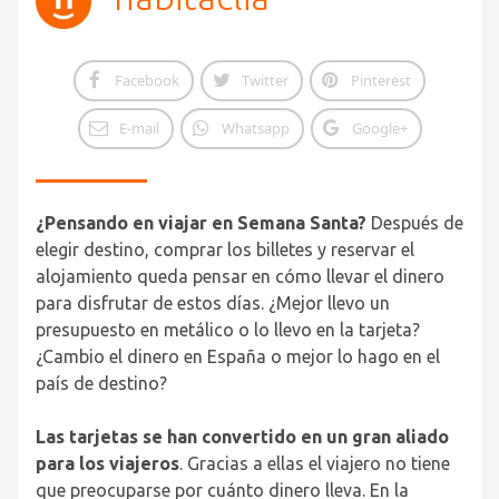
Facebook
Twitter
Pinterest
E-mail
Whatsapp
Google+
¿Pensando en viajar en Semana Santa?
Después de
elegir destino, comprar los billetes y reservar el
alojamiento queda pensar en cómo llevar el dinero
para disfrutar de estos días. ¿Mejor llevo un
presupuesto en metálico o lo llevo en la tarjeta?
¿Cambio el dinero en España o mejor lo hago en el
país de destino?
Las tarjetas se han convertido en un gran aliado
para los viajeros
. Gracias a ellas el viajero no tiene
que preocuparse por cuánto dinero lleva. En la