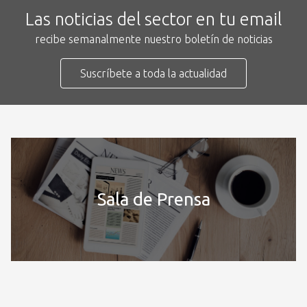
Las noticias del sector en tu email
recibe semanalmente nuestro boletín de noticias
Suscríbete a toda la actualidad
Sala de Prensa