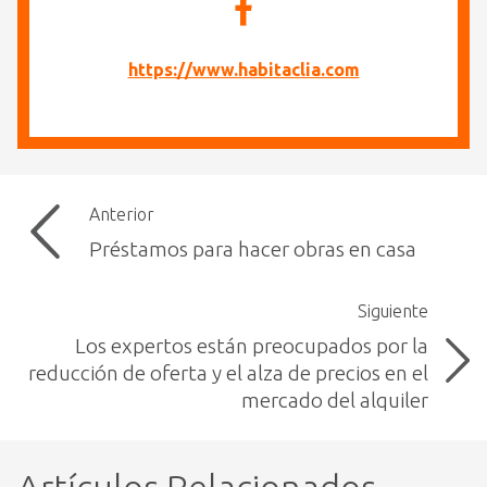
https://www.habitaclia.com
Anterior
Préstamos para hacer obras en casa
Siguiente
Los expertos están preocupados por la
reducción de oferta y el alza de precios en el
mercado del alquiler
Artículos Relacionados