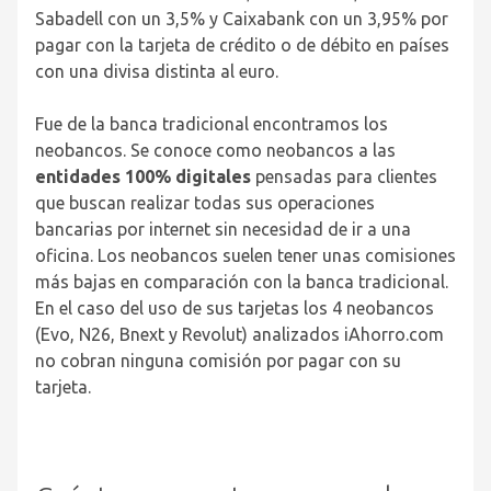
Sabadell con un 3,5% y Caixabank con un 3,95% por
pagar con la tarjeta de crédito o de débito en países
con una divisa distinta al euro.
Fue de la banca tradicional encontramos los
neobancos. Se conoce como neobancos a las
entidades 100% digitales
pensadas para clientes
que buscan realizar todas sus operaciones
bancarias por internet sin necesidad de ir a una
oficina. Los neobancos suelen tener unas comisiones
más bajas en comparación con la banca tradicional.
En el caso del uso de sus tarjetas los 4 neobancos
(Evo, N26, Bnext y Revolut) analizados iAhorro.com
no cobran ninguna comisión por pagar con su
tarjeta.