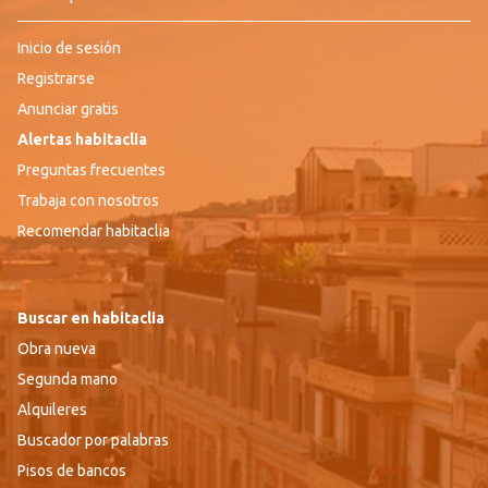
Inicio de sesión
Registrarse
Anunciar gratis
Alertas habitaclia
Preguntas frecuentes
Trabaja con nosotros
Recomendar habitaclia
Buscar en habitaclia
Obra nueva
Segunda mano
Alquileres
Buscador por palabras
Pisos de bancos