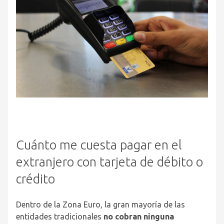
Cuánto me cuesta pagar en el
extranjero con tarjeta de débito o
crédito
Dentro de la Zona Euro, la gran mayoría de las
entidades tradicionales
no cobran ninguna