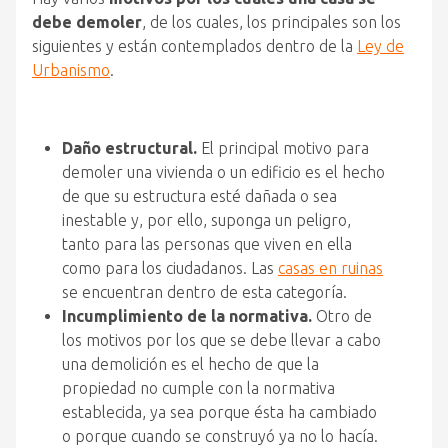
debe demoler
, de los cuales, los principales son los
siguientes y están contemplados dentro de la
Ley de
Urbanismo
.
Daño estructural.
El principal motivo para
demoler una vivienda o un edificio es el hecho
de que su estructura esté dañada o sea
inestable y, por ello, suponga un peligro,
tanto para las personas que viven en ella
como para los ciudadanos. Las
casas en ruinas
se encuentran dentro de esta categoría.
Incumplimiento de la normativa.
Otro de
los motivos por los que se debe llevar a cabo
una demolición es el hecho de que la
propiedad no cumple con la normativa
establecida, ya sea porque ésta ha cambiado
o porque cuando se construyó ya no lo hacía.