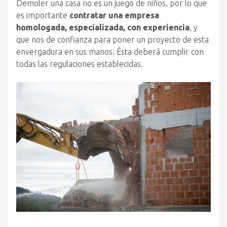
Demoler una casa no es un juego de niños, por lo que
es importante
contratar una empresa
homologada, especializada, con experiencia
, y
que nos de confianza para poner un proyecto de esta
envergadura en sus manos. Ésta deberá cumplir con
todas las regulaciones establecidas.