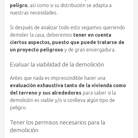
peligro
, así como si su distribución se adapta a
nuestras necesidades.
Si después de analizar todo esto seguimos queriendo
demoler la casa, deberemos
tener en cuenta
ciertos aspectos, puesto que puede tratarse de
un proyecto peligroso
y de gran envergadura.
Evaluar la viabilidad de la demolición
Antes que nada es imprescindible hacer una
evaluación exhaustiva tanto de la vivienda como
del terreno y sus alrededores
para saber si la
demolición es viable y/o si conlleva algún tipo de
peligro.
Tener los permisos necesarios para la
demolición