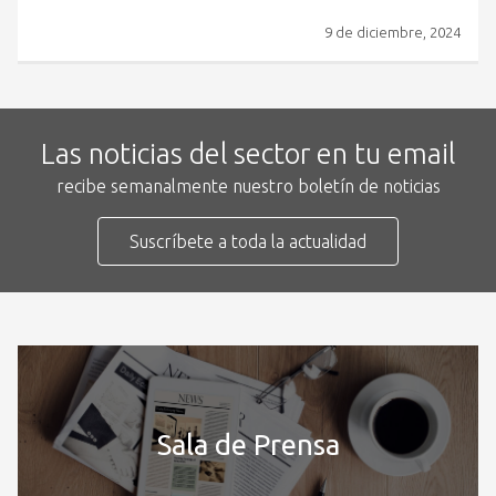
9 de diciembre, 2024
Las noticias del sector en tu email
recibe semanalmente nuestro boletín de noticias
Suscríbete a toda la actualidad
Sala de Prensa