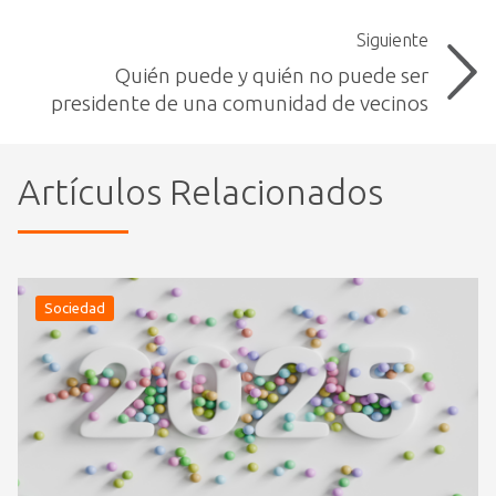
Siguiente
Quién puede y quién no puede ser
presidente de una comunidad de vecinos
Artículos Relacionados
Sociedad