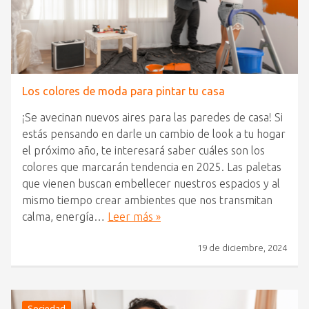
Los colores de moda para pintar tu casa
¡Se avecinan nuevos aires para las paredes de casa! Si
estás pensando en darle un cambio de look a tu hogar
el próximo año, te interesará saber cuáles son los
colores que marcarán tendencia en 2025. Las paletas
que vienen buscan embellecer nuestros espacios y al
mismo tiempo crear ambientes que nos transmitan
calma, energía…
Leer más »
19 de diciembre, 2024
Sociedad