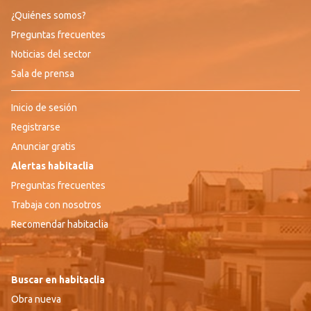
¿Quiénes somos?
Preguntas frecuentes
Noticias del sector
Sala de prensa
Inicio de sesión
Registrarse
Anunciar gratis
Alertas habitaclia
Preguntas frecuentes
Trabaja con nosotros
Recomendar habitaclia
Buscar en habitaclia
Obra nueva