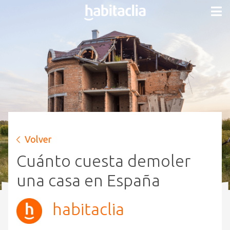
Volver
Cuánto cuesta demoler
una casa en España
habitaclia