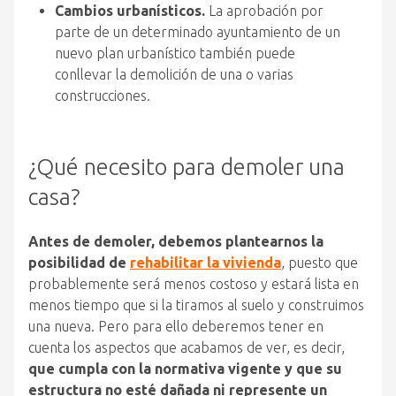
Cambios urbanísticos.
La aprobación por
parte de un determinado ayuntamiento de un
nuevo plan urbanístico también puede
conllevar la demolición de una o varias
construcciones.
¿Qué necesito para demoler una
casa?
Antes de demoler, debemos plantearnos la
posibilidad de
rehabilitar la vivienda
, puesto que
probablemente será menos costoso y estará lista en
menos tiempo que si la tiramos al suelo y construimos
una nueva. Pero para ello deberemos tener en
cuenta los aspectos que acabamos de ver, es decir,
que cumpla con la normativa vigente y que su
estructura no esté dañada ni represente un