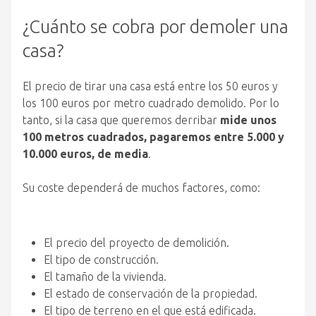
¿Cuánto se cobra por demoler una
casa?
El precio de tirar una casa está entre los 50 euros y
los 100 euros por metro cuadrado demolido. Por lo
tanto, si la casa que queremos derribar
mide unos
100 metros cuadrados, pagaremos entre 5.000 y
10.000 euros, de media
.
Su coste dependerá de muchos factores, como:
El precio del proyecto de demolición.
El tipo de construcción.
El tamaño de la vivienda.
El estado de conservación de la propiedad.
El tipo de terreno en el que está edificada.