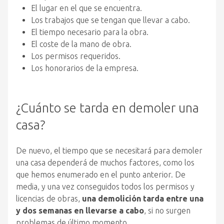
El lugar en el que se encuentra.
Los trabajos que se tengan que llevar a cabo.
El tiempo necesario para la obra.
El coste de la mano de obra.
Los permisos requeridos.
Los honorarios de la empresa.
¿Cuánto se tarda en demoler una
casa?
De nuevo, el tiempo que se necesitará para demoler
una casa dependerá de muchos factores, como los
que hemos enumerado en el punto anterior. De
media, y una vez conseguidos todos los permisos y
licencias de obras,
una demolición tarda entre una
y dos semanas en llevarse a cabo
, si no surgen
problemas de último momento.