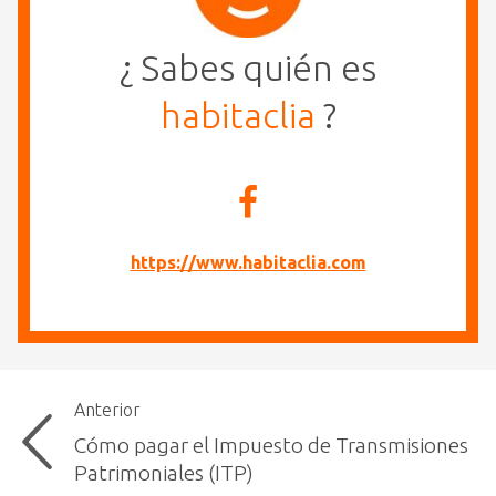
¿ Sabes quién es
habitaclia
?
https://www.habitaclia.com
Anterior
Cómo pagar el Impuesto de Transmisiones
Patrimoniales (ITP)