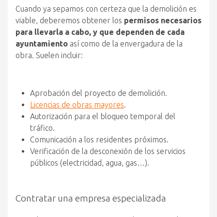
Cuando ya sepamos con certeza que la demolición es
viable, deberemos obtener los
permisos necesarios
para llevarla a cabo, y que dependen de cada
ayuntamiento
así como de la envergadura de la
obra. Suelen incluir:
Aprobación del proyecto de demolición.
Licencias de obras mayores
.
Autorización para el bloqueo temporal del
tráfico.
Comunicación a los residentes próximos.
Verificación de la desconexión de los servicios
públicos (electricidad, agua, gas…).
Contratar una empresa especializada