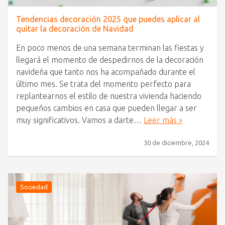
Tendencias decoración 2025 que puedes aplicar al
quitar la decoración de Navidad
En poco menos de una semana terminan las fiestas y
llegará el momento de despedirnos de la decoración
navideña que tanto nos ha acompañado durante el
último mes. Se trata del momento perfecto para
replantearnos el estilo de nuestra vivienda haciendo
pequeños cambios en casa que pueden llegar a ser
muy significativos. Vamos a darte…
Leer más »
30 de diciembre, 2024
Sociedad