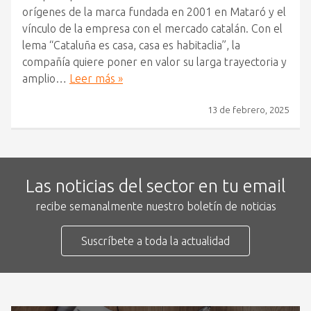
orígenes de la marca fundada en 2001 en Mataró y el
vínculo de la empresa con el mercado catalán. Con el
lema “Cataluña es casa, casa es habitaclia”, la
compañía quiere poner en valor su larga trayectoria y
amplio…
Leer más »
13 de febrero, 2025
Las noticias del sector en tu email
recibe semanalmente nuestro boletín de noticias
Suscríbete a toda la actualidad