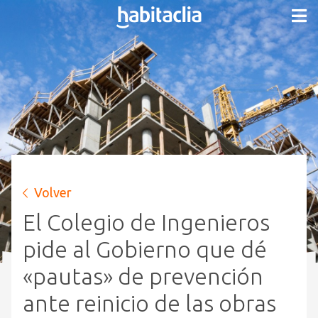
Volver
El Colegio de Ingenieros
pide al Gobierno que dé
«pautas» de prevención
ante reinicio de las obras