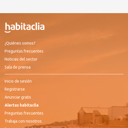
¿Quiénes somos?
Preguntas frecuentes
Noticias del sector
Sala de prensa
Inicio de sesión
Registrarse
Anunciar gratis
Alertas habitaclia
Preguntas frecuentes
Trabaja con nosotros