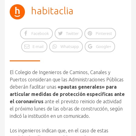
habitaclia
Facebook
Twitter
Pinterest
E-mail
Whatsapp
Google+
El Colegio de Ingenieros de Caminos, Canales y
Puertos consideran que las Administraciones Públicas
deberán facilitar unas
«pautas generales» para
articular medidas de protección específicas ante
el coronavirus
ante el previsto reinicio de actividad
el próximo lunes de las obras de construcción, según
indicó la institución en un comunicado.
Los ingenieros indican que, en el caso de estas