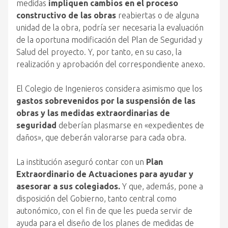
medidas
impliquen cambios en el proceso
constructivo de las obras
reabiertas o de alguna
unidad de la obra, podría ser necesaria la evaluación
de la oportuna modificación del Plan de Seguridad y
Salud del proyecto. Y, por tanto, en su caso, la
realización y aprobación del correspondiente anexo.
El Colegio de Ingenieros considera asimismo que los
gastos sobrevenidos por la suspensión de las
obras y las medidas extraordinarias de
seguridad
deberían plasmarse en «expedientes de
daños», que deberán valorarse para cada obra.
La institución aseguró contar con un
Plan
Extraordinario de Actuaciones para ayudar y
asesorar a sus colegiados.
Y que, además, pone a
disposición del Gobierno, tanto central como
autonómico, con el fin de que les pueda servir de
ayuda para el diseño de los planes de medidas de