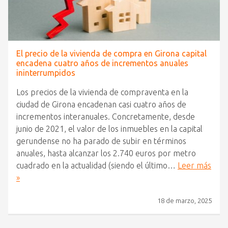
El precio de la vivienda de compra en Girona capital
encadena cuatro años de incrementos anuales
ininterrumpidos
Los precios de la vivienda de compraventa en la
ciudad de Girona encadenan casi cuatro años de
incrementos interanuales. Concretamente, desde
junio de 2021, el valor de los inmuebles en la capital
gerundense no ha parado de subir en términos
anuales, hasta alcanzar los 2.740 euros por metro
cuadrado en la actualidad (siendo el último…
Leer más
»
18 de marzo, 2025