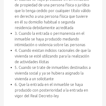
de propiedad de una persona física o jurídica
que lo tenga cedido por cualquier título válido
en derecho a una persona física que tuviere
en él su domicilio habitual o segunda
residencia debidamente acreditada
3. Cuando la entrada o permanencia en el
inmueble se haya producido mediando
intimidación o violencia sobre las personas
4. Cuando existan indicios racionales de que la
vivienda se esté utilizando para la realización
de actividades ilícitas
5. Cuando se trate de inmuebles destinados a
vivienda social y ya se hubiera asignado la
vivienda a un solicitante
6. Que la entrada en el inmueble se haya
producido con posterioridad a la entrada en
vigor del Real Decreto-ley