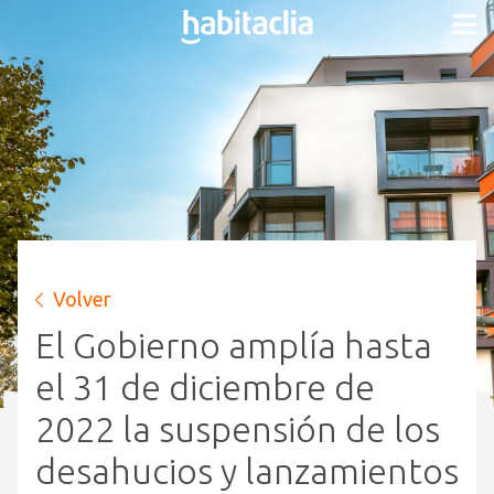
Volver
El Gobierno amplía hasta
el 31 de diciembre de
2022 la suspensión de los
desahucios y lanzamientos