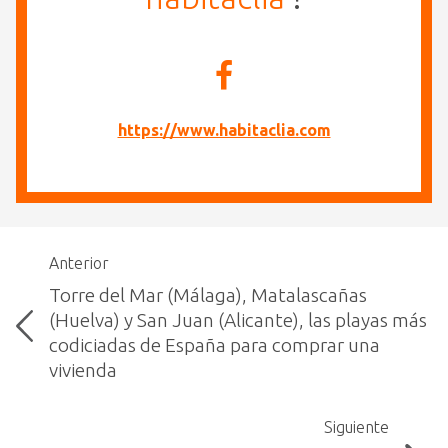
https://www.habitaclia.com
Anterior
Torre del Mar (Málaga), Matalascañas
(Huelva) y San Juan (Alicante), las playas más
codiciadas de España para comprar una
vivienda
Siguiente