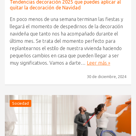
Tendencias decoración 2025 que puedes aplicar al
quitar la decoración de Navidad
En poco menos de una semana terminan las fiestas y
llegará el momento de despedirnos de la decoración
navideña que tanto nos ha acompañado durante el
último mes. Se trata del momento perfecto para
replantearnos el estilo de nuestra vivienda haciendo
pequeños cambios en casa que pueden llegar a ser
muy significativos. Vamos a darte…
Leer más »
30 de diciembre, 2024
Sociedad