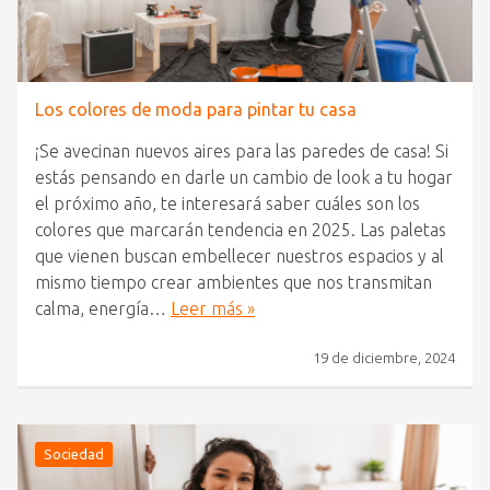
Los colores de moda para pintar tu casa
¡Se avecinan nuevos aires para las paredes de casa! Si
estás pensando en darle un cambio de look a tu hogar
el próximo año, te interesará saber cuáles son los
colores que marcarán tendencia en 2025. Las paletas
que vienen buscan embellecer nuestros espacios y al
mismo tiempo crear ambientes que nos transmitan
calma, energía…
Leer más »
19 de diciembre, 2024
Sociedad