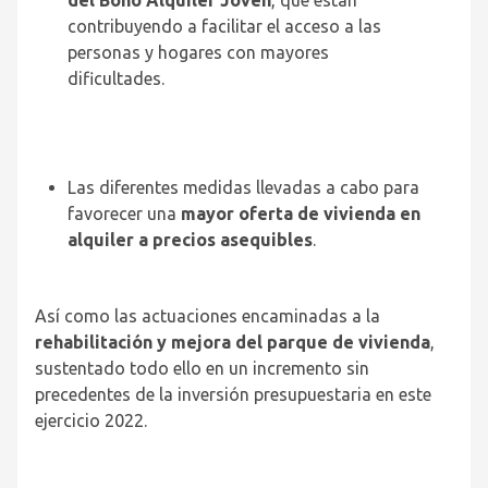
del Bono Alquiler Joven
, que están
contribuyendo a facilitar el acceso a las
personas y hogares con mayores
dificultades.
Las diferentes medidas llevadas a cabo para
favorecer una
mayor oferta de vivienda en
alquiler a precios asequibles
.
Así como las actuaciones encaminadas a la
rehabilitación y mejora del parque de vivienda
,
sustentado todo ello en un incremento sin
precedentes de la inversión presupuestaria en este
ejercicio 2022.