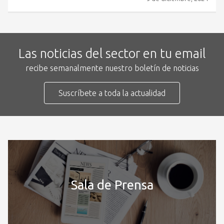
Las noticias del sector en tu email
recibe semanalmente nuestro boletín de noticias
Suscríbete a toda la actualidad
Sala de Prensa