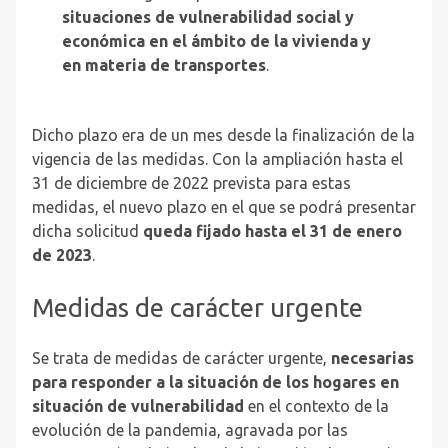
situaciones de vulnerabilidad social y
económica en el ámbito de la vivienda y
en materia de transportes
.
Dicho plazo era de un mes desde la finalización de la
vigencia de las medidas. Con la ampliación hasta el
31 de diciembre de 2022 prevista para estas
medidas, el nuevo plazo en el que se podrá presentar
dicha solicitud
queda fijado hasta el 31 de enero
de 2023
.
Medidas de carácter urgente
Se trata de medidas de carácter urgente,
necesarias
para responder a la situación de los hogares en
situación de vulnerabilidad
en el contexto de la
evolución de la pandemia, agravada por las