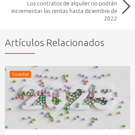
Los contratos de alquiler no podrán
incrementar las rentas hasta diciembre de
2022
Artículos Relacionados
Sociedad