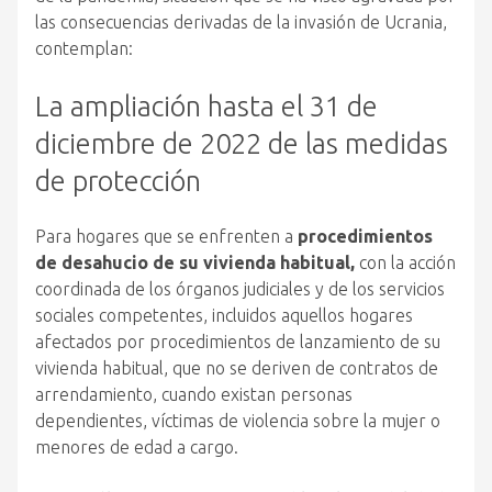
las consecuencias derivadas de la invasión de Ucrania,
contemplan:
La ampliación hasta el 31 de
diciembre de 2022 de las medidas
de protección
Para hogares que se enfrenten a
procedimientos
de desahucio de su vivienda habitual,
con la acción
coordinada de los órganos judiciales y de los servicios
sociales competentes, incluidos aquellos hogares
afectados por procedimientos de lanzamiento de su
vivienda habitual, que no se deriven de contratos de
arrendamiento, cuando existan personas
dependientes, víctimas de violencia sobre la mujer o
menores de edad a cargo.