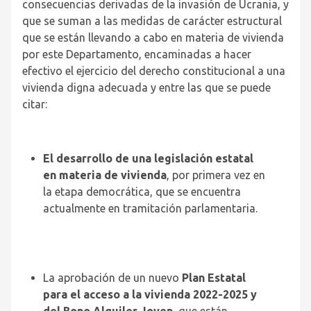
consecuencias derivadas de la invasión de Ucrania, y
que se suman a las medidas de carácter estructural
que se están llevando a cabo en materia de vivienda
por este Departamento, encaminadas a hacer
efectivo el ejercicio del derecho constitucional a una
vivienda digna adecuada y entre las que se puede
citar:
El desarrollo de una legislación estatal
en materia de vivienda
, por primera vez en
la etapa democrática, que se encuentra
actualmente en tramitación parlamentaria.
La aprobación de un nuevo
Plan Estatal
para el acceso a la vivienda 2022-2025 y