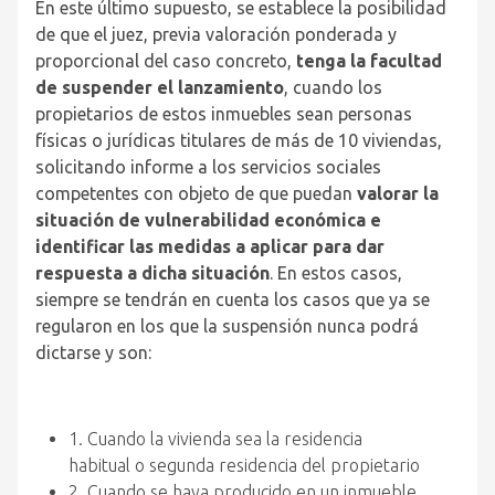
En este último supuesto, se establece la posibilidad
de que el juez, previa valoración ponderada y
proporcional del caso concreto,
tenga la facultad
de suspender el lanzamiento
, cuando los
propietarios de estos inmuebles sean personas
físicas o jurídicas titulares de más de 10 viviendas,
solicitando informe a los servicios sociales
competentes con objeto de que puedan
valorar la
situación de vulnerabilidad económica e
identificar las medidas a aplicar para dar
respuesta a dicha situación
. En estos casos,
siempre se tendrán en cuenta los casos que ya se
regularon en los que la suspensión nunca podrá
dictarse y son:
1. Cuando la vivienda sea la residencia
habitual o segunda residencia del propietario
2. Cuando se haya producido en un inmueble