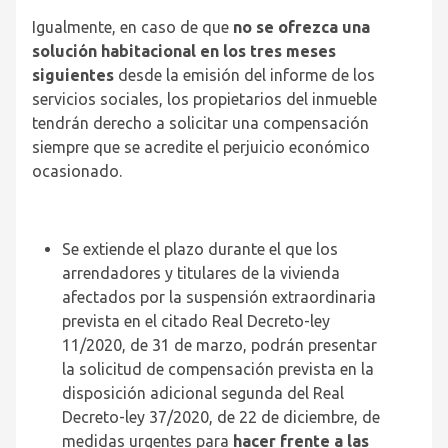
Igualmente, en caso de que
no se ofrezca una
solución habitacional en los tres meses
siguientes
desde la emisión del informe de los
servicios sociales, los propietarios del inmueble
tendrán derecho a solicitar una compensación
siempre que se acredite el perjuicio económico
ocasionado.
Se extiende el plazo durante el que los
arrendadores y titulares de la vivienda
afectados por la suspensión extraordinaria
prevista en el citado Real Decreto-ley
11/2020, de 31 de marzo, podrán presentar
la solicitud de compensación prevista en la
disposición adicional segunda del Real
Decreto-ley 37/2020, de 22 de diciembre, de
medidas urgentes para
hacer frente a las