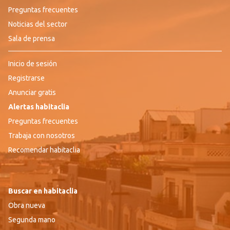
Preguntas frecuentes
Noticias del sector
Sala de prensa
Inicio de sesión
Registrarse
Anunciar gratis
Alertas habitaclia
Preguntas frecuentes
Trabaja con nosotros
Recomendar habitaclia
Buscar en habitaclia
Obra nueva
Segunda mano