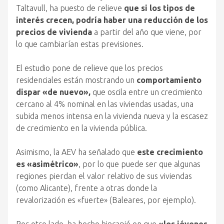
Taltavull, ha puesto de relieve
que si los tipos de
interés crecen, podría haber una reducción de los
precios de vivienda
a partir del año que viene, por
lo que cambiarían estas previsiones.
El estudio pone de relieve que los precios
residenciales están mostrando un
comportamiento
dispar «de nuevo»,
que oscila entre un crecimiento
cercano al 4% nominal en las viviendas usadas, una
subida menos intensa en la vivienda nueva y la escasez
de crecimiento en la vivienda pública.
Asimismo, la AEV ha señalado que
este crecimiento
es «asimétrico»
, por lo que puede ser que algunas
regiones pierdan el valor relativo de sus viviendas
(como Alicante), frente a otras donde la
revalorización es «fuerte» (Baleares, por ejemplo).