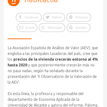
Facebook
Twitter
Pinterest
E-mail
Whatsapp
Google+
La Asociación Española de Análisis de Valor (AEV), que
engloba a las principales tasadoras del país, cree que
los
precios de la vivienda crecerán entorno al 4%
hasta 2020
y que posteriormente crecerán más «si
no pasa nada», según ha señalado durante la
presentación del ‘X Observatorio de la Valoración de
la AEV’.
En esta línea, la profesora y responsable del
departamento de Economía Aplicada de la
Universidad de Alicante y autora del informe, Paloma