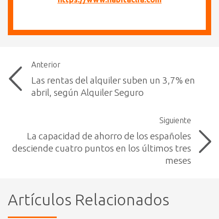
Anterior
Las rentas del alquiler suben un 3,7% en
abril, según Alquiler Seguro
Siguiente
La capacidad de ahorro de los españoles
desciende cuatro puntos en los últimos tres
meses
Artículos Relacionados