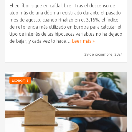
El euríbor sigue en caída libre. Tras el descenso de
algo más de una décima registrado durante el pasado
mes de agosto, cuando finalizó en el 3,16%, el índice
de referencia más utilizado en Europa para calcular el
tipo de interés de las hipotecas variables no ha dejado
de bajar, y cada vez lo hace…
Leer más »
29 de diciembre, 2024
Economía