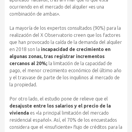
ocurriendo en el mercado del alquiler «es una
combinación de ambas».
La mayoría de los expertos consultados (90%) para la
realización del X Observatorio creen que los factores
que han provocado la caída de la demanda del alquiler
en 2018 son la
incapacidad de crecimiento en
algunas zonas, tras registrar incrementos
cercanos al 20%;
la limitación de la capacidad de
pago, el menor crecimiento económico del último año
y el trasvase de parte de los inquilinos al mercado de
la propiedad.
Por otro lado, el estudio pone de relieve que el
desajuste entre los salarios y el precio de la
vivienda
es «la principal limitación del mercado
residencial español». Así, el 70% de los encuestados
considera que el «insuficiente» flujo de créditos para la