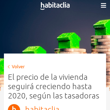
Volver
El precio de la vivienda
seguirá creciendo hasta
2020, según las tasadoras
habitaclia