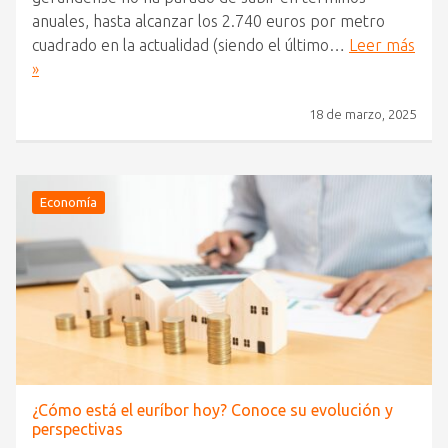
anuales, hasta alcanzar los 2.740 euros por metro
cuadrado en la actualidad (siendo el último…
Leer más
»
18 de marzo, 2025
Economía
¿Cómo está el euríbor hoy? Conoce su evolución y
perspectivas