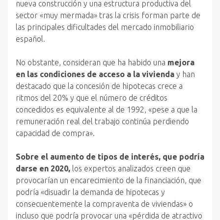
nueva construcción y una estructura productiva del
sector «muy mermada» tras la crisis forman parte de
las principales dificultades del mercado inmobiliario
español.
No obstante, consideran que ha habido una
mejora
en las condiciones de acceso a la vivienda
y han
destacado que la concesión de hipotecas crece a
ritmos del 20% y que el número de créditos
concedidos es equivalente al de 1992, «pese a que la
remuneración real del trabajo continúa perdiendo
capacidad de compra».
Sobre el aumento de tipos de interés, que podría
darse en 2020,
los expertos analizados creen que
provocarían un encarecimiento de la financiación, que
podría «disuadir la demanda de hipotecas y
consecuentemente la compraventa de viviendas» o
incluso que podría provocar una «pérdida de atractivo