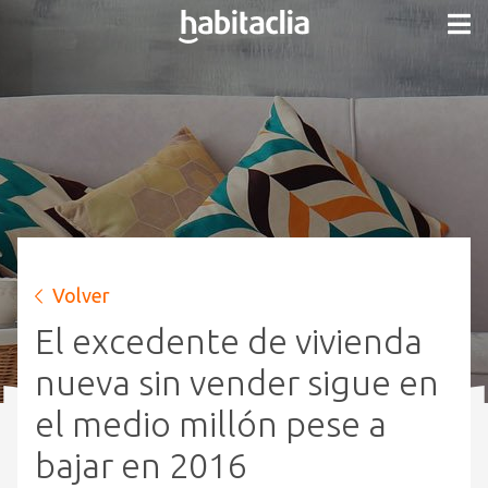
Volver
El excedente de vivienda
nueva sin vender sigue en
el medio millón pese a
bajar en 2016