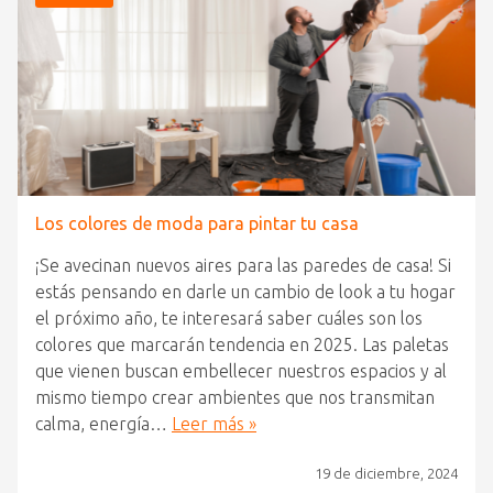
Los colores de moda para pintar tu casa
¡Se avecinan nuevos aires para las paredes de casa! Si
estás pensando en darle un cambio de look a tu hogar
el próximo año, te interesará saber cuáles son los
colores que marcarán tendencia en 2025. Las paletas
que vienen buscan embellecer nuestros espacios y al
mismo tiempo crear ambientes que nos transmitan
calma, energía…
Leer más »
19 de diciembre, 2024