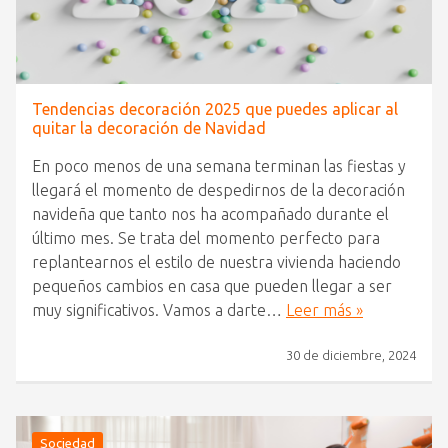
Tendencias decoración 2025 que puedes aplicar al
quitar la decoración de Navidad
En poco menos de una semana terminan las fiestas y
llegará el momento de despedirnos de la decoración
navideña que tanto nos ha acompañado durante el
último mes. Se trata del momento perfecto para
replantearnos el estilo de nuestra vivienda haciendo
pequeños cambios en casa que pueden llegar a ser
muy significativos. Vamos a darte…
Leer más »
30 de diciembre, 2024
Sociedad