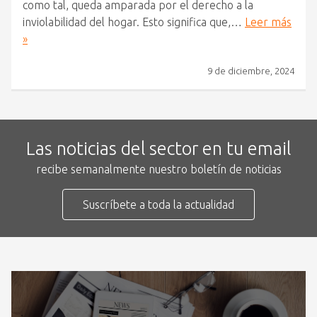
como tal, queda amparada por el derecho a la
inviolabilidad del hogar. Esto significa que,…
Leer más
»
9 de diciembre, 2024
Las noticias del sector en tu email
recibe semanalmente nuestro boletín de noticias
Suscríbete a toda la actualidad