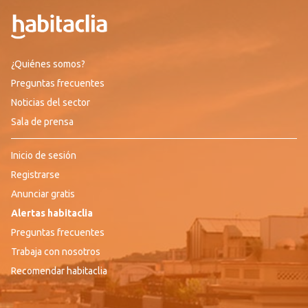
¿Quiénes somos?
Preguntas frecuentes
Noticias del sector
Sala de prensa
Inicio de sesión
Registrarse
Anunciar gratis
Alertas habitaclia
Preguntas frecuentes
Trabaja con nosotros
Recomendar habitaclia