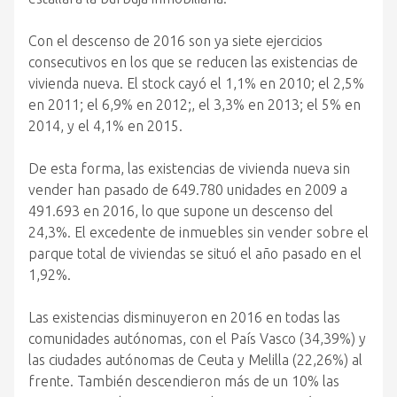
Con el descenso de 2016 son ya siete ejercicios
consecutivos en los que se reducen las existencias de
vivienda nueva. El stock cayó el 1,1% en 2010; el 2,5%
en 2011; el 6,9% en 2012;, el 3,3% en 2013; el 5% en
2014, y el 4,1% en 2015.
De esta forma, las existencias de vivienda nueva sin
vender han pasado de 649.780 unidades en 2009 a
491.693 en 2016, lo que supone un descenso del
24,3%. El excedente de inmuebles sin vender sobre el
parque total de viviendas se situó el año pasado en el
1,92%.
Las existencias disminuyeron en 2016 en todas las
comunidades autónomas, con el País Vasco (34,39%) y
las ciudades autónomas de Ceuta y Melilla (22,26%) al
frente. También descendieron más de un 10% las