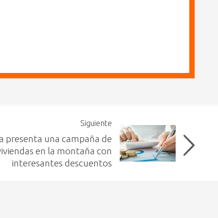
Siguiente
ia presenta una campaña de
viviendas en la montaña con
interesantes descuentos