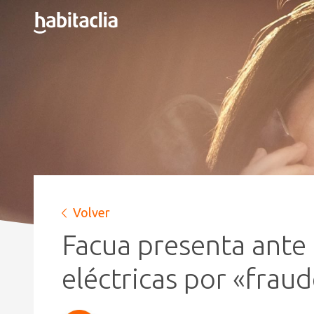
Volver
Facua presenta ante
eléctricas por «fraud