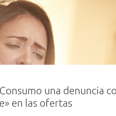
 Consumo una denuncia co
e» en las ofertas