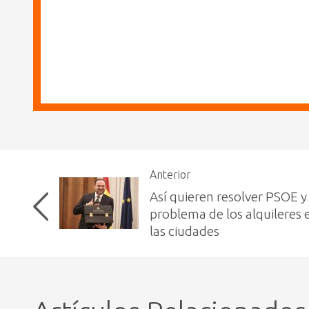
Anterior
Así quieren resolver PSOE 
problema de los alquileres 
las ciudades