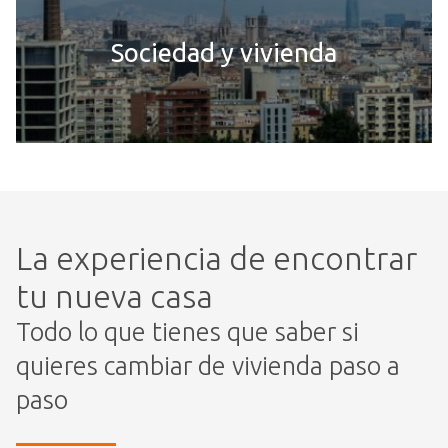
Sociedad y vivienda
La experiencia de encontrar
tu nueva casa
Todo lo que tienes que saber si
quieres cambiar de vivienda paso a
paso