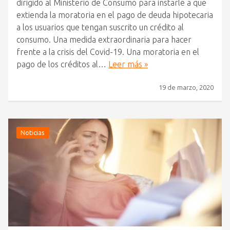
dirigido al Ministerio de Consumo para instarle a que
extienda la moratoria en el pago de deuda hipotecaria
a los usuarios que tengan suscrito un crédito al
consumo. Una medida extraordinaria para hacer
frente a la crisis del Covid-19. Una moratoria en el
pago de los créditos al…
Leer más »
19 de marzo, 2020
Noticias