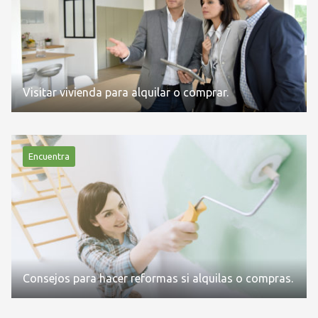
Visitar vivienda para alquilar o comprar.
Encuentra
Consejos para hacer reformas si alquilas o compras.