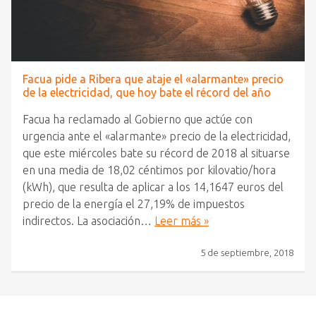
Facua pide a Ribera que ataje el «alarmante» precio
de la electricidad, que hoy bate el récord del año
Facua ha reclamado al Gobierno que actúe con
urgencia ante el «alarmante» precio de la electricidad,
que este miércoles bate su récord de 2018 al situarse
en una media de 18,02 céntimos por kilovatio/hora
(kWh), que resulta de aplicar a los 14,1647 euros del
precio de la energía el 27,19% de impuestos
indirectos. La asociación…
Leer más »
5 de septiembre, 2018