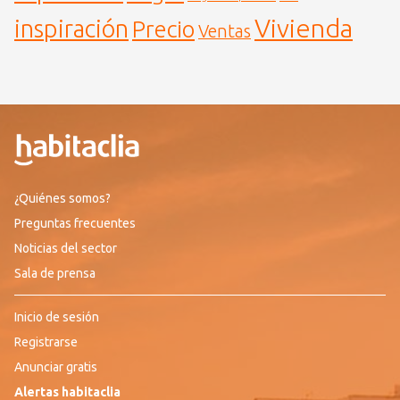
Vivienda
inspiración
Precio
Ventas
¿Quiénes somos?
Preguntas frecuentes
Noticias del sector
Sala de prensa
Inicio de sesión
Registrarse
Anunciar gratis
Alertas habitaclia