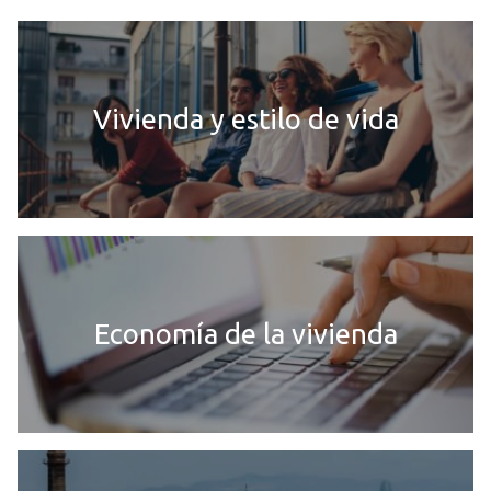
Vivienda y estilo de vida
Economía de la vivienda