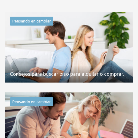
Pensando en cambiar
Consejos para buscar piso para alquilar o comprar.
Pensando en cambiar