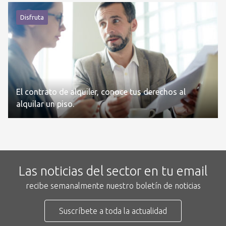
Disfruta
El contrato de alquiler, conoce tus derechos al
alquilar un piso.
Las noticias del sector en tu email
recibe semanalmente nuestro boletín de noticias
Suscríbete a toda la actualidad