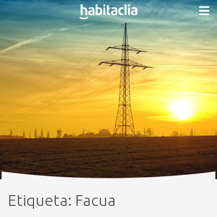
Etiqueta:
Facua