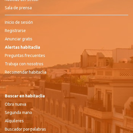
Sala de prensa
Inicio de sesión
Registrarse
Anunciar gratis
Alertas habitaclia
Preguntas frecuentes
Trabaja con nosotros
Recomendar habitaclia
Buscar en habitaclia
Obra nueva
Segunda mano
Alquileres
Buscador por palabras