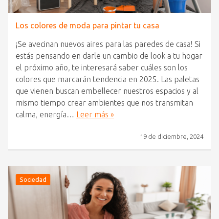
Los colores de moda para pintar tu casa
¡Se avecinan nuevos aires para las paredes de casa! Si
estás pensando en darle un cambio de look a tu hogar
el próximo año, te interesará saber cuáles son los
colores que marcarán tendencia en 2025. Las paletas
que vienen buscan embellecer nuestros espacios y al
mismo tiempo crear ambientes que nos transmitan
calma, energía…
Leer más »
19 de diciembre, 2024
Sociedad