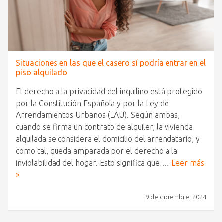
Situaciones en las que el casero sí podría entrar en el
piso alquilado
El derecho a la privacidad del inquilino está protegido
por la Constitución Española y por la Ley de
Arrendamientos Urbanos (LAU). Según ambas,
cuando se firma un contrato de alquiler, la vivienda
alquilada se considera el domicilio del arrendatario, y
como tal, queda amparada por el derecho a la
inviolabilidad del hogar. Esto significa que,…
Leer más
»
9 de diciembre, 2024