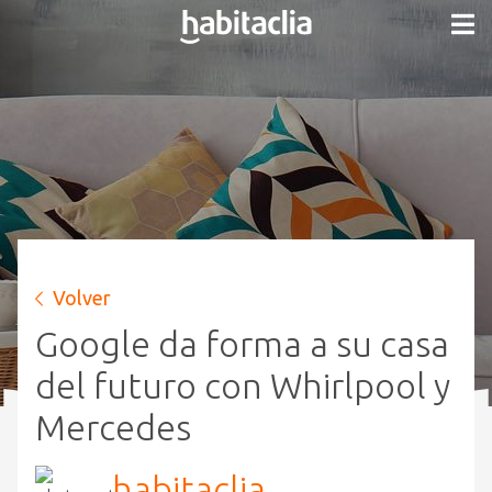
Volver
Google da forma a su casa
del futuro con Whirlpool y
Mercedes
habitaclia