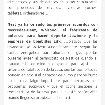
inteligentes y sus detectores de humo comunicarse
con productos de terceros: lavadoras, coches,
tabletas, ordenadores…
Nest ya ha cerrado los primeros acuerdos con
Mercedes-Benz, Whirpool, el fabricante de
pulseras para hacer deporte Jawbone y la
empresa de bombillas Lifx.
¿Objetivo? Que las
lavadoras se activen automáticamente según las
tarifas energéticas para ahorrar energía, que las
pulseras avisen al termostato de Nest de cuándo el
usuario está dormido o despierto para ajustar el
sistema de calefacción de la casa, que las bombillas se
pongan en rojo si el detector de humo percibe humo
en la casa (algo importante para personas con
problemas auditivos), y que el coche gestione la
temperatura de la casa para que esté confortable
cuando llegue su propietario al domicilio.