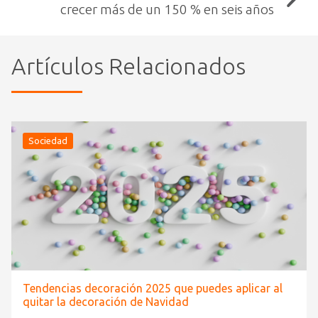
crecer más de un 150 % en seis años
Artículos Relacionados
Sociedad
Tendencias decoración 2025 que puedes aplicar al
quitar la decoración de Navidad