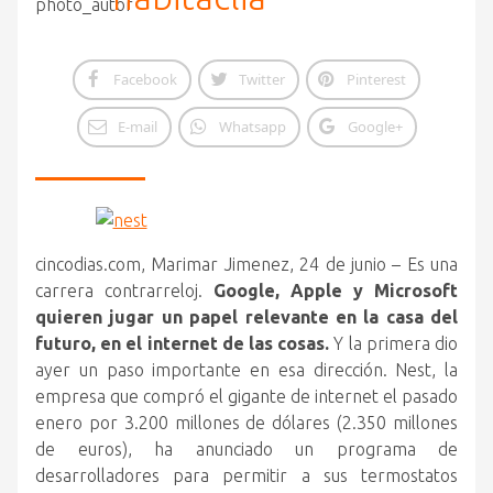
Facebook
Twitter
Pinterest
E-mail
Whatsapp
Google+
cincodias.com, Marimar Jimenez, 24 de junio – Es una
carrera contrarreloj.
Google, Apple y Microsoft
quieren jugar un papel relevante en la casa del
futuro, en el internet de las cosas.
Y la primera dio
ayer un paso importante en esa dirección.
Nest, la
empresa que compró el gigante de internet el pasado
enero por 3.200 millones de dólares (2.350 millones
de euros), ha anunciado un programa de
desarrolladores para permitir a sus termostatos