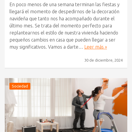
En poco menos de una semana terminan las fiestas y
llegará el momento de despedirnos de la decoración
navideña que tanto nos ha acompañado durante el
último mes. Se trata del momento perfecto para
replantearnos el estilo de nuestra vivienda haciendo
pequeños cambios en casa que pueden llegar a ser
muy significativos. Vamos a darte…
Leer más »
30 de diciembre, 2024
Sociedad