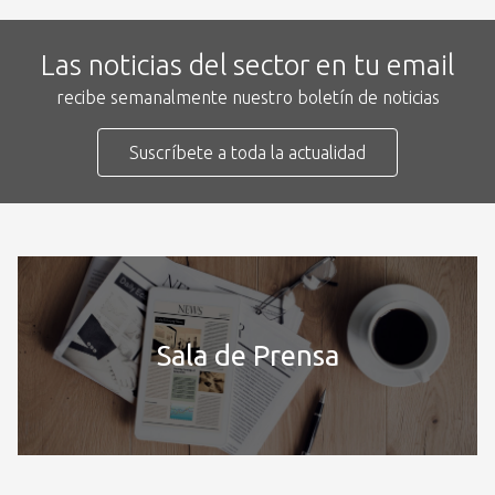
Las noticias del sector en tu email
recibe semanalmente nuestro boletín de noticias
Suscríbete a toda la actualidad
Sala de Prensa