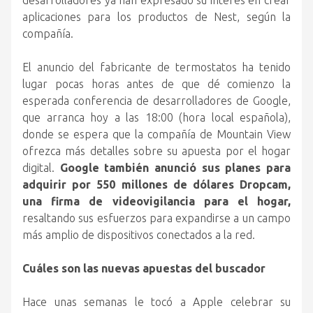
desarrolladores ya han expresado su interés en crear
aplicaciones para los productos de Nest, según la
compañía.
El anuncio del fabricante de termostatos ha tenido
lugar pocas horas antes de que dé comienzo la
esperada conferencia de desarrolladores de Google,
que arranca hoy a las 18:00 (hora local española),
donde se espera que la compañía de Mountain View
ofrezca más detalles sobre su apuesta por el hogar
digital.
Google también anunció sus planes para
adquirir por 550 millones de dólares Dropcam,
una firma de videovigilancia para el hogar,
resaltando sus esfuerzos para expandirse a un campo
más amplio de dispositivos conectados a la red.
Cuáles son las nuevas apuestas del buscador
Hace unas semanas le tocó a Apple celebrar su