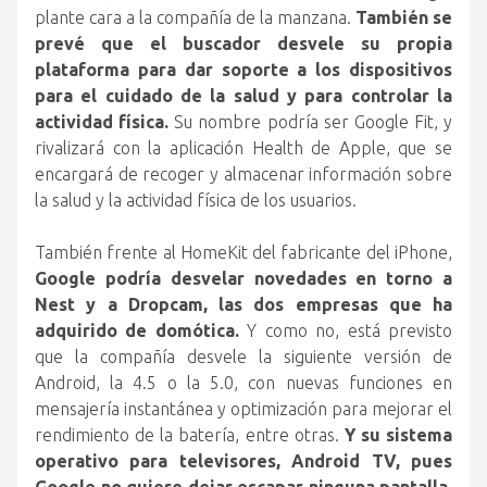
plante cara a la compañía de la manzana.
También se
prevé que el buscador desvele su propia
plataforma para dar soporte a los dispositivos
para el cuidado de la salud y para controlar la
actividad física.
Su nombre podría ser Google Fit, y
rivalizará con la aplicación Health de Apple, que se
encargará de recoger y almacenar información sobre
la salud y la actividad física de los usuarios.
También frente al HomeKit del fabricante del iPhone,
Google podría desvelar novedades en torno a
Nest y a Dropcam, las dos empresas que ha
adquirido de domótica.
Y como no, está previsto
que la compañía desvele la siguiente versión de
Android, la 4.5 o la 5.0, con nuevas funciones en
mensajería instantánea y optimización para mejorar el
rendimiento de la batería, entre otras.
Y su sistema
operativo para televisores, Android TV, pues