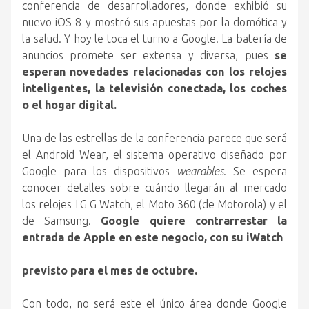
conferencia de desarrolladores, donde exhibió su
nuevo iOS 8 y mostró sus apuestas por la domótica y
la salud. Y hoy le toca el turno a Google. La batería de
anuncios promete ser extensa y diversa, pues
se
esperan novedades relacionadas con los relojes
inteligentes, la televisión conectada, los coches
o el hogar digital.
Una de las estrellas de la conferencia parece que será
el Android Wear, el sistema operativo diseñado por
Google para los dispositivos
wearables
. Se espera
conocer detalles sobre cuándo llegarán al mercado
los relojes LG G Watch, el Moto 360 (de Motorola) y el
de Samsung.
Google quiere contrarrestar la
entrada de Apple en este negocio, con su iWatch
previsto para el mes de octubre.
Con todo, no será este el único área donde Google