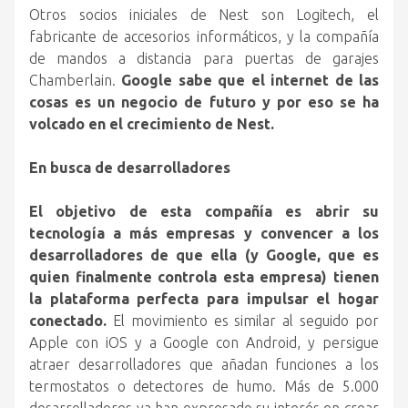
Otros socios iniciales de Nest son Logitech, el
fabricante de accesorios informáticos, y la compañía
de mandos a distancia para puertas de garajes
Chamberlain.
Google sabe que el internet de las
cosas es un negocio de futuro y por eso se ha
volcado en el crecimiento de Nest.
En busca de desarrolladores
El objetivo de esta compañía es abrir su
tecnología a más empresas y convencer a los
desarrolladores de que ella (y Google, que es
quien finalmente controla esta empresa) tienen
la plataforma perfecta para impulsar el hogar
conectado.
El movimiento es similar al seguido por
Apple con iOS y a Google con Android, y persigue
atraer desarrolladores que añadan funciones a los
termostatos o detectores de humo. Más de 5.000