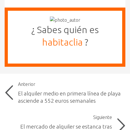
¿ Sabes quién es
habitaclia
?
Anterior
El alquiler medio en primera línea de playa
asciende a 552 euros semanales
Siguiente
El mercado de alquiler se estanca tras