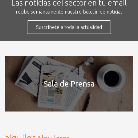
Las noticias del sector en tu email
recibe semanalmente nuestro boletín de noticias
Suscríbete a toda la actualidad
Sala de Prensa
alquiler