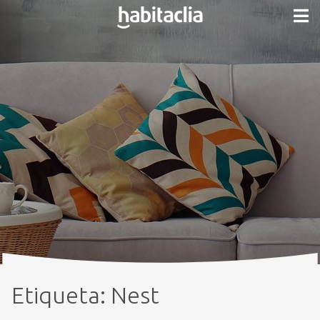
Etiqueta:
Nest