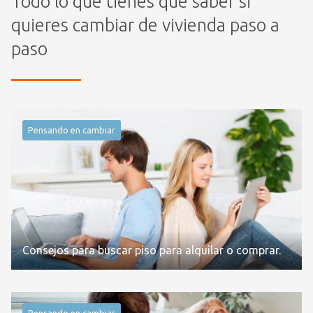
Todo lo que tienes que saber si
quieres cambiar de vivienda paso a
paso
Pensando en cambiar
Consejos para buscar piso para alquilar o comprar.
Pensando en cambiar