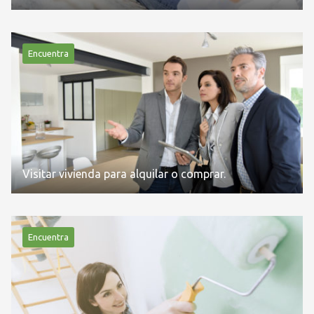
Encuentra
Visitar vivienda para alquilar o comprar.
Encuentra