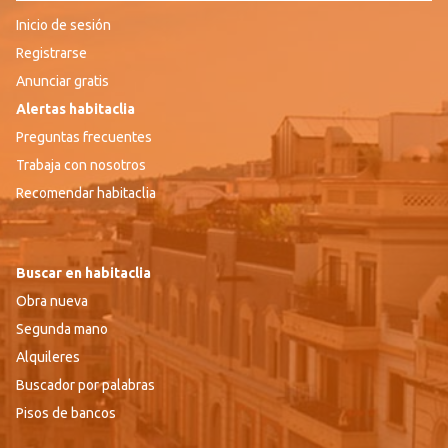
Inicio de sesión
Registrarse
Anunciar gratis
Alertas habitaclia
Preguntas frecuentes
Trabaja con nosotros
Recomendar habitaclia
Buscar en habitaclia
Obra nueva
Segunda mano
Alquileres
Buscador por palabras
Pisos de bancos