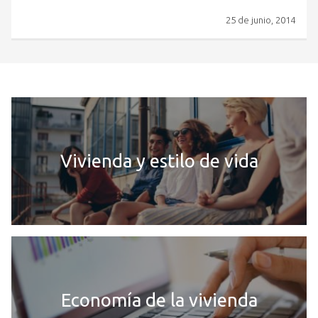
25 de junio, 2014
Vivienda y estilo de vida
Economía de la vivienda