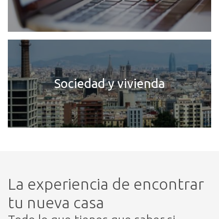
Sociedad y vivienda
La experiencia de encontrar
tu nueva casa