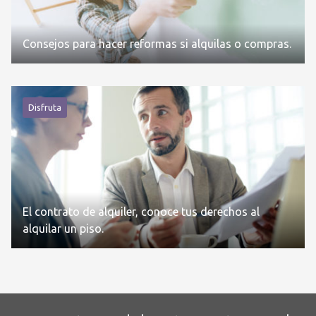
Consejos para hacer reformas si alquilas o compras.
Disfruta
El contrato de alquiler, conoce tus derechos al
alquilar un piso.