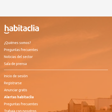
¿Quiénes somos?
Preguntas frecuentes
Noticias del sector
Sala de prensa
Inicio de sesión
Registrarse
Anunciar gratis
Alertas habitaclia
Preguntas frecuentes
Trabaja con nosotros