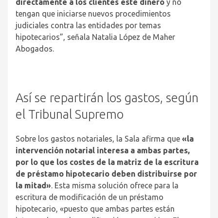
directamente a los clientes este dinero
y no
tengan que iniciarse nuevos procedimientos
judiciales contra las entidades por temas
hipotecarios”, señala Natalia López de Maher
Abogados.
Así se repartirán los gastos, según
el Tribunal Supremo
Sobre los gastos notariales, la Sala afirma que
«la
intervención notarial interesa a ambas partes,
por lo que los costes de la matriz de la escritura
de préstamo hipotecario deben distribuirse por
la mitad»
. Esta misma solución ofrece para la
escritura de modificación de un préstamo
hipotecario, «puesto que ambas partes están