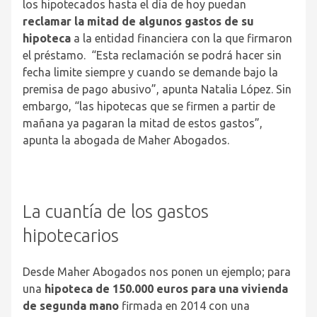
los hipotecados hasta el día de hoy puedan
reclamar la mitad de algunos gastos de su
hipoteca
a la entidad financiera con la que firmaron
el préstamo. “Esta reclamación se podrá hacer sin
fecha limite siempre y cuando se demande bajo la
premisa de pago abusivo”, apunta Natalia López. Sin
embargo, “las hipotecas que se firmen a partir de
mañana ya pagaran la mitad de estos gastos”,
apunta la abogada de Maher Abogados.
La cuantía de los gastos
hipotecarios
Desde Maher Abogados nos ponen un ejemplo; para
una
hipoteca de 150.000 euros para una vivienda
de segunda mano
firmada en 2014 con una