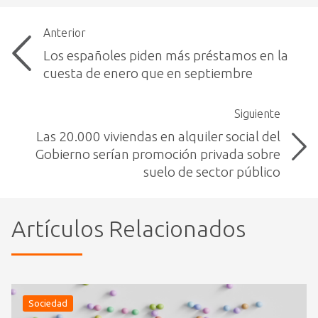
Anterior
Los españoles piden más préstamos en la
cuesta de enero que en septiembre
Siguiente
Las 20.000 viviendas en alquiler social del
Gobierno serían promoción privada sobre
suelo de sector público
Artículos Relacionados
Sociedad