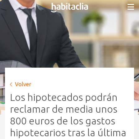
Volver
Los hipotecados podrán
reclamar de media unos
800 euros de los gastos
hipotecarios tras la última