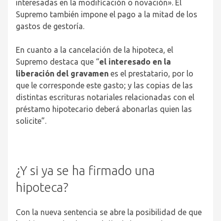
interesadas en la modificación o novación». El
Supremo también impone el pago a la mitad de los
gastos de gestoría.
En cuanto a la cancelación de la hipoteca, el
Supremo destaca que “
el interesado en la
liberación del gravamen
es el prestatario, por lo
que le corresponde este gasto; y las copias de las
distintas escrituras notariales relacionadas con el
préstamo hipotecario deberá abonarlas quien las
solicite”.
¿Y si ya se ha firmado una
hipoteca?
Con la nueva sentencia se abre la posibilidad de que