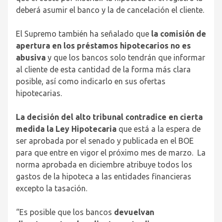
deberá asumir el banco y la de cancelación el cliente.
El Supremo también ha señalado que
la comisión de
apertura en los préstamos hipotecarios no es
abusiva
y que los bancos solo tendrán que informar
al cliente de esta cantidad de la forma más clara
posible, así como indicarlo en sus ofertas
hipotecarias.
La decisión del alto tribunal contradice en cierta
medida la Ley Hipotecaria
que está a la espera de
ser aprobada por el senado y publicada en el BOE
para que entre en vigor el próximo mes de marzo. La
norma aprobada en diciembre atribuye todos los
gastos de la hipoteca a las entidades financieras
excepto la tasación.
“Es posible que los bancos
devuelvan