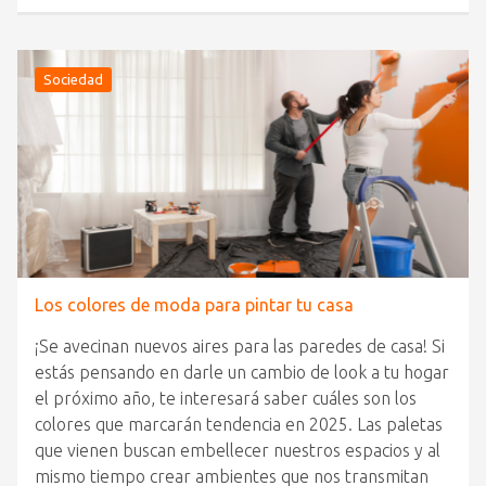
Sociedad
Los colores de moda para pintar tu casa
¡Se avecinan nuevos aires para las paredes de casa! Si
estás pensando en darle un cambio de look a tu hogar
el próximo año, te interesará saber cuáles son los
colores que marcarán tendencia en 2025. Las paletas
que vienen buscan embellecer nuestros espacios y al
mismo tiempo crear ambientes que nos transmitan