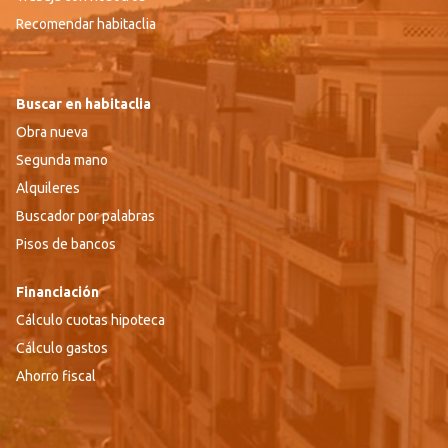
Recomendar habitaclia
Buscar en habitaclia
Obra nueva
Segunda mano
Alquileres
Buscador por palabras
Pisos de bancos
Financiación
Cálculo cuotas hipoteca
Cálculo gastos
Ahorro fiscal