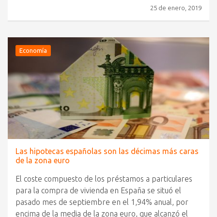
25 de enero, 2019
Economía
Las hipotecas españolas son las décimas más caras
de la zona euro
El coste compuesto de los préstamos a particulares
para la compra de vivienda en España se situó el
pasado mes de septiembre en el 1,94% anual, por
encima de la media de la zona euro, que alcanzó el