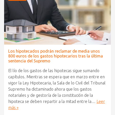
Los hipotecados podrán reclamar de media unos
800 euros de los gastos hipotecarios tras la última
sentencia del Supremo
El lío de los gastos de las hipotecas sigue sumando
capítulos. Mientras se espera que en marzo entre en
vigor la Ley Hipotecaria, la Sala de lo Civil del Tribunal
Supremo ha dictaminado ahora que los gastos
notariales y de gestoría de la constitución de la
hipoteca se deben repartir a la mitad entre la…
Leer
más »