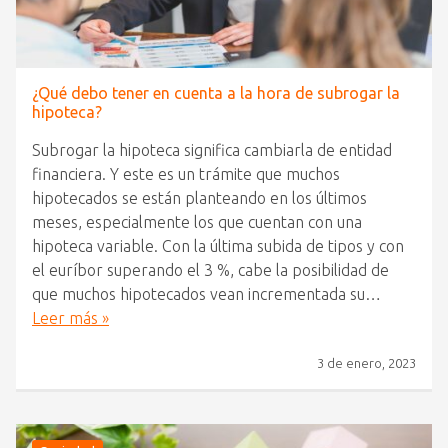
¿Qué debo tener en cuenta a la hora de subrogar la
hipoteca?
Subrogar la hipoteca significa cambiarla de entidad
financiera. Y este es un trámite que muchos
hipotecados se están planteando en los últimos
meses, especialmente los que cuentan con una
hipoteca variable. Con la última subida de tipos y con
el euríbor superando el 3 %, cabe la posibilidad de
que muchos hipotecados vean incrementada su…
Leer más »
3 de enero, 2023