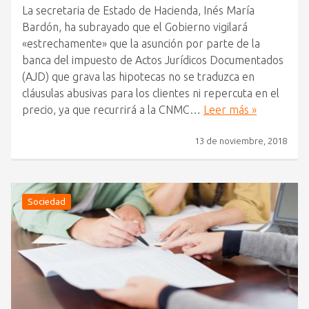
La secretaria de Estado de Hacienda, Inés María
Bardón, ha subrayado que el Gobierno vigilará
«estrechamente» que la asunción por parte de la
banca del impuesto de Actos Jurídicos Documentados
(AJD) que grava las hipotecas no se traduzca en
cláusulas abusivas para los clientes ni repercuta en el
precio, ya que recurrirá a la CNMC…
Leer más »
13 de noviembre, 2018
Sociedad