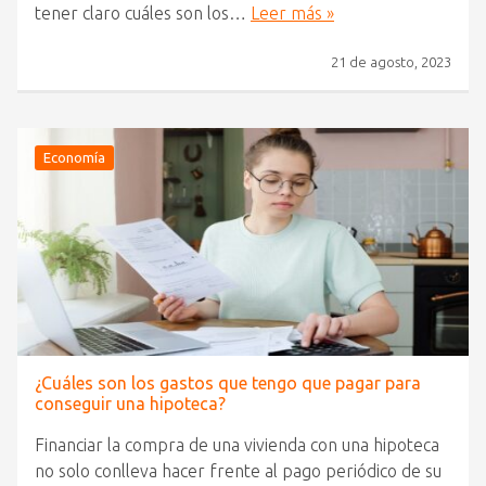
tener claro cuáles son los…
Leer más »
21 de agosto, 2023
Economía
¿Cuáles son los gastos que tengo que pagar para
conseguir una hipoteca?
Financiar la compra de una vivienda con una hipoteca
no solo conlleva hacer frente al pago periódico de su