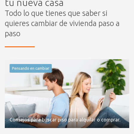
tu nueva casa
Todo lo que tienes que saber si
quieres cambiar de vivienda paso a
paso
Pensando en cambiar
Consejos para buscar piso para alquilar o comprar.