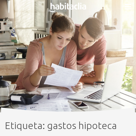
Etiqueta:
gastos hipoteca