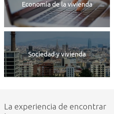
Economía de la vivienda
Sociedad y vivienda
La experiencia de encontrar