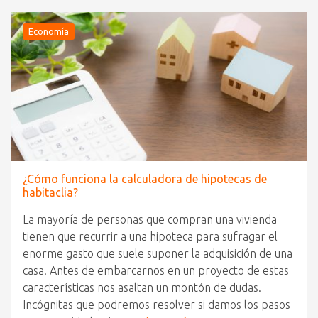
Economía
¿Cómo funciona la calculadora de hipotecas de
habitaclia?
La mayoría de personas que compran una vivienda
tienen que recurrir a una hipoteca para sufragar el
enorme gasto que suele suponer la adquisición de una
casa. Antes de embarcarnos en un proyecto de estas
características nos asaltan un montón de dudas.
Incógnitas que podremos resolver si damos los pasos