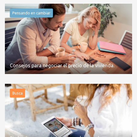
Pensando en cambiar
Consejos para negociar el precio de la vivienda.
Busca