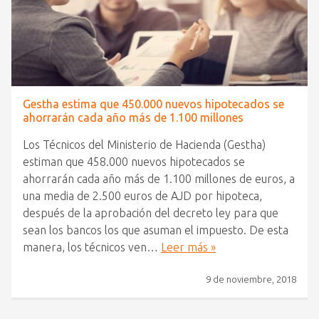
Gestha estima que 450.000 nuevos hipotecados se
ahorrarán cada año más de 1.100 millones
Los Técnicos del Ministerio de Hacienda (Gestha)
estiman que 458.000 nuevos hipotecados se
ahorrarán cada año más de 1.100 millones de euros, a
una media de 2.500 euros de AJD por hipoteca,
después de la aprobación del decreto ley para que
sean los bancos los que asuman el impuesto. De esta
manera, los técnicos ven…
Leer más »
9 de noviembre, 2018