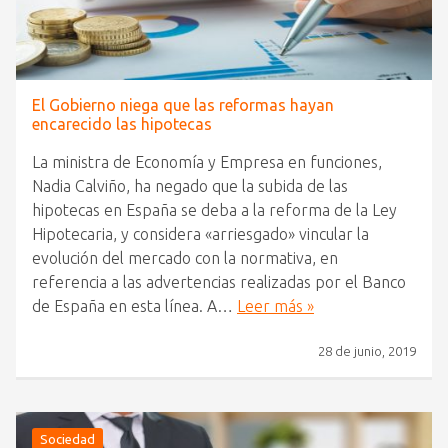
El Gobierno niega que las reformas hayan
encarecido las hipotecas
La ministra de Economía y Empresa en funciones,
Nadia Calviño, ha negado que la subida de las
hipotecas en España se deba a la reforma de la Ley
Hipotecaria, y considera «arriesgado» vincular la
evolución del mercado con la normativa, en
referencia a las advertencias realizadas por el Banco
de España en esta línea. A…
Leer más »
28 de junio, 2019
Sociedad