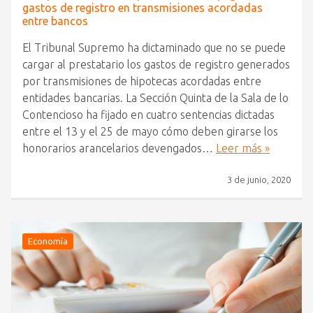
gastos de registro en transmisiones acordadas
entre bancos
El Tribunal Supremo ha dictaminado que no se puede
cargar al prestatario los gastos de registro generados
por transmisiones de hipotecas acordadas entre
entidades bancarias. La Sección Quinta de la Sala de lo
Contencioso ha fijado en cuatro sentencias dictadas
entre el 13 y el 25 de mayo cómo deben girarse los
honorarios arancelarios devengados…
Leer más »
3 de junio, 2020
Economía