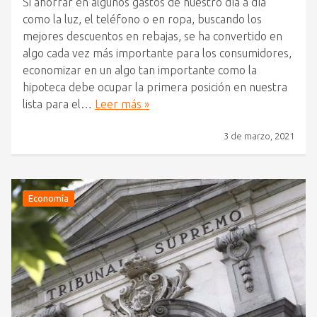
Si ahorrar en algunos gastos de nuestro día a día
como la luz, el teléfono o en ropa, buscando los
mejores descuentos en rebajas, se ha convertido en
algo cada vez más importante para los consumidores,
economizar en un algo tan importante como la
hipoteca debe ocupar la primera posición en nuestra
lista para el…
Leer más »
3 de marzo, 2021
Economía