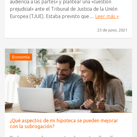
audiencia a las partes» y plantear una «cuestión
prejudicial» ante el Tribunal de Justicia de la Unión
Europea (TJUE). Estaba previsto que…
Leer más »
23 de junio, 2021
Economía
¿Qué aspectos de mi hipoteca se pueden mejorar
con la subrogación?