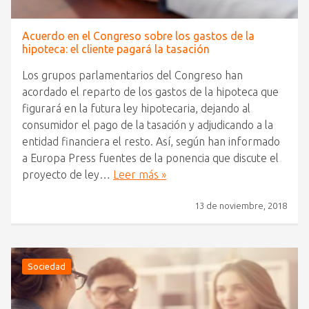
Acuerdo en el Congreso sobre los gastos de la
hipoteca: el cliente pagará la tasación
Los grupos parlamentarios del Congreso han
acordado el reparto de los gastos de la hipoteca que
figurará en la futura ley hipotecaria, dejando al
consumidor el pago de la tasación y adjudicando a la
entidad financiera el resto. Así, según han informado
a Europa Press fuentes de la ponencia que discute el
proyecto de ley…
Leer más »
13 de noviembre, 2018
Sociedad