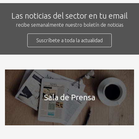
Las noticias del sector en tu email
recibe semanalmente nuestro boletín de noticias
Suscríbete a toda la actualidad
Sala de Prensa