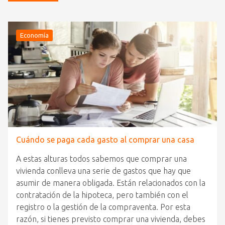
Economía
Cuándo se paga cada gasto al comprar una casa
A estas alturas todos sabemos que comprar una
vivienda conlleva una serie de gastos que hay que
asumir de manera obligada. Están relacionados con la
contratación de la hipoteca, pero también con el
registro o la gestión de la compraventa. Por esta
razón, si tienes previsto comprar una vivienda, debes