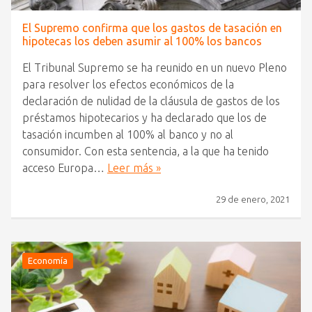
El Supremo confirma que los gastos de tasación en
hipotecas los deben asumir al 100% los bancos
El Tribunal Supremo se ha reunido en un nuevo Pleno
para resolver los efectos económicos de la
declaración de nulidad de la cláusula de gastos de los
préstamos hipotecarios y ha declarado que los de
tasación incumben al 100% al banco y no al
consumidor. Con esta sentencia, a la que ha tenido
acceso Europa…
Leer más »
29 de enero, 2021
Economía