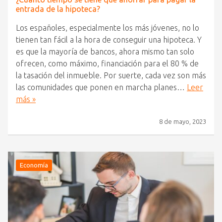
entrada de la hipoteca?
Los españoles, especialmente los más jóvenes, no lo
tienen tan fácil a la hora de conseguir una hipoteca. Y
es que la mayoría de bancos, ahora mismo tan solo
ofrecen, como máximo, financiación para el 80 % de
la tasación del inmueble. Por suerte, cada vez son más
las comunidades que ponen en marcha planes…
Leer
más »
8 de mayo, 2023
Economía