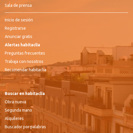
Sala de prensa
Inicio de sesión
Registrarse
Anunciar gratis
Alertas habitaclia
Preguntas frecuentes
Trabaja con nosotros
Recomendar habitaclia
Buscar en habitaclia
Obra nueva
Segunda mano
Alquileres
Buscador por palabras