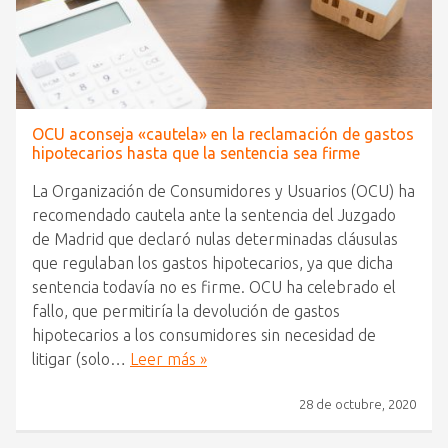
OCU aconseja «cautela» en la reclamación de gastos
hipotecarios hasta que la sentencia sea firme
La Organización de Consumidores y Usuarios (OCU) ha
recomendado cautela ante la sentencia del Juzgado
de Madrid que declaró nulas determinadas cláusulas
que regulaban los gastos hipotecarios, ya que dicha
sentencia todavía no es firme. OCU ha celebrado el
fallo, que permitiría la devolución de gastos
hipotecarios a los consumidores sin necesidad de
litigar (solo…
Leer más »
28 de octubre, 2020