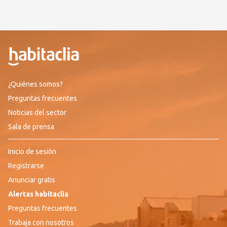
¿Quiénes somos?
Preguntas frecuentes
Noticias del sector
Sala de prensa
Inicio de sesión
Registrarse
Anunciar gratis
Alertas habitaclia
Preguntas frecuentes
Trabaja con nosotros