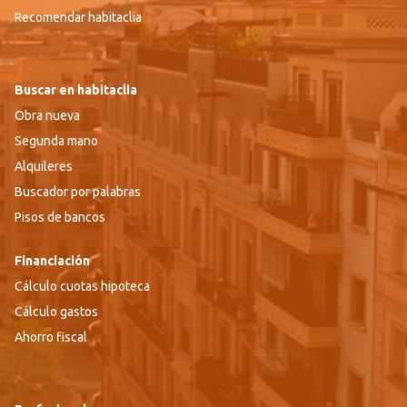
Recomendar habitaclia
Buscar en habitaclia
Obra nueva
Segunda mano
Alquileres
Buscador por palabras
Pisos de bancos
Financiación
Cálculo cuotas hipoteca
Cálculo gastos
Ahorro fiscal