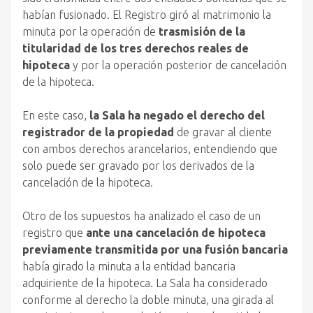
habían fusionado. El Registro giró al matrimonio la
minuta por la operación de
trasmisión de la
titularidad de los tres derechos reales de
hipoteca
y por la operación posterior de cancelación
de la hipoteca.
En este caso,
la Sala ha negado el derecho del
registrador de la propiedad
de gravar al cliente
con ambos derechos arancelarios, entendiendo que
solo puede ser gravado por los derivados de la
cancelación de la hipoteca.
Otro de los supuestos ha analizado el caso de un
registro que
ante una cancelación de hipoteca
previamente transmitida por una fusión bancaria
había girado la minuta a la entidad bancaria
adquiriente de la hipoteca. La Sala ha considerado
conforme al derecho la doble minuta, una girada al