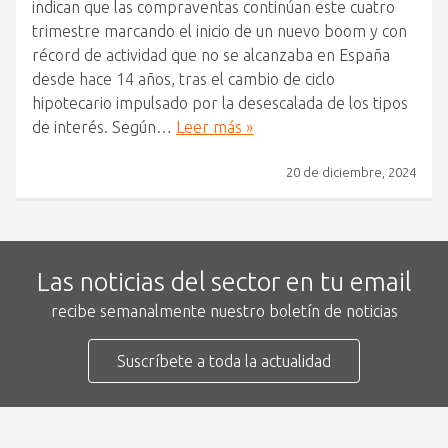
indican que las compraventas continúan este cuatro
trimestre marcando el inicio de un nuevo boom y con
récord de actividad que no se alcanzaba en España
desde hace 14 años, tras el cambio de ciclo
hipotecario impulsado por la desescalada de los tipos
de interés. Según…
Leer más »
20 de diciembre, 2024
Las noticias del sector en tu email
recibe semanalmente nuestro boletín de noticias
Suscríbete a toda la actualidad