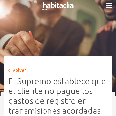
Volver
El Supremo establece que
el cliente no pague los
gastos de registro en
transmisiones acordadas