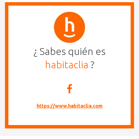
¿ Sabes quién es
habitaclia
?
https://www.habitaclia.com