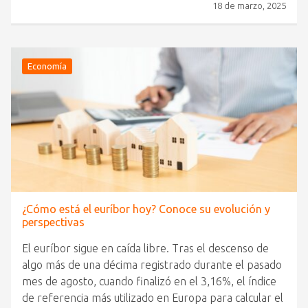
18 de marzo, 2025
Economía
¿Cómo está el euríbor hoy? Conoce su evolución y
perspectivas
El euríbor sigue en caída libre. Tras el descenso de
algo más de una décima registrado durante el pasado
mes de agosto, cuando finalizó en el 3,16%, el índice
de referencia más utilizado en Europa para calcular el