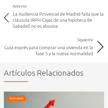
Anterior
La Audiencia Provincial de Madrid falla que la
cláusula IRPH-Cajas de una hipoteca de
Sabadell no es abusiva
Siguiente
Guía exprés para comprar una vivienda en la
fase 3 y la nueva normalidad
Artículos Relacionados
Economía