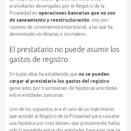
arancelarios devengados por el Registro de la
Propiedad en
operaciones bancarias que no son
de saneamiento y reestructuración
, sino por
razones de conveniencia empresarial, a las que ha
denominado «ordinarias o normales».
El prestatario no puede asumir los
gastos de registro
En todas ellas ha establecido que
no se pueden
cargar al prestatario los gastos del registro
generados por trasmisiones de hipotecas acordadas
entre entidades bancarias.
Uno de los supuestos era el caso de un matrimonio
que accedió al Registro de la Propiedad para cancelar
una hipoteca por tres bienes, que previamente había
sido transmitida entre dos entidades bancarias que se