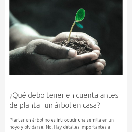
¿Qué debo tener en cuenta antes
de plantar un árbol en casa?
Plantar un árbol no es introducir una semilla en un
hoyo y olvidarse. No. Hay detalles importantes a