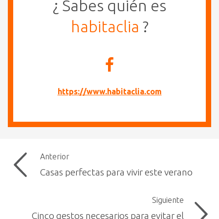
¿ Sabes quién es
habitaclia
?
https://www.habitaclia.com
Anterior
Casas perfectas para vivir este verano
Siguiente
Cinco gestos necesarios para evitar el