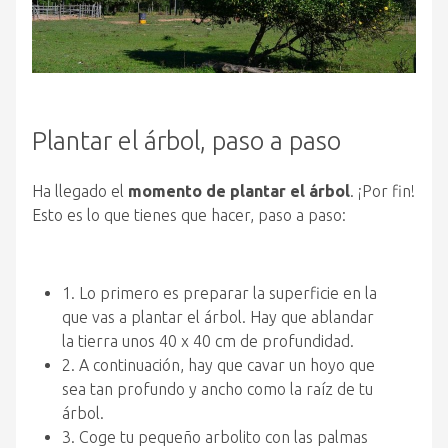
Plantar el árbol, paso a paso
Ha llegado el
momento de plantar el árbol
. ¡Por fin!
Esto es lo que tienes que hacer, paso a paso:
1. Lo primero es preparar la superficie en la
que vas a plantar el árbol. Hay que ablandar
la tierra unos 40 x 40 cm de profundidad.
2. A continuación, hay que cavar un hoyo que
sea tan profundo y ancho como la raíz de tu
árbol.
3. Coge tu pequeño arbolito con las palmas