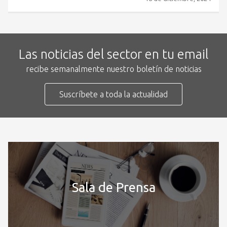
Las noticias del sector en tu email
recibe semanalmente nuestro boletín de noticias
Suscríbete a toda la actualidad
Sala de Prensa