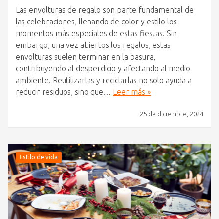
Las envolturas de regalo son parte fundamental de
las celebraciones, llenando de color y estilo los
momentos más especiales de estas fiestas. Sin
embargo, una vez abiertos los regalos, estas
envolturas suelen terminar en la basura,
contribuyendo al desperdicio y afectando al medio
ambiente. Reutilizarlas y reciclarlas no solo ayuda a
reducir residuos, sino que…
Leer más »
25 de diciembre, 2024
Estilo de vida