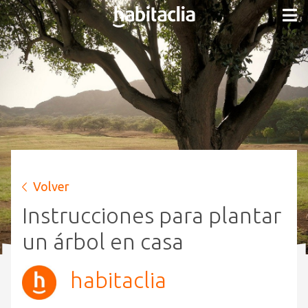
Volver
Instrucciones para plantar
un árbol en casa
habitaclia