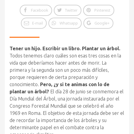
Facebook
Twitter
Pinterest
E-mail
Whatsapp
Google+
Tener un hijo. Escribir un libro. Plantar un árbol.
Todos tenemos claro cuáles son esas tres cosas en la
vida que deberíamos hacer antes de morir. La
primera y la segunda son un poco más difíciles,
porque requieren de cierta preparación y
conocimiento.
Pero, ¿y si te animas con lo de
plantar un árbol?
El día 28 de junio se conmemora el
Día Mundial del Árbol, una jornada instaurada por el
Congreso Forestal Mundial que se celebró el año
1969 en Roma. El objetivo de esta jornada debe ser el
de recordar la importancia de los árboles y su
determinante papel en el combate contra la