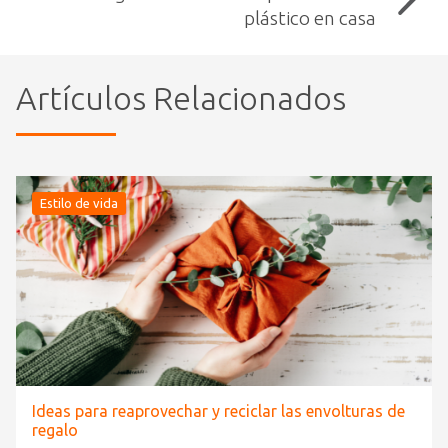
plástico en casa
Artículos Relacionados
Estilo de vida
Ideas para reaprovechar y reciclar las envolturas de
regalo