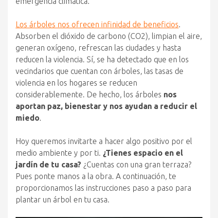
emergencia climática.
Los árboles nos ofrecen infinidad de beneficios
.
Absorben el dióxido de carbono (CO2), limpian el aire,
generan oxígeno, refrescan las ciudades y hasta
reducen la violencia. Sí, se ha detectado que en los
vecindarios que cuentan con árboles, las tasas de
violencia en los hogares se reducen
considerablemente. De hecho, los árboles
nos
aportan paz, bienestar y nos ayudan a reducir el
miedo
.
Hoy queremos invitarte a hacer algo positivo por el
medio ambiente y por ti.
¿Tienes espacio en el
jardín de tu casa?
¿Cuentas con una gran terraza?
Pues ponte manos a la obra. A continuación, te
proporcionamos las instrucciones paso a paso para
plantar un árbol en tu casa.