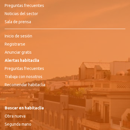
Preguntas frecuentes
Noticias del sector
Sala de prensa
Inicio de sesión
Registrarse
Anunciar gratis
Alertas habitaclia
Preguntas frecuentes
Trabaja con nosotros
Recomendar habitaclia
Buscar en habitaclia
Obra nueva
Segunda mano