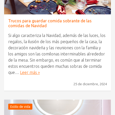
Trucos para guardar comida sobrante de las
comidas de Navidad
Si algo caracteriza la Navidad, además de las luces, los
regalos, la ilusión de los más pequeños de la casa, la
decoración navideña y las reuniones con la familia y
los amigos son las comilonas interminables alrededor
de la mesa. Sin embargo, es común que al terminar
estos encuentros queden muchas sobras de comida
que…
Leer más »
25 de diciembre, 2024
Estilo de vida