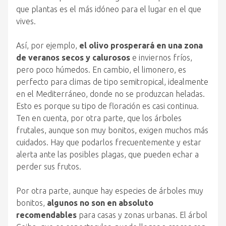
que plantas es el más idóneo para el lugar en el que
vives.
Así, por ejemplo,
el olivo prosperará en una zona
de veranos secos y calurosos
e inviernos fríos,
pero poco húmedos. En cambio, el limonero, es
perfecto para climas de tipo semitropical, idealmente
en el Mediterráneo, donde no se produzcan heladas.
Esto es porque su tipo de floración es casi continua.
Ten en cuenta, por otra parte, que los árboles
frutales, aunque son muy bonitos, exigen muchos más
cuidados. Hay que podarlos frecuentemente y estar
alerta ante las posibles plagas, que pueden echar a
perder sus frutos.
Por otra parte, aunque hay especies de árboles muy
bonitos,
algunos no son en absoluto
recomendables
para casas y zonas urbanas. El árbol