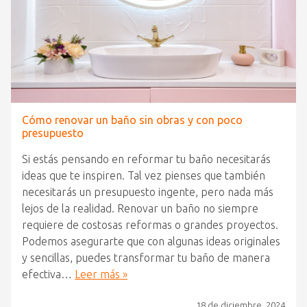
Cómo renovar un baño sin obras y con poco
presupuesto
Si estás pensando en reformar tu baño necesitarás
ideas que te inspiren. Tal vez pienses que también
necesitarás un presupuesto ingente, pero nada más
lejos de la realidad. Renovar un baño no siempre
requiere de costosas reformas o grandes proyectos.
Podemos asegurarte que con algunas ideas originales
y sencillas, puedes transformar tu baño de manera
efectiva…
Leer más »
18 de diciembre, 2024