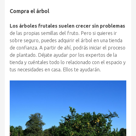
Compra el árbol
Los árboles frutales suelen crecer sin problemas
de las propias semillas del fruto. Pero si quieres ir
sobre seguro, puedes adquirir el árbol en una tienda
de confianza. A partir de ahí, podrás iniciar el proceso
de plantado. Déjate ayudar por los expertos de la
tienda y cuéntales todo lo relacionado con el espacio y
tus necesidades en casa. Ellos te ayudarán.