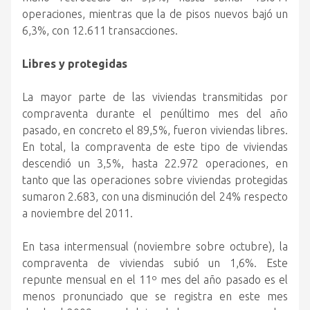
operaciones, mientras que la de pisos nuevos bajó un
6,3%, con 12.611 transacciones.
Libres y protegidas
La mayor parte de las viviendas transmitidas por
compraventa durante el penúltimo mes del año
pasado, en concreto el 89,5%, fueron viviendas libres.
En total, la compraventa de este tipo de viviendas
descendió un 3,5%, hasta 22.972 operaciones, en
tanto que las operaciones sobre viviendas protegidas
sumaron 2.683, con una disminución del 24% respecto
a noviembre del 2011.
En tasa intermensual (noviembre sobre octubre), la
compraventa de viviendas subió un 1,6%. Este
repunte mensual en el 11º mes del año pasado es el
menos pronunciado que se registra en este mes