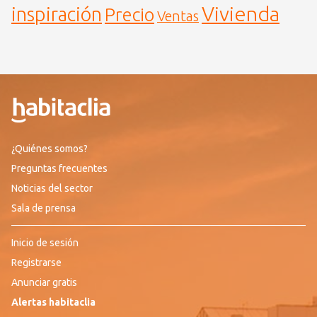
Vivienda
inspiración
Precio
Ventas
¿Quiénes somos?
Preguntas frecuentes
Noticias del sector
Sala de prensa
Inicio de sesión
Registrarse
Anunciar gratis
Alertas habitaclia