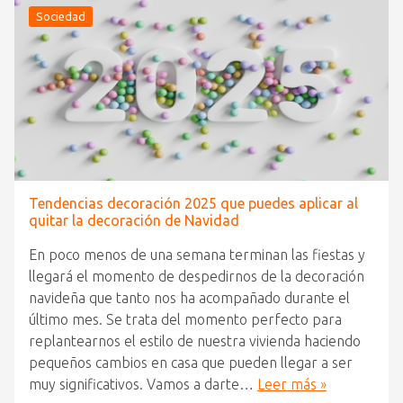
Sociedad
Tendencias decoración 2025 que puedes aplicar al
quitar la decoración de Navidad
En poco menos de una semana terminan las fiestas y
llegará el momento de despedirnos de la decoración
navideña que tanto nos ha acompañado durante el
último mes. Se trata del momento perfecto para
replantearnos el estilo de nuestra vivienda haciendo
pequeños cambios en casa que pueden llegar a ser
muy significativos. Vamos a darte…
Leer más »