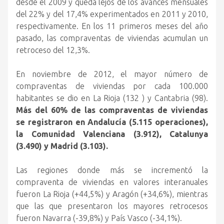
desde el 2009 y queda lejos de los avances mensuales
del 22% y del 17,4% experimentados en 2011 y 2010,
respectivamente. En los 11 primeros meses del año
pasado, las compraventas de viviendas acumulan un
retroceso del 12,3%.
En noviembre de 2012, el mayor número de
compraventas de viviendas por cada 100.000
habitantes se dio en La Rioja (132 ) y Cantabria (98).
Más del 60% de las compraventas de viviendas
se registraron en Andalucía (5.115 operaciones),
la Comunidad Valenciana (3.912), Catalunya
(3.490) y Madrid (3.103).
Las regiones donde más se incrementó la
compraventa de viviendas en valores interanuales
fueron La Rioja (+44,5%) y Aragón (+34,6%), mientras
que las que presentaron los mayores retrocesos
fueron Navarra (-39,8%) y País Vasco (-34,1%).