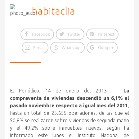
habitaclia
Facebook
Twitter
Pinterest
E-mail
Whatsapp
Google+
El Periódico, 14 de enero del 2013 –
La
compraventa de viviendas descendió un 6,1% el
pasado noviembre respecto a igual mes del 2011
,
hasta un total de 25.655 operaciones, de las que el
50,8% se realizaron sobre viviendas de segunda mano
y el 49,2% sobre inmuebles nuevos, según ha
informado este lunes el Instituto Nacional de