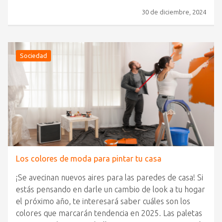
30 de diciembre, 2024
Sociedad
Los colores de moda para pintar tu casa
¡Se avecinan nuevos aires para las paredes de casa! Si
estás pensando en darle un cambio de look a tu hogar
el próximo año, te interesará saber cuáles son los
colores que marcarán tendencia en 2025. Las paletas