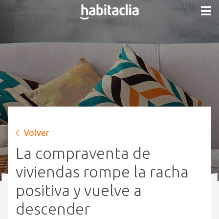
Volver
La compraventa de
viviendas rompe la racha
positiva y vuelve a
descender