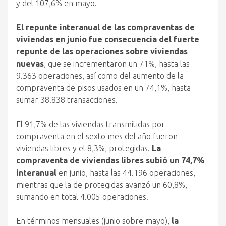
y del 107,6% en mayo.
El repunte interanual de las compraventas de
viviendas en junio fue consecuencia del fuerte
repunte de las operaciones sobre viviendas
nuevas
, que se incrementaron un 71%, hasta las
9.363 operaciones, así como del aumento de la
compraventa de pisos usados en un 74,1%, hasta
sumar 38.838 transacciones.
El 91,7% de las viviendas transmitidas por
compraventa en el sexto mes del año fueron
viviendas libres y el 8,3%, protegidas.
La
compraventa de viviendas libres subió un 74,7%
interanual
en junio, hasta las 44.196 operaciones,
mientras que la de protegidas avanzó un 60,8%,
sumando en total 4.005 operaciones.
En términos mensuales (junio sobre mayo),
la