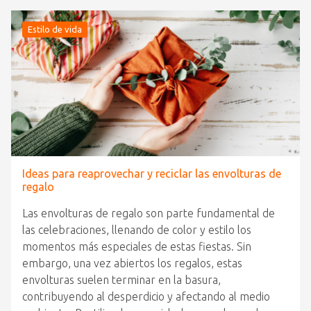
Estilo de vida
Ideas para reaprovechar y reciclar las envolturas de
regalo
Las envolturas de regalo son parte fundamental de
las celebraciones, llenando de color y estilo los
momentos más especiales de estas fiestas. Sin
embargo, una vez abiertos los regalos, estas
envolturas suelen terminar en la basura,
contribuyendo al desperdicio y afectando al medio