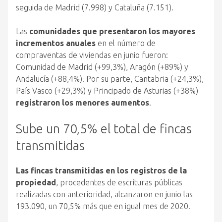
seguida de Madrid (7.998) y Cataluña (7.151).
Las
comunidades que presentaron los mayores
incrementos anuales
en el número de
compraventas de viviendas en junio fueron:
Comunidad de Madrid (+99,3%), Aragón (+89%) y
Andalucía (+88,4%). Por su parte, Cantabria (+24,3%),
País Vasco (+29,3%) y Principado de Asturias (+38%)
registraron los menores aumentos
.
Sube un 70,5% el total de fincas
transmitidas
Las fincas transmitidas en los registros de la
propiedad
, procedentes de escrituras públicas
realizadas con anterioridad, alcanzaron en junio las
193.090, un 70,5% más que en igual mes de 2020.