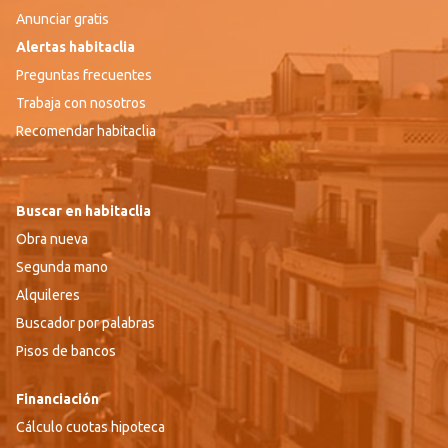
Anunciar gratis
Alertas habitaclia
Preguntas frecuentes
Trabaja con nosotros
Recomendar habitaclia
Buscar en habitaclia
Obra nueva
Segunda mano
Alquileres
Buscador por palabras
Pisos de bancos
Financiación
Cálculo cuotas hipoteca