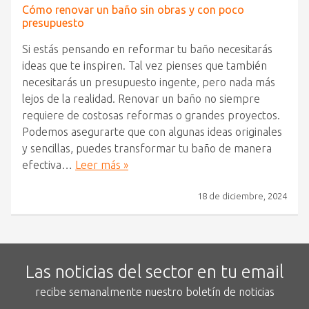
Cómo renovar un baño sin obras y con poco
presupuesto
Si estás pensando en reformar tu baño necesitarás
ideas que te inspiren. Tal vez pienses que también
necesitarás un presupuesto ingente, pero nada más
lejos de la realidad. Renovar un baño no siempre
requiere de costosas reformas o grandes proyectos.
Podemos asegurarte que con algunas ideas originales
y sencillas, puedes transformar tu baño de manera
efectiva…
Leer más »
18 de diciembre, 2024
Las noticias del sector en tu email
recibe semanalmente nuestro boletín de noticias