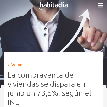
Volver
La compraventa de
viviendas se dispara en
junio un 73,5%, según el
INE