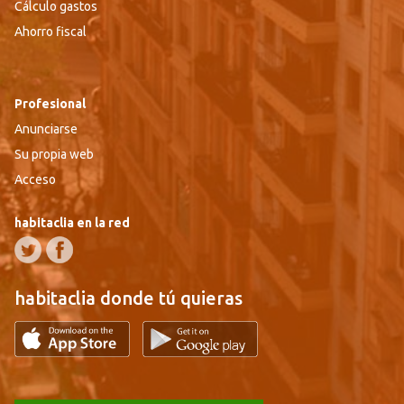
Cálculo gastos
Ahorro fiscal
Profesional
Anunciarse
Su propia web
Acceso
habitaclia en la red
habitaclia donde tú quieras