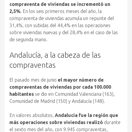
compraventa de viviendas se incrementó un
2,5%
. En los seis primeros meses del año, la
compraventa de viviendas acumula un repunte del
31,4%, con subidas del 44,4% en las operaciones
sobre viviendas nuevas y del 28,4% en el caso de las
de segunda mano.
Andalucía, a la cabeza de las
compraventas
El pasado mes de junio
el mayor número de
compraventas de viviendas por cada 100.000
habitantes
se dio en Comunidad Valenciana (163),
Comunidad de Madrid (150) y Andalucía (148).
En valores absolutos,
Andalucía fue la región que
más operaciones sobre viviendas realizó
durante
el sexto mes del año, con 9.945 compraventas,